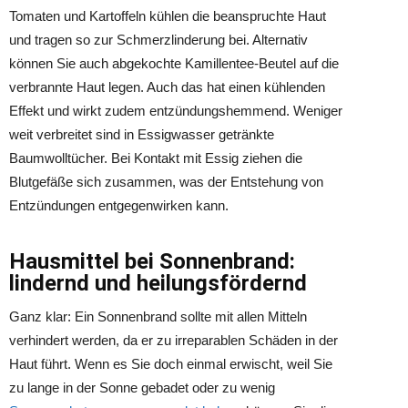
Tomaten und Kartoffeln kühlen die beanspruchte Haut
und tragen so zur Schmerzlinderung bei. Alternativ
können Sie auch abgekochte Kamillentee-Beutel auf die
verbrannte Haut legen. Auch das hat einen kühlenden
Effekt und wirkt zudem entzündungshemmend. Weniger
weit verbreitet sind in Essigwasser getränkte
Baumwolltücher. Bei Kontakt mit Essig ziehen die
Blutgefäße sich zusammen, was der Entstehung von
Entzündungen entgegenwirken kann.
Hausmittel bei Sonnenbrand:
lindernd und heilungsfördernd
Ganz klar: Ein Sonnenbrand sollte mit allen Mitteln
verhindert werden, da er zu irreparablen Schäden in der
Haut führt. Wenn es Sie doch einmal erwischt, weil Sie
zu lange in der Sonne gebadet oder zu wenig