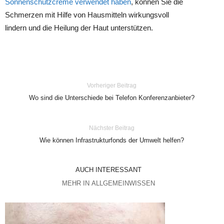
Sonnenschutzcreme verwendet haben
, können Sie die
Schmerzen mit Hilfe von Hausmitteln wirkungsvoll
lindern und die Heilung der Haut unterstützen.
Vorheriger Beitrag
Wo sind die Unterschiede bei Telefon Konferenzanbieter?
Nächster Beitrag
Wie können Infrastrukturfonds der Umwelt helfen?
AUCH INTERESSANT
MEHR IN ALLGEMEINWISSEN