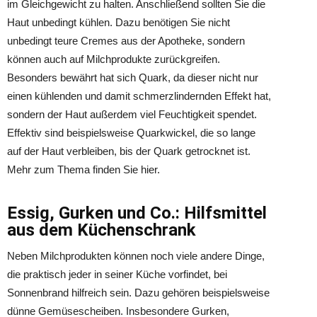
im Gleichgewicht zu halten. Anschließend sollten Sie die
Haut unbedingt kühlen. Dazu benötigen Sie nicht
unbedingt teure Cremes aus der Apotheke, sondern
können auch auf Milchprodukte zurückgreifen.
Besonders bewährt hat sich Quark, da dieser nicht nur
einen kühlenden und damit schmerzlindernden Effekt hat,
sondern der Haut außerdem viel Feuchtigkeit spendet.
Effektiv sind beispielsweise Quarkwickel, die so lange
auf der Haut verbleiben, bis der Quark getrocknet ist.
Mehr zum Thema finden Sie hier.
Essig, Gurken und Co.: Hilfsmittel
aus dem Küchenschrank
Neben Milchprodukten können noch viele andere Dinge,
die praktisch jeder in seiner Küche vorfindet, bei
Sonnenbrand hilfreich sein. Dazu gehören beispielsweise
dünne Gemüsescheiben. Insbesondere Gurken,