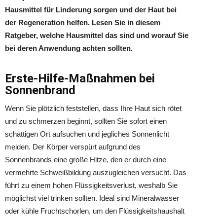
Hausmittel für Linderung sorgen und der Haut bei
der Regeneration helfen. Lesen Sie in diesem
Ratgeber, welche Hausmittel das sind und worauf Sie
bei deren Anwendung achten sollten.
Erste-Hilfe-Maßnahmen bei
Sonnenbrand
Wenn Sie plötzlich feststellen, dass Ihre Haut sich rötet
und zu schmerzen beginnt, sollten Sie sofort einen
schattigen Ort aufsuchen und jegliches Sonnenlicht
meiden. Der Körper verspürt aufgrund des
Sonnenbrands eine große Hitze, den er durch eine
vermehrte Schweißbildung auszugleichen versucht. Das
führt zu einem hohen Flüssigkeitsverlust, weshalb Sie
möglichst viel trinken sollten. Ideal sind Mineralwasser
oder kühle Fruchtschorlen, um den Flüssigkeitshaushalt