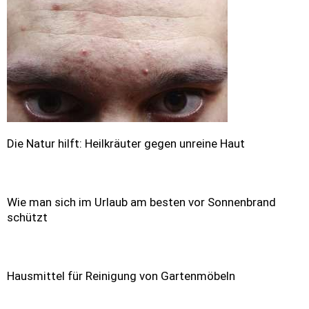
Die Natur hilft: Heilkräuter gegen unreine Haut
Wie man sich im Urlaub am besten vor Sonnenbrand
schützt
Hausmittel für Reinigung von Gartenmöbeln