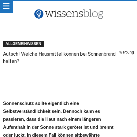
ALLGEMEINWISSEN
Werbung
Autsch! Welche Hausmittel können bei Sonnenbrand
helfen?
Sonnenschutz sollte eigentlich eine
Selbstverständlichkeit sein. Dennoch kann es
passieren, dass die Haut nach einem längeren
Aufenthalt in der Sonne stark gerötet ist und brennt
oder juckt. In diesem Fall können altbewährte