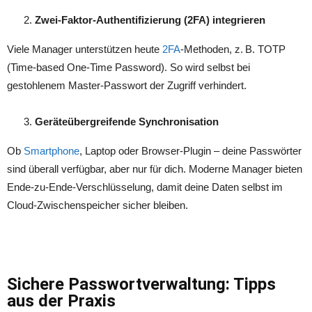
Zwei-Faktor-Authentifizierung (2FA) integrieren
Viele Manager unterstützen heute
2FA
-Methoden, z. B. TOTP
(Time-based One-Time Password). So wird selbst bei
gestohlenem Master-Passwort der Zugriff verhindert.
Geräteübergreifende Synchronisation
Ob
Smartphone
, Laptop oder Browser-Plugin – deine Passwörter
sind überall verfügbar, aber nur für dich. Moderne Manager bieten
Ende-zu-Ende-Verschlüsselung, damit deine Daten selbst im
Cloud-Zwischenspeicher sicher bleiben.
Sichere Passwortverwaltung: Tipps
aus der Praxis