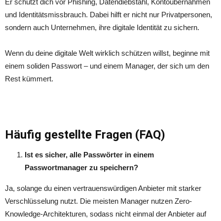
Er schützt dich vor Phishing, Datendiebstahl, Kontoübernahmen
und Identitätsmissbrauch. Dabei hilft er nicht nur Privatpersonen,
sondern auch Unternehmen, ihre digitale Identität zu sichern.
Wenn du deine digitale Welt wirklich schützen willst, beginne mit
einem soliden Passwort – und einem Manager, der sich um den
Rest kümmert.
Häufig gestellte Fragen (FAQ)
Ist es sicher, alle Passw
ö
rter in einem
Passwortmanager zu speichern?
Ja, solange du einen vertrauenswürdigen Anbieter mit starker
Verschlüsselung nutzt. Die meisten Manager nutzen Zero-
Knowledge-Architekturen, sodass nicht einmal der Anbieter auf