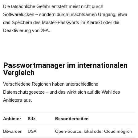
Die tatsächliche Gefahr entsteht meist nicht durch
Softwarelücken – sondern durch unachtsamen Umgang, etwa
das Speichern des Master-Passworts im Klartext oder die
Deaktivierung von 2FA.
Passwortmanager im internationalen
Vergleich
Verschiedene Regionen haben unterschiedliche
Datenschutzgesetze – und das wirkt sich auf die Wahl des
Anbieters aus.
Anbieter
Sitz
Besonderheiten
Bitwarden
USA
Open-Source, lokal oder Cloud möglich