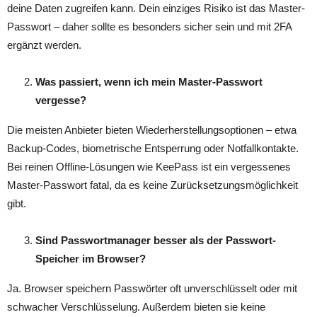
deine Daten zugreifen kann. Dein einziges Risiko ist das Master-
Passwort – daher sollte es besonders sicher sein und mit 2FA
ergänzt werden.
Was passiert, wenn ich mein Master-Passwort
vergesse?
Die meisten Anbieter bieten Wiederherstellungsoptionen – etwa
Backup-Codes, biometrische Entsperrung oder Notfallkontakte.
Bei reinen Offline-Lösungen wie KeePass ist ein vergessenes
Master-Passwort fatal, da es keine Zurücksetzungsmöglichkeit
gibt.
Sind Passwortmanager besser als der Passwort-
Speicher im Browser?
Ja. Browser speichern Passwörter oft unverschlüsselt oder mit
schwacher Verschlüsselung. Außerdem bieten sie keine