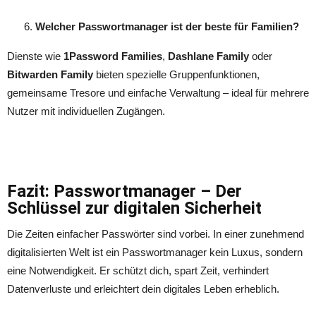
Welcher Passwortmanager ist der beste für Familien?
Dienste wie
1Password Families
,
Dashlane Family
oder
Bitwarden Family
bieten spezielle Gruppenfunktionen,
gemeinsame Tresore und einfache Verwaltung – ideal für mehrere
Nutzer mit individuellen Zugängen.
Fazit: Passwortmanager – Der
Schlüssel zur digitalen Sicherheit
Die Zeiten einfacher Passwörter sind vorbei. In einer zunehmend
digitalisierten Welt ist ein Passwortmanager kein Luxus, sondern
eine Notwendigkeit. Er schützt dich, spart Zeit, verhindert
Datenverluste und erleichtert dein digitales Leben erheblich.