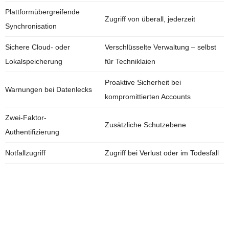
Plattformübergreifende
Zugriff von überall, jederzeit
Synchronisation
Sichere Cloud- oder
Verschlüsselte Verwaltung – selbst
Lokalspeicherung
für Techniklaien
Proaktive Sicherheit bei
Warnungen bei Datenlecks
kompromittierten Accounts
Zwei-Faktor-
Zusätzliche Schutzebene
Authentifizierung
Notfallzugriff
Zugriff bei Verlust oder im Todesfall