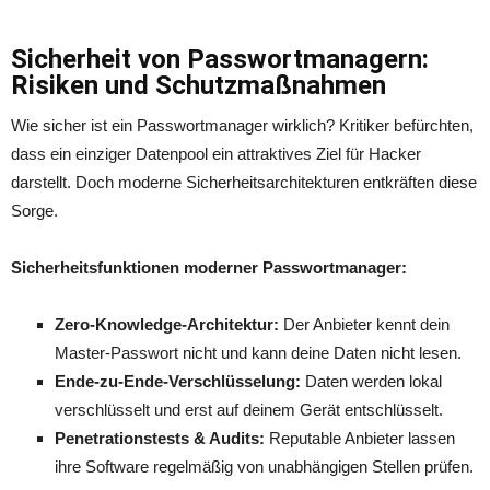
Sicherheit von Passwortmanagern:
Risiken und Schutzmaßnahmen
Wie sicher ist ein Passwortmanager wirklich? Kritiker befürchten,
dass ein einziger Datenpool ein attraktives Ziel für Hacker
darstellt. Doch moderne Sicherheitsarchitekturen entkräften diese
Sorge.
Sicherheitsfunktionen moderner Passwortmanager:
Zero-Knowledge-Architektur:
Der Anbieter kennt dein
Master-Passwort nicht und kann deine Daten nicht lesen.
Ende-zu-Ende-Verschlüsselung:
Daten werden lokal
verschlüsselt und erst auf deinem Gerät entschlüsselt.
Penetrationstests & Audits:
Reputable Anbieter lassen
ihre Software regelmäßig von unabhängigen Stellen prüfen.