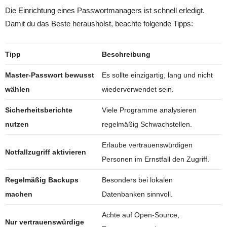
Die Einrichtung eines Passwortmanagers ist schnell erledigt.
Damit du das Beste herausholst, beachte folgende Tipps:
Tipp
Beschreibung
Master-Passwort bewusst
Es sollte einzigartig, lang und nicht
wählen
wiederverwendet sein.
Sicherheitsberichte
Viele Programme analysieren
nutzen
regelmäßig Schwachstellen.
Erlaube vertrauenswürdigen
Notfallzugriff aktivieren
Personen im Ernstfall den Zugriff.
Regelmäßig Backups
Besonders bei lokalen
machen
Datenbanken sinnvoll.
Achte auf Open-Source,
Nur vertrauenswürdige