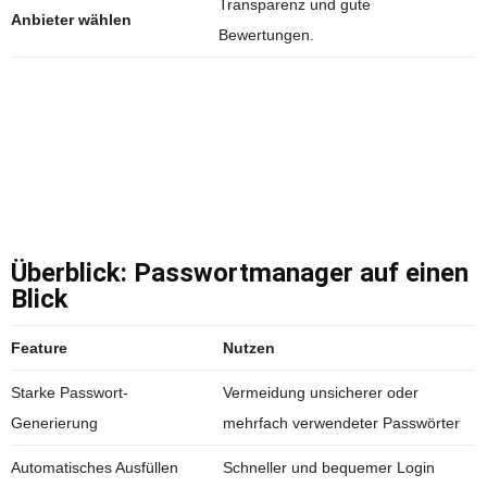
Transparenz und gute
Anbieter wählen
Bewertungen.
Überblick: Passwortmanager auf einen
Blick
Feature
Nutzen
Starke Passwort-
Vermeidung unsicherer oder
Generierung
mehrfach verwendeter Passwörter
Automatisches Ausfüllen
Schneller und bequemer Login