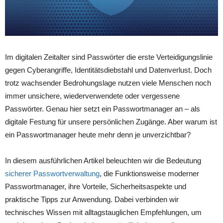
Im digitalen Zeitalter sind Passwörter die erste Verteidigungslinie
gegen Cyberangriffe, Identitätsdiebstahl und Datenverlust. Doch
trotz wachsender Bedrohungslage nutzen viele Menschen noch
immer unsichere, wiederverwendete oder vergessene
Passwörter. Genau hier setzt ein Passwortmanager an – als
digitale Festung für unsere persönlichen Zugänge. Aber warum ist
ein Passwortmanager heute mehr denn je unverzichtbar?
In diesem ausführlichen Artikel beleuchten wir die Bedeutung
sicherer Passwortverwaltung
, die Funktionsweise moderner
Passwortmanager, ihre Vorteile, Sicherheitsaspekte und
praktische Tipps zur Anwendung. Dabei verbinden wir
technisches Wissen mit alltagstauglichen Empfehlungen, um