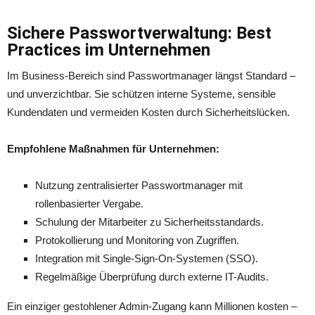
Sichere Passwortverwaltung: Best
Practices im Unternehmen
Im Business-Bereich sind Passwortmanager längst Standard –
und unverzichtbar. Sie schützen interne Systeme, sensible
Kundendaten und vermeiden Kosten durch Sicherheitslücken.
Empfohlene Maßnahmen für Unternehmen:
Nutzung zentralisierter Passwortmanager mit
rollenbasierter Vergabe.
Schulung der Mitarbeiter zu Sicherheitsstandards.
Protokollierung und Monitoring von Zugriffen.
Integration mit Single-Sign-On-Systemen (SSO).
Regelmäßige Überprüfung durch externe IT-Audits.
Ein einziger gestohlener Admin-Zugang kann Millionen kosten –