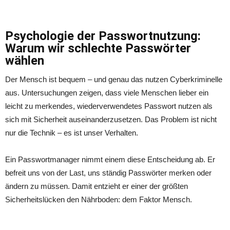
Psychologie der Passwortnutzung:
Warum wir schlechte Passw
ö
rter
wählen
Der Mensch ist bequem – und genau das nutzen Cyberkriminelle
aus. Untersuchungen zeigen, dass viele Menschen lieber ein
leicht zu merkendes, wiederverwendetes Passwort nutzen als
sich mit Sicherheit auseinanderzusetzen. Das Problem ist nicht
nur die Technik – es ist unser Verhalten.
Ein Passwortmanager nimmt einem diese Entscheidung ab. Er
befreit uns von der Last, uns ständig Passwörter merken oder
ändern zu müssen. Damit entzieht er einer der größten
Sicherheitslücken den Nährboden: dem Faktor Mensch.