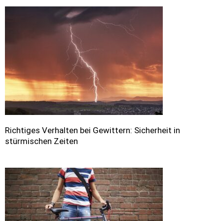
Richtiges Verhalten bei Gewittern: Sicherheit in
stürmischen Zeiten