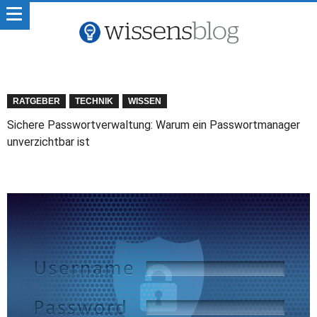
RATGEBER
TECHNIK
WISSEN
Sichere Passwortverwaltung: Warum ein Passwortmanager
unverzichtbar ist