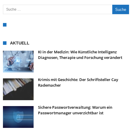
Suche nach:
AKTUELL
KI in der Medizin: Wie Künstliche Intelligenz
Diagnosen, Therapie und Forschung verändert
Krimis mit Geschichte: Der Schriftsteller Cay
Rademacher
Sichere Passwortverwaltung: Warum ein
Passwortmanager unverzichtbar ist