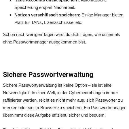
Speicherung erspart Nacharbeit.
Notizen verschlüsselt speichern:
Einige Manager bieten
Platz für TANs, Lizenzschlüssel etc.
Schon nach wenigen Tagen wirst du dich fragen, wie du jemals
ohne Passwortmanager ausgekommen bist.
Sichere Passwortverwaltung
Sichere Passwortverwaltung ist keine Option – sie ist eine
Notwendigkeit. In einer Welt, in der Cyberbedrohungen immer
raffinierter werden, reicht es nicht mehr aus, sich Passwörter zu
merken oder sie im Browser zu speichern. Ein Passwortmanager
übernimmt diese Aufgabe effizient, sicher und bequem.