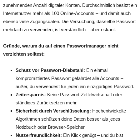
zunehmenden Anzahl digitaler Konten. Durchschnittlich besitzt ein
Internetnutzer mehr als 100 Online-Accounts – und damit auch
ebenso viele Zugangsdaten. Die Versuchung, dasselbe Passwort
mehrfach zu verwenden, ist verständlich – aber riskant.
Gründe, warum du auf einen Passwortmanager nicht
verzichten solltest:
Schutz vor Passwort-Diebstahl:
Ein einmal
kompromittiertes Passwort gefährdet alle Accounts –
außer, du verwendest für jeden ein einzigartiges Passwort.
Zeitersparnis:
Keine Passwort-Zettelwirtschaft oder
ständiges Zurücksetzen mehr.
Sicherheit durch Verschlüsselung:
Hochentwickelte
Algorithmen schützen deine Daten besser als jedes
Notizbuch oder Browser-Speicher.
Nutzerfreundlichkeit:
Ein Klick genügt – und du bist