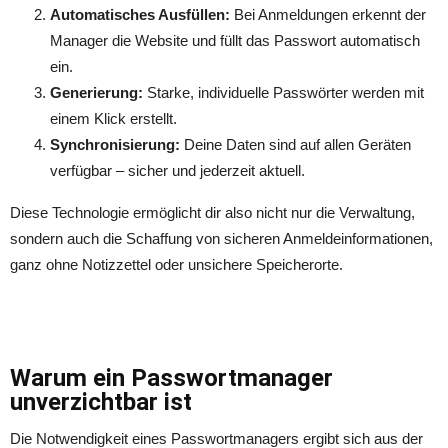
Automatisches Ausfüllen:
Bei Anmeldungen erkennt der
Manager die Website und füllt das Passwort automatisch
ein.
Generierung:
Starke, individuelle Passwörter werden mit
einem Klick erstellt.
Synchronisierung:
Deine Daten sind auf allen Geräten
verfügbar – sicher und jederzeit aktuell.
Diese Technologie ermöglicht dir also nicht nur die Verwaltung,
sondern auch die Schaffung von sicheren Anmeldeinformationen,
ganz ohne Notizzettel oder unsichere Speicherorte.
Warum ein Passwortmanager
unverzichtbar ist
Die Notwendigkeit eines Passwortmanagers ergibt sich aus der