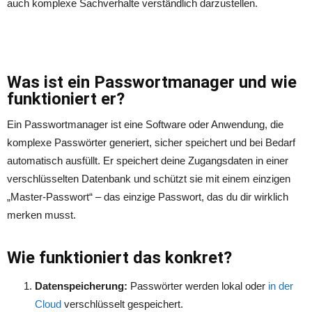
auch komplexe Sachverhalte verständlich darzustellen.
Was ist ein Passwortmanager und wie
funktioniert er?
Ein Passwortmanager ist eine Software oder Anwendung, die
komplexe Passwörter generiert, sicher speichert und bei Bedarf
automatisch ausfüllt. Er speichert deine Zugangsdaten in einer
verschlüsselten Datenbank und schützt sie mit einem einzigen
„Master-Passwort“ – das einzige Passwort, das du dir wirklich
merken musst.
Wie funktioniert das konkret?
Datenspeicherung:
Passwörter werden lokal oder
in der
Cloud
verschlüsselt gespeichert.