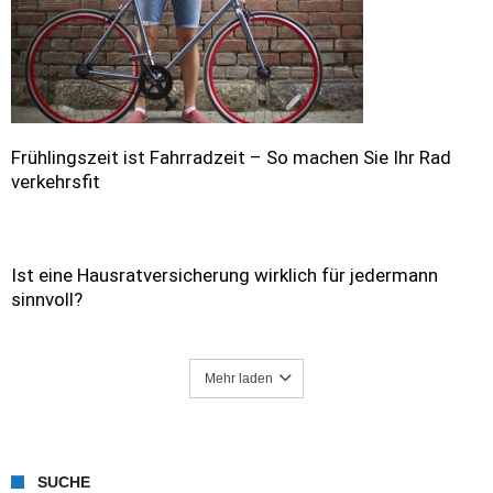
Frühlingszeit ist Fahrradzeit – So machen Sie Ihr Rad
verkehrsfit
Ist eine Hausratversicherung wirklich für jedermann
sinnvoll?
Mehr laden
SUCHE