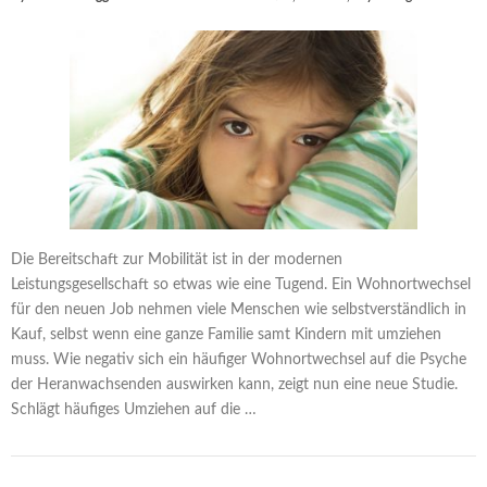
Die Bereitschaft zur Mobilität ist in der modernen
Leistungsgesellschaft so etwas wie eine Tugend. Ein Wohnortwechsel
für den neuen Job nehmen viele Menschen wie selbstverständlich in
Kauf, selbst wenn eine ganze Familie samt Kindern mit umziehen
muss. Wie negativ sich ein häufiger Wohnortwechsel auf die Psyche
der Heranwachsenden auswirken kann, zeigt nun eine neue Studie.
Schlägt häufiges Umziehen auf die …