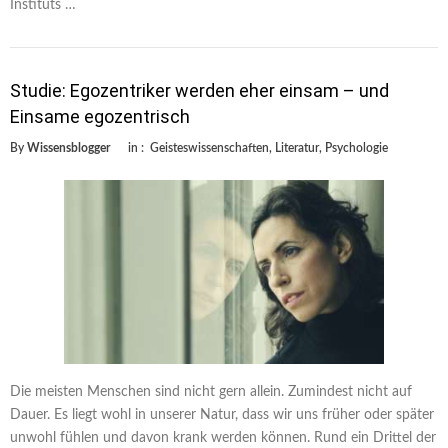
Instituts …
Studie: Egozentriker werden eher einsam – und
Einsame egozentrisch
By
Wissensblogger
in :
Geisteswissenschaften
,
Literatur
,
Psychologie
Die meisten Menschen sind nicht gern allein. Zumindest nicht auf
Dauer. Es liegt wohl in unserer Natur, dass wir uns früher oder später
unwohl fühlen und davon krank werden können. Rund ein Drittel der