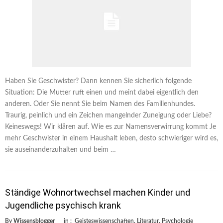
Haben Sie Geschwister? Dann kennen Sie sicherlich folgende
Situation: Die Mutter ruft einen und meint dabei eigentlich den
anderen. Oder Sie nennt Sie beim Namen des Familienhundes.
Traurig, peinlich und ein Zeichen mangelnder Zuneigung oder Liebe?
Keineswegs! Wir klären auf. Wie es zur Namensverwirrung kommt Je
mehr Geschwister in einem Haushalt leben, desto schwieriger wird es,
sie auseinanderzuhalten und beim …
Ständige Wohnortwechsel machen Kinder und
Jugendliche psychisch krank
By
Wissensblogger
in :
Geisteswissenschaften
,
Literatur
,
Psychologie