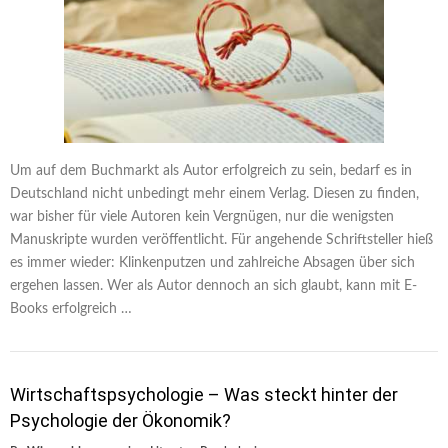
Um auf dem Buchmarkt als Autor erfolgreich zu sein, bedarf es in
Deutschland nicht unbedingt mehr einem Verlag. Diesen zu finden,
war bisher für viele Autoren kein Vergnügen, nur die wenigsten
Manuskripte wurden veröffentlicht. Für angehende Schriftsteller hieß
es immer wieder: Klinkenputzen und zahlreiche Absagen über sich
ergehen lassen. Wer als Autor dennoch an sich glaubt, kann mit E-
Books erfolgreich …
Wirtschaftspsychologie – Was steckt hinter der
Psychologie der Ökonomik?