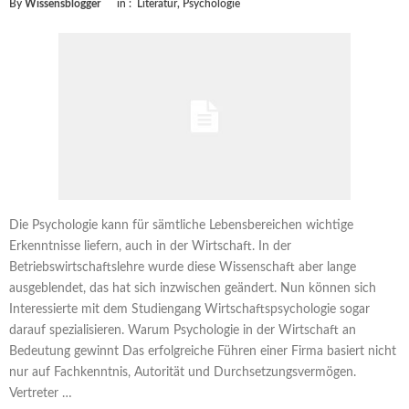
By
Wissensblogger
in :
Literatur
,
Psychologie
Die Psychologie kann für sämtliche Lebensbereichen wichtige
Erkenntnisse liefern, auch in der Wirtschaft. In der
Betriebswirtschaftslehre wurde diese Wissenschaft aber lange
ausgeblendet, das hat sich inzwischen geändert. Nun können sich
Interessierte mit dem Studiengang Wirtschaftspsychologie sogar
darauf spezialisieren. Warum Psychologie in der Wirtschaft an
Bedeutung gewinnt Das erfolgreiche Führen einer Firma basiert nicht
nur auf Fachkenntnis, Autorität und Durchsetzungsvermögen.
Vertreter …