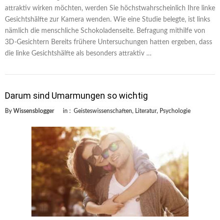
attraktiv wirken möchten, werden Sie höchstwahrscheinlich Ihre linke
Gesichtshälfte zur Kamera wenden. Wie eine Studie belegte, ist links
nämlich die menschliche Schokoladenseite. Befragung mithilfe von
3D-Gesichtern Bereits frühere Untersuchungen hatten ergeben, dass
die linke Gesichtshälfte als besonders attraktiv …
Darum sind Umarmungen so wichtig
By
Wissensblogger
in :
Geisteswissenschaften
,
Literatur
,
Psychologie