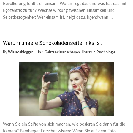
Bevölkerung fühlt sich einsam. Woran liegt das und was hat das mit
Egozentrik zu tun? Wechselwirkung zwischen Einsamkeit und
Selbstbezogenheit Wer einsam ist, neigt dazu, irgendwann …
Warum unsere Schokoladenseite links ist
By
Wissensblogger
in :
Geisteswissenschaften
,
Literatur
,
Psychologie
Wenn Sie ein Selfie von sich machen, wie posieren Sie dann für die
Kamera? Bamberger Forscher wissen: Wenn Sie auf dem Foto