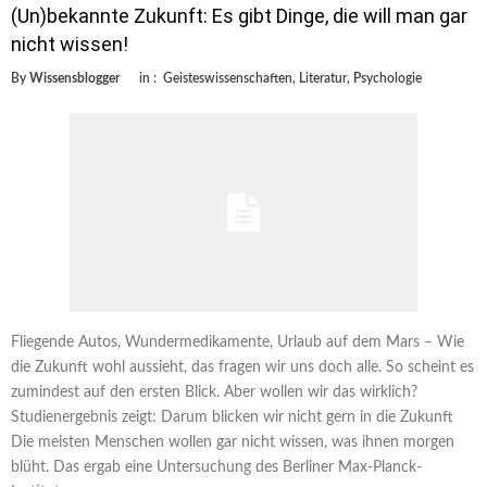
(Un)bekannte Zukunft: Es gibt Dinge, die will man gar
nicht wissen!
By
Wissensblogger
in :
Geisteswissenschaften
,
Literatur
,
Psychologie
Fliegende Autos, Wundermedikamente, Urlaub auf dem Mars – Wie
die Zukunft wohl aussieht, das fragen wir uns doch alle. So scheint es
zumindest auf den ersten Blick. Aber wollen wir das wirklich?
Studienergebnis zeigt: Darum blicken wir nicht gern in die Zukunft
Die meisten Menschen wollen gar nicht wissen, was ihnen morgen
blüht. Das ergab eine Untersuchung des Berliner Max-Planck-