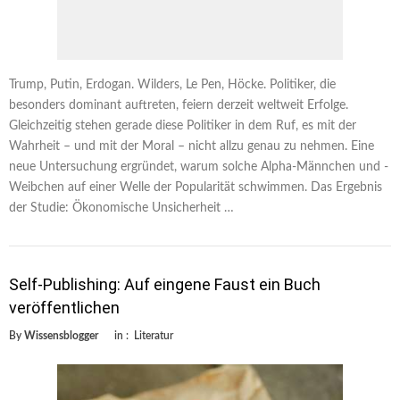
Trump, Putin, Erdogan. Wilders, Le Pen, Höcke. Politiker, die
besonders dominant auftreten, feiern derzeit weltweit Erfolge.
Gleichzeitig stehen gerade diese Politiker in dem Ruf, es mit der
Wahrheit – und mit der Moral – nicht allzu genau zu nehmen. Eine
neue Untersuchung ergründet, warum solche Alpha-Männchen und -
Weibchen auf einer Welle der Popularität schwimmen. Das Ergebnis
der Studie: Ökonomische Unsicherheit …
Self-Publishing: Auf eingene Faust ein Buch
veröffentlichen
By
Wissensblogger
in :
Literatur