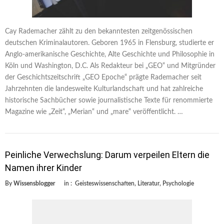
Cay Rademacher zählt zu den bekanntesten zeitgenössischen
deutschen Kriminalautoren. Geboren 1965 in Flensburg, studierte er
Anglo-amerikanische Geschichte, Alte Geschichte und Philosophie in
Köln und Washington, D.C. Als Redakteur bei „GEO“ und Mitgründer
der Geschichtszeitschrift „GEO Epoche“ prägte Rademacher seit
Jahrzehnten die landesweite Kulturlandschaft und hat zahlreiche
historische Sachbücher sowie journalistische Texte für renommierte
Magazine wie „Zeit“, „Merian“ und „mare“ veröffentlicht. …
Peinliche Verwechslung: Darum verpeilen Eltern die
Namen ihrer Kinder
By
Wissensblogger
in :
Geisteswissenschaften
,
Literatur
,
Psychologie