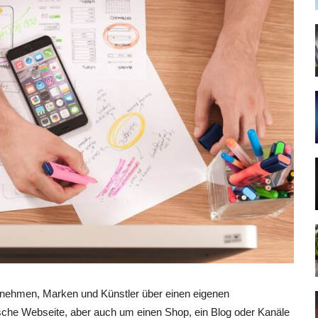
ernehmen, Marken und Künstler über einen eigenen
sische Webseite, aber auch um einen Shop, ein Blog oder Kanäle