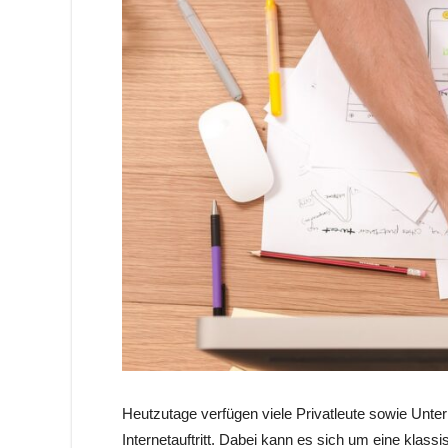
Heutzutage verfügen viele Privatleute sowie Unt
Internetauftritt. Dabei kann es sich um eine klas