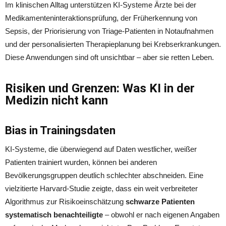
Im klinischen Alltag unterstützen KI-Systeme Ärzte bei der
Medikamenteninteraktionsprüfung, der Früherkennung von
Sepsis, der Priorisierung von Triage-Patienten in Notaufnahmen
und der personalisierten Therapieplanung bei Krebserkrankungen.
Diese Anwendungen sind oft unsichtbar – aber sie retten Leben.
Risiken und Grenzen: Was KI in der
Medizin nicht kann
Bias in Trainingsdaten
KI-Systeme, die überwiegend auf Daten westlicher, weißer
Patienten trainiert wurden, können bei anderen
Bevölkerungsgruppen deutlich schlechter abschneiden. Eine
vielzitierte Harvard-Studie zeigte, dass ein weit verbreiteter
Algorithmus zur Risikoeinschätzung
schwarze Patienten
systematisch benachteiligte
– obwohl er nach eigenen Angaben