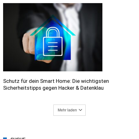
Schutz für dein Smart Home: Die wichtigsten
Sicherheitstipps gegen Hacker & Datenklau
Mehr laden