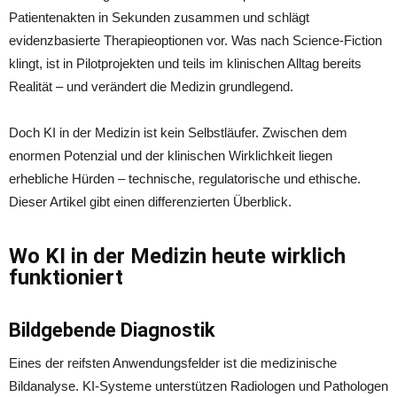
Patientenakten in Sekunden zusammen und schlägt
evidenzbasierte Therapieoptionen vor. Was nach Science-Fiction
klingt, ist in Pilotprojekten und teils im klinischen Alltag bereits
Realität – und verändert die Medizin grundlegend.
Doch KI in der Medizin ist kein Selbstläufer. Zwischen dem
enormen Potenzial und der klinischen Wirklichkeit liegen
erhebliche Hürden – technische, regulatorische und ethische.
Dieser Artikel gibt einen differenzierten Überblick.
Wo KI in der Medizin heute wirklich
funktioniert
Bildgebende Diagnostik
Eines der reifsten Anwendungsfelder ist die medizinische
Bildanalyse. KI-Systeme unterstützen Radiologen und Pathologen