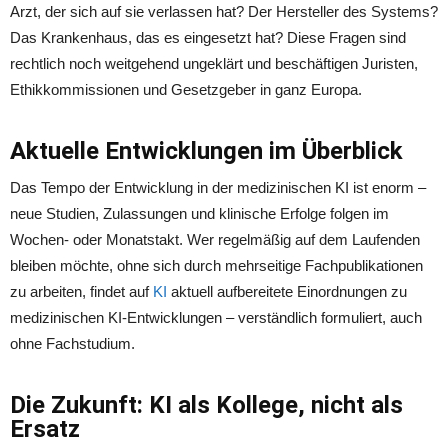
Arzt, der sich auf sie verlassen hat? Der Hersteller des Systems?
Das Krankenhaus, das es eingesetzt hat? Diese Fragen sind
rechtlich noch weitgehend ungeklärt und beschäftigen Juristen,
Ethikkommissionen und Gesetzgeber in ganz Europa.
Aktuelle Entwicklungen im Überblick
Das Tempo der Entwicklung in der medizinischen KI ist enorm –
neue Studien, Zulassungen und klinische Erfolge folgen im
Wochen- oder Monatstakt. Wer regelmäßig auf dem Laufenden
bleiben möchte, ohne sich durch mehrseitige Fachpublikationen
zu arbeiten, findet auf
KI
aktuell aufbereitete Einordnungen zu
medizinischen KI-Entwicklungen – verständlich formuliert, auch
ohne Fachstudium.
Die Zukunft: KI als Kollege, nicht als
Ersatz