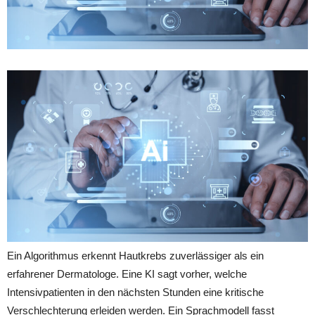
Ein Algorithmus erkennt Hautkrebs zuverlässiger als ein
erfahrener Dermatologe. Eine KI sagt vorher, welche
Intensivpatienten in den nächsten Stunden eine kritische
Verschlechterung erleiden werden. Ein Sprachmodell fasst