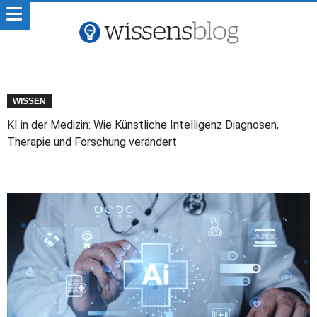
WISSEN
KI in der Medizin: Wie Künstliche Intelligenz Diagnosen,
Therapie und Forschung verändert