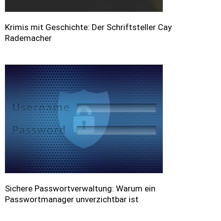
Krimis mit Geschichte: Der Schriftsteller Cay
Rademacher
Sichere Passwortverwaltung: Warum ein
Passwortmanager unverzichtbar ist