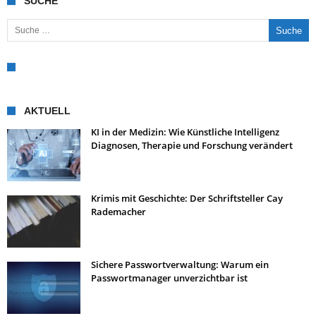
SUCHE
Suche nach:
AKTUELL
KI in der Medizin: Wie Künstliche Intelligenz
Diagnosen, Therapie und Forschung verändert
Krimis mit Geschichte: Der Schriftsteller Cay
Rademacher
Sichere Passwortverwaltung: Warum ein
Passwortmanager unverzichtbar ist