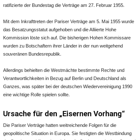
ratifizierte der Bundestag die Verträge am 27. Februar 1955.
Mit dem Inkrafttreten der Pariser Verträge am 5. Mai 1955 wurde
das Besatzungsstatut aufgehoben und die Alliierte Hohe
Kommission löste sich auf. Die bisherigen Hohen Kommissare
wurden zu Botschaftern ihrer Länder in der nun weitgehend
souveränen Bundesrepublik.
Allerdings behielten die Westmächte bestimmte Rechte und
Verantwortlichkeiten in Bezug auf Berlin und Deutschland als
Ganzes, was später bei der deutschen Wiedervereinigung 1990
eine wichtige Rolle spielen sollte.
Ursache für den „Eisernen Vorhang“
Die Pariser Verträge hatten weitreichende Folgen für die
geopolitische Situation in Europa. Sie festigten die Westbindung