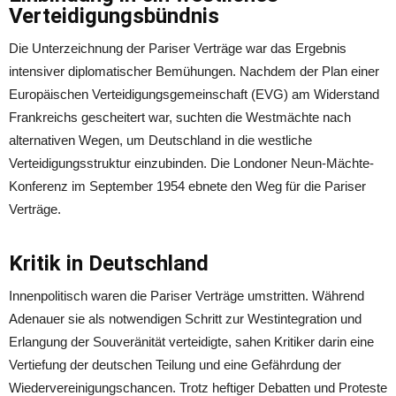
Verteidigungsbündnis
Die Unterzeichnung der Pariser Verträge war das Ergebnis
intensiver diplomatischer Bemühungen. Nachdem der Plan einer
Europäischen Verteidigungsgemeinschaft (EVG) am Widerstand
Frankreichs gescheitert war, suchten die Westmächte nach
alternativen Wegen, um Deutschland in die westliche
Verteidigungsstruktur einzubinden. Die Londoner Neun-Mächte-
Konferenz im September 1954 ebnete den Weg für die Pariser
Verträge.
Kritik in Deutschland
Innenpolitisch waren die Pariser Verträge umstritten. Während
Adenauer sie als notwendigen Schritt zur Westintegration und
Erlangung der Souveränität verteidigte, sahen Kritiker darin eine
Vertiefung der deutschen Teilung und eine Gefährdung der
Wiedervereinigungschancen. Trotz heftiger Debatten und Proteste