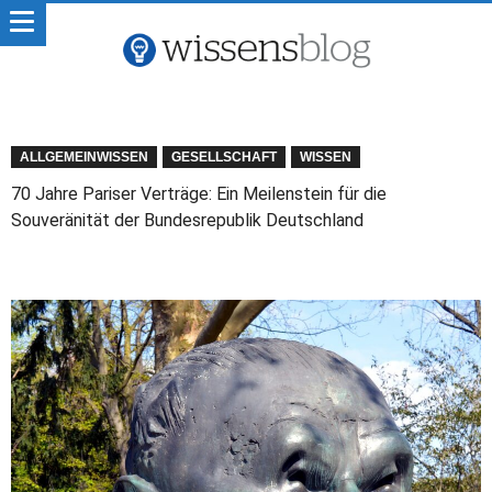
ALLGEMEINWISSEN
GESELLSCHAFT
WISSEN
70 Jahre Pariser Verträge: Ein Meilenstein für die
Souveränität der Bundesrepublik Deutschland