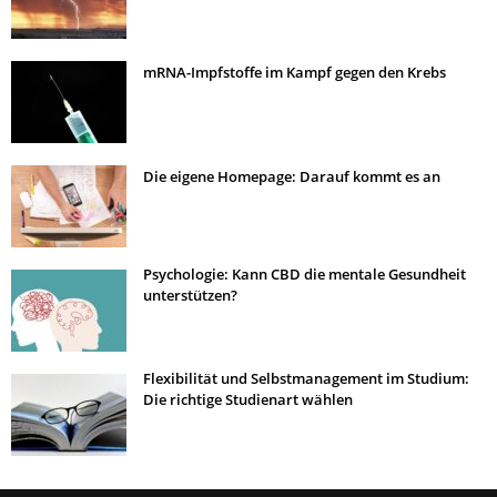
mRNA-Impfstoffe im Kampf gegen den Krebs
Die eigene Homepage: Darauf kommt es an
Psychologie: Kann CBD die mentale Gesundheit
unterstützen?
Flexibilität und Selbstmanagement im Studium:
Die richtige Studienart wählen