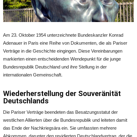
Am 23. Oktober 1954 unterzeichnete Bundeskanzler Konrad
Adenauer in Paris eine Reihe von Dokumenten, die als Pariser
Verträge in die Geschichte eingingen. Diese Vereinbarungen
markierten einen entscheidenden Wendepunkt für die junge
Bundesrepublik Deutschland und ihre Stellung in der
internationalen Gemeinschaft.
Wiederherstellung der Souveränität
Deutschlands
Die Pariser Verträge beendeten das Besatzungsstatut der
westlichen Alliierten über die Bundesrepublik und leiteten damit
das Ende der Nachkriegsära ein. Sie umfassten mehrere
Abkommen, darunter den revidierten Deutschlandvertrag, der die