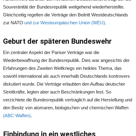
Souveränität der Bundesrepublik weitgehend wiederherstellte.
Gleichzeitig regelten die Verträge den Beitritt Westdeutschlands
zur NATO
und zur Westeuropäischen Union (WEU)
.
Geburt der späteren Bundeswehr
Ein zentraler Aspekt der Pariser Verträge war die
Wiederbewaffnung der Bundesrepublik. Dies war angesichts der
Erfahrungen des Zweiten Weltkriegs ein heikles Thema, das
sowohl international als auch innerhalb Deutschlands kontrovers
diskutiert wurde. Die Verträge erlaubten den Aufbau deutscher
Streitkräfte, legten aber auch Beschränkungen fest. So
verzichtete die Bundesrepublik vertraglich auf die Herstellung und
den Besitz von atomaren, biologischen und chemischen Waffen
(ABC-Waffen)
.
Einbindung in ein westliches