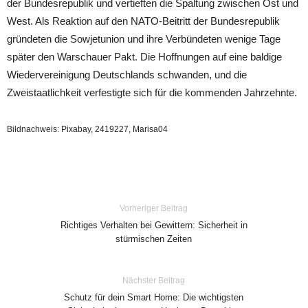
der Bundesrepublik und vertieften die Spaltung zwischen Ost und
West. Als Reaktion auf den NATO-Beitritt der Bundesrepublik
gründeten die Sowjetunion und ihre Verbündeten wenige Tage
später den Warschauer Pakt. Die Hoffnungen auf eine baldige
Wiedervereinigung Deutschlands schwanden, und die
Zweistaatlichkeit verfestigte sich für die kommenden Jahrzehnte.
Bildnachweis: Pixabay, 2419227, Marisa04
Vorheriger Beitrag
Richtiges Verhalten bei Gewittern: Sicherheit in
stürmischen Zeiten
Nächster Beitrag
Schutz für dein Smart Home: Die wichtigsten