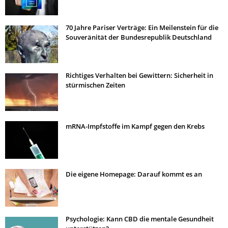
70 Jahre Pariser Verträge: Ein Meilenstein für die
Souveränität der Bundesrepublik Deutschland
Richtiges Verhalten bei Gewittern: Sicherheit in
stürmischen Zeiten
mRNA-Impfstoffe im Kampf gegen den Krebs
Die eigene Homepage: Darauf kommt es an
Psychologie: Kann CBD die mentale Gesundheit