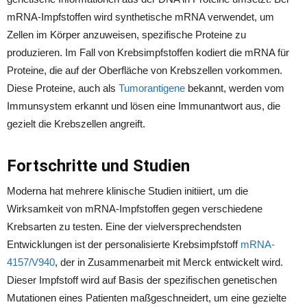
mRNA-Impfstoffen wird synthetische mRNA verwendet, um
Zellen im Körper anzuweisen, spezifische Proteine zu
produzieren. Im Fall von Krebsimpfstoffen kodiert die mRNA für
Proteine, die auf der Oberfläche von Krebszellen vorkommen.
Diese Proteine, auch als
Tumorantigene
bekannt, werden vom
Immunsystem erkannt und lösen eine Immunantwort aus, die
gezielt die Krebszellen angreift.
Fortschritte und Studien
Moderna hat mehrere klinische Studien initiiert, um die
Wirksamkeit von mRNA-Impfstoffen gegen verschiedene
Krebsarten zu testen. Eine der vielversprechendsten
Entwicklungen ist der personalisierte Krebsimpfstoff
mRNA-
4157/V940
, der in Zusammenarbeit mit Merck entwickelt wird.
Dieser Impfstoff wird auf Basis der spezifischen genetischen
Mutationen eines Patienten maßgeschneidert, um eine gezielte