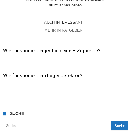
stürmischen Zeiten
AUCH INTERESSANT
MEHR IN RATGEBER
Wie funktioniert eigentlich eine E-Zigarette?
Wie funktioniert ein Lügendetektor?
SUCHE
Suche nach: