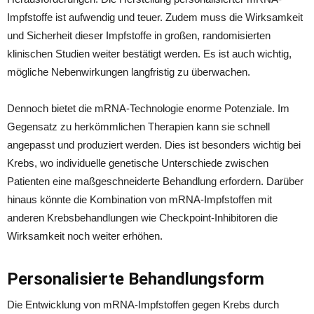
Impfstoffe ist aufwendig und teuer. Zudem muss die Wirksamkeit
und Sicherheit dieser Impfstoffe in großen, randomisierten
klinischen Studien weiter bestätigt werden. Es ist auch wichtig,
mögliche Nebenwirkungen langfristig zu überwachen.
Dennoch bietet die mRNA-Technologie enorme Potenziale. Im
Gegensatz zu herkömmlichen Therapien kann sie schnell
angepasst und produziert werden. Dies ist besonders wichtig bei
Krebs, wo individuelle genetische Unterschiede zwischen
Patienten eine maßgeschneiderte Behandlung erfordern. Darüber
hinaus könnte die Kombination von mRNA-Impfstoffen mit
anderen Krebsbehandlungen wie Checkpoint-Inhibitoren die
Wirksamkeit noch weiter erhöhen.
Personalisierte Behandlungsform
Die Entwicklung von mRNA-Impfstoffen gegen Krebs durch