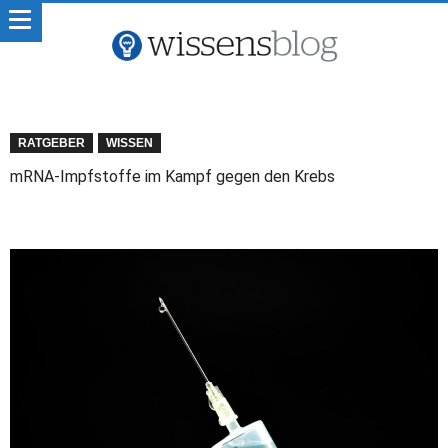
RATGEBER
WISSEN
mRNA-Impfstoffe im Kampf gegen den Krebs