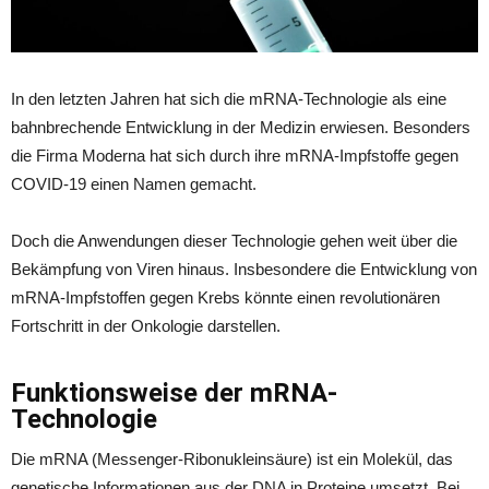
In den letzten Jahren hat sich die mRNA-Technologie als eine
bahnbrechende Entwicklung in der Medizin erwiesen. Besonders
die Firma Moderna hat sich durch ihre mRNA-Impfstoffe gegen
COVID-19 einen Namen gemacht.
Doch die Anwendungen dieser Technologie gehen weit über die
Bekämpfung von Viren hinaus. Insbesondere die Entwicklung von
mRNA-Impfstoffen gegen Krebs könnte einen revolutionären
Fortschritt in der Onkologie darstellen.
Funktionsweise der mRNA-
Technologie
Die mRNA (Messenger-Ribonukleinsäure) ist ein Molekül, das
genetische Informationen aus der DNA in Proteine umsetzt. Bei