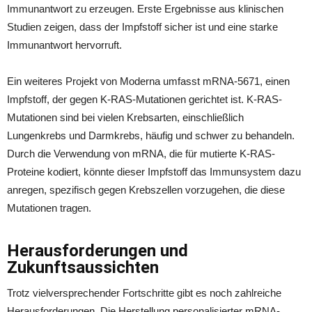
Immunantwort zu erzeugen. Erste Ergebnisse aus klinischen
Studien zeigen, dass der Impfstoff sicher ist und eine starke
Immunantwort hervorruft.
Ein weiteres Projekt von Moderna umfasst mRNA-5671, einen
Impfstoff, der gegen K-RAS-Mutationen gerichtet ist. K-RAS-
Mutationen sind bei vielen Krebsarten, einschließlich
Lungenkrebs und Darmkrebs, häufig und schwer zu behandeln.
Durch die Verwendung von mRNA, die für mutierte K-RAS-
Proteine kodiert, könnte dieser Impfstoff das Immunsystem dazu
anregen, spezifisch gegen Krebszellen vorzugehen, die diese
Mutationen tragen.
Herausforderungen und
Zukunftsaussichten
Trotz vielversprechender Fortschritte gibt es noch zahlreiche
Herausforderungen. Die Herstellung personalisierter mRNA-