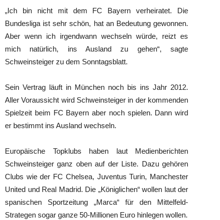
„Ich bin nicht mit dem FC Bayern verheiratet. Die
Bundesliga ist sehr schön, hat an Bedeutung gewonnen.
Aber wenn ich irgendwann wechseln würde, reizt es
mich natürlich, ins Ausland zu gehen“, sagte
Schweinsteiger zu dem Sonntagsblatt.
Sein Vertrag läuft in München noch bis ins Jahr 2012.
Aller Voraussicht wird Schweinsteiger in der kommenden
Spielzeit beim FC Bayern aber noch spielen. Dann wird
er bestimmt ins Ausland wechseln.
Europäische Topklubs haben laut Medienberichten
Schweinsteiger ganz oben auf der Liste. Dazu gehören
Clubs wie der FC Chelsea, Juventus Turin, Manchester
United und Real Madrid. Die „Königlichen“ wollen laut der
spanischen Sportzeitung „Marca“ für den Mittelfeld-
Strategen sogar ganze 50-Millionen Euro hinlegen wollen.