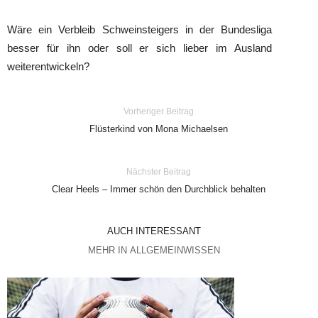
Wäre ein Verbleib Schweinsteigers in der Bundesliga
besser für ihn oder soll er sich lieber im Ausland
weiterentwickeln?
Vorheriger Beitrag
Flüsterkind von Mona Michaelsen
Nächster Beitrag
Clear Heels – Immer schön den Durchblick behalten
AUCH INTERESSANT
MEHR IN ALLGEMEINWISSEN