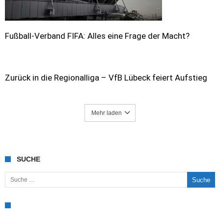
Fußball-Verband FIFA: Alles eine Frage der Macht?
Zurück in die Regionalliga – VfB Lübeck feiert Aufstieg
Mehr laden
SUCHE
Suche nach: