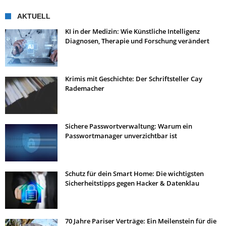
AKTUELL
KI in der Medizin: Wie Künstliche Intelligenz
Diagnosen, Therapie und Forschung verändert
Krimis mit Geschichte: Der Schriftsteller Cay
Rademacher
Sichere Passwortverwaltung: Warum ein
Passwortmanager unverzichtbar ist
Schutz für dein Smart Home: Die wichtigsten
Sicherheitstipps gegen Hacker & Datenklau
70 Jahre Pariser Verträge: Ein Meilenstein für die