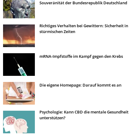
Souveränität der Bundesrepublik Deutschland
Richtiges Verhalten bei Gewittern: Sicherheit in
stürmischen Zeiten
mRNA-Impfstoffe im Kampf gegen den Krebs
Die eigene Homepage: Darauf kommt es an
Psychologie: Kann CBD die mentale Gesundheit
unterstützen?