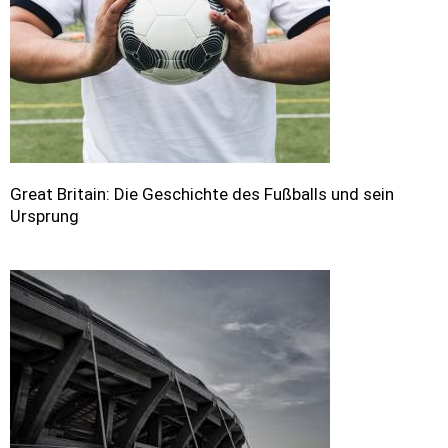
Great Britain: Die Geschichte des Fußballs und sein
Ursprung