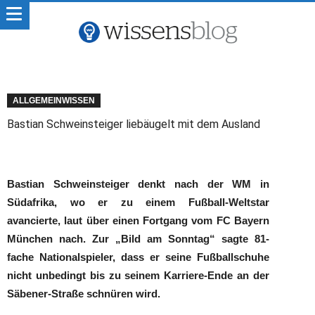
ALLGEMEINWISSEN
Bastian Schweinsteiger liebäugelt mit dem Ausland
Bastian Schweinsteiger denkt nach der WM in
Südafrika, wo er zu einem Fußball-Weltstar
avancierte, laut über einen Fortgang vom FC Bayern
München nach. Zur „Bild am Sonntag“ sagte 81-
fache Nationalspieler, dass er seine Fußballschuhe
nicht unbedingt bis zu seinem Karriere-Ende an der
Säbener-Straße schnüren wird.