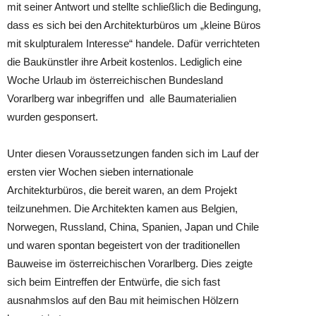
mit seiner Antwort und stellte schließlich die Bedingung,
dass es sich bei den Architekturbüros um „kleine Büros
mit skulpturalem Interesse“ handele. Dafür verrichteten
die Baukünstler ihre Arbeit kostenlos. Lediglich eine
Woche Urlaub im österreichischen Bundesland
Vorarlberg war inbegriffen und alle Baumaterialien
wurden gesponsert.
Unter diesen Voraussetzungen fanden sich im Lauf der
ersten vier Wochen sieben internationale
Architekturbüros, die bereit waren, an dem Projekt
teilzunehmen. Die Architekten kamen aus Belgien,
Norwegen, Russland, China, Spanien, Japan und Chile
und waren spontan begeistert von der traditionellen
Bauweise im österreichischen Vorarlberg. Dies zeigte
sich beim Eintreffen der Entwürfe, die sich fast
ausnahmslos auf den Bau mit heimischen Hölzern