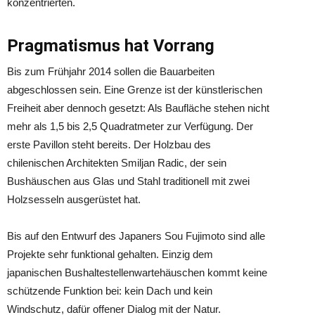
konzentrierten.
Pragmatismus hat Vorrang
Bis zum Frühjahr 2014 sollen die Bauarbeiten
abgeschlossen sein. Eine Grenze ist der künstlerischen
Freiheit aber dennoch gesetzt: Als Baufläche stehen nicht
mehr als 1,5 bis 2,5 Quadratmeter zur Verfügung. Der
erste Pavillon steht bereits. Der Holzbau des
chilenischen Architekten Smiljan Radic, der sein
Bushäuschen aus Glas und Stahl traditionell mit zwei
Holzsesseln ausgerüstet hat.
Bis auf den Entwurf des Japaners Sou Fujimoto sind alle
Projekte sehr funktional gehalten. Einzig dem
japanischen Bushaltestellenwartehäuschen kommt keine
schützende Funktion bei: kein Dach und kein
Windschutz, dafür offener Dialog mit der Natur.