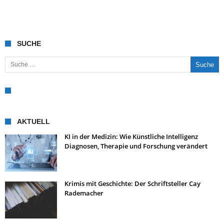
SUCHE
Suche nach:
AKTUELL
KI in der Medizin: Wie Künstliche Intelligenz
Diagnosen, Therapie und Forschung verändert
Krimis mit Geschichte: Der Schriftsteller Cay
Rademacher