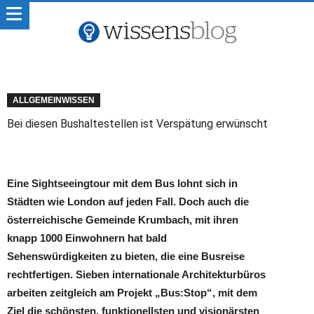
ALLGEMEINWISSEN
Bei diesen Bushaltestellen ist Verspätung erwünscht
Eine Sightseeingtour mit dem Bus lohnt sich in
Städten wie London auf jeden Fall. Doch auch die
österreichische Gemeinde Krumbach, mit ihren
knapp 1000 Einwohnern hat bald
Sehenswürdigkeiten zu bieten, die eine Busreise
rechtfertigen. Sieben internationale Architekturbüros
arbeiten zeitgleich am Projekt „Bus:Stop“, mit dem
Ziel die schönsten, funktionellsten und visionärsten