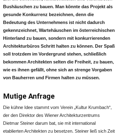
Bushäuschen zu bauen. Man könnte das Projekt als
gesunde Konkurrenz bezeichnen, denn die
Bedeutung des Unternehmens ist nicht dadurch
gekennzeichnet, Wartehäuschen im österreichischen
Hinterland zu bauen, sondern mit konkurrierenden
Architekturbüros Schritt halten zu können. Der Spaß
soll trotzdem im Vordergrund stehen, schließlich
bekommen Architekten selten die Freiheit, zu bauen,
wie es ihnen gefällt, ohne sich an strenge Vorgaben
von Bauherren und Firmen halten zu müssen.
Mutige Anfrage
Die kühne Idee stammt vom Verein „Kultur Krumbach“,
der den Direktor des Wiener Architekturzentrums
Dietmar Steiner darum bat, sie mit international
etablierten Architekten zu besetzen. Steiner ließ sich Zeit