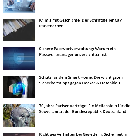
Krimis mit Geschichte: Der Schriftsteller Cay
Rademacher
Sichere Passwortverwaltung: Warum ein
Passwortmanager unverzichtbar ist
Schutz für dein Smart Home: Die wichtigsten
Sicherheitstipps gegen Hacker & Datenklau
70 Jahre Pariser Verträge: Ein Meilenstein für die
Souveränität der Bundesrepublik Deutschland
Richtiges Verhalten bei Gewittern: Sicherheit in