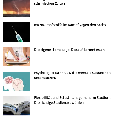
stürmischen Zeiten
mRNA-Impfstoffe im Kampf gegen den Krebs
Die eigene Homepage: Darauf kommt es an
Psychologie: Kann CBD die mentale Gesundheit
unterstützen?
Flexibilität und Selbstmanagement im Studium:
Die richtige Studienart wählen