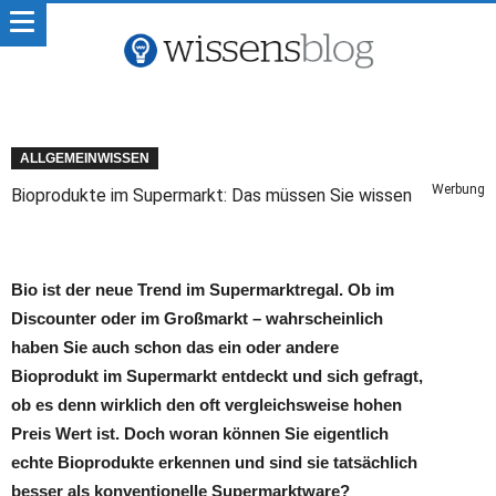
ALLGEMEINWISSEN
Werbung
Bioprodukte im Supermarkt: Das müssen Sie wissen
Bio ist der neue Trend im Supermarktregal. Ob im
Discounter oder im Großmarkt – wahrscheinlich
haben Sie auch schon das ein oder andere
Bioprodukt im Supermarkt entdeckt und sich gefragt,
ob es denn wirklich den oft vergleichsweise hohen
Preis Wert ist. Doch woran können Sie eigentlich
echte Bioprodukte erkennen und sind sie tatsächlich
besser als konventionelle Supermarktware?