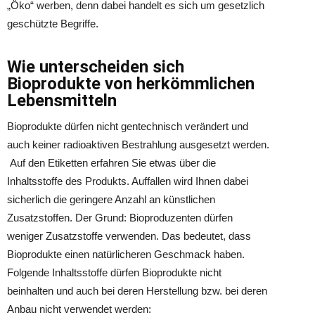
„Öko“ werben, denn dabei handelt es sich um gesetzlich
geschützte Begriffe.
Wie unterscheiden sich
Bioprodukte von herkömmlichen
Lebensmitteln
Bioprodukte dürfen nicht gentechnisch verändert und
auch keiner radioaktiven Bestrahlung ausgesetzt werden.
Auf den Etiketten erfahren Sie etwas über die
Inhaltsstoffe des Produkts. Auffallen wird Ihnen dabei
sicherlich die geringere Anzahl an künstlichen
Zusatzstoffen. Der Grund: Bioproduzenten dürfen
weniger Zusatzstoffe verwenden. Das bedeutet, dass
Bioprodukte einen natürlicheren Geschmack haben.
Folgende Inhaltsstoffe dürfen Bioprodukte nicht
beinhalten und auch bei deren Herstellung bzw. bei deren
Anbau nicht verwendet werden: