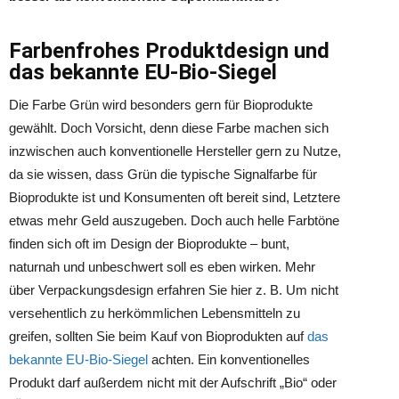
Farbenfrohes Produktdesign und
das bekannte EU-Bio-Siegel
Die Farbe Grün wird besonders gern für Bioprodukte
gewählt. Doch Vorsicht, denn diese Farbe machen sich
inzwischen auch konventionelle Hersteller gern zu Nutze,
da sie wissen, dass Grün die typische Signalfarbe für
Bioprodukte ist und Konsumenten oft bereit sind, Letztere
etwas mehr Geld auszugeben. Doch auch helle Farbtöne
finden sich oft im Design der Bioprodukte – bunt,
naturnah und unbeschwert soll es eben wirken. Mehr
über Verpackungsdesign erfahren Sie hier z. B. Um nicht
versehentlich zu herkömmlichen Lebensmitteln zu
greifen, sollten Sie beim Kauf von Bioprodukten auf
das
bekannte EU-Bio-Siegel
achten. Ein konventionelles
Produkt darf außerdem nicht mit der Aufschrift „Bio“ oder