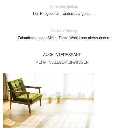
Vorheriger Beitrag
Der Pflegeberuf – anders als gedacht
Nächster Beitrag
Zukunftsmanager Micic: Diese Wahl kann nichts ändern
AUCH INTERESSANT
MEHR IN ALLGEMEINWISSEN