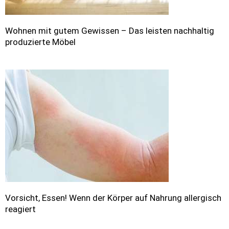
Wohnen mit gutem Gewissen – Das leisten nachhaltig
produzierte Möbel
Vorsicht, Essen! Wenn der Körper auf Nahrung allergisch
reagiert