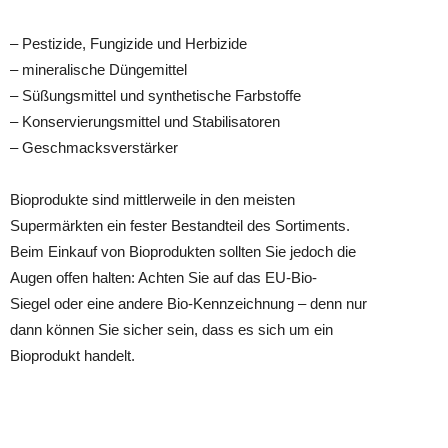
– Pestizide, Fungizide und Herbizide
– mineralische Düngemittel
– Süßungsmittel und synthetische Farbstoffe
– Konservierungsmittel und Stabilisatoren
– Geschmacksverstärker
Bioprodukte sind mittlerweile in den meisten
Supermärkten ein fester Bestandteil des Sortiments.
Beim Einkauf von Bioprodukten sollten Sie jedoch die
Augen offen halten: Achten Sie auf das EU-Bio-
Siegel oder eine andere Bio-Kennzeichnung – denn nur
dann können Sie sicher sein, dass es sich um ein
Bioprodukt handelt.