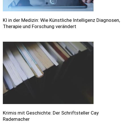
KI in der Medizin: Wie Künstliche Intelligenz Diagnosen,
Therapie und Forschung verändert
Krimis mit Geschichte: Der Schriftsteller Cay
Rademacher