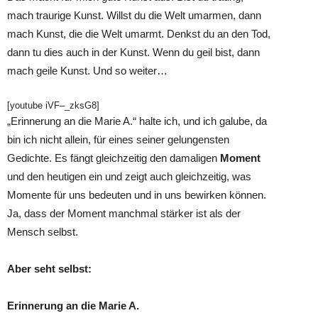
mach traurige Kunst. Willst du die Welt umarmen, dann
mach Kunst, die die Welt umarmt. Denkst du an den Tod,
dann tu dies auch in der Kunst. Wenn du geil bist, dann
mach geile Kunst. Und so weiter…
[youtube iVF–_zksG8]
„Erinnerung an die Marie A.“ halte ich, und ich galube, da
bin ich nicht allein, für eines seiner gelungensten
Gedichte. Es fängt gleichzeitig den damaligen
Moment
und den heutigen ein und zeigt auch gleichzeitig, was
Momente für uns bedeuten und in uns bewirken können.
Ja, dass der Moment manchmal stärker ist als der
Mensch selbst.
Aber seht selbst:
Erinnerung an die Marie A.