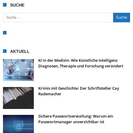
SUCHE
Suche nach:
AKTUELL
KI in der Medizin: Wie Künstliche Intelligenz
Diagnosen, Therapie und Forschung verändert
Krimis mit Geschichte: Der Schriftsteller Cay
Rademacher
Sichere Passwortverwaltung: Warum ein
Passwortmanager unverzichtbar ist