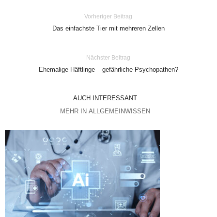
Vorheriger Beitrag
Das einfachste Tier mit mehreren Zellen
Nächster Beitrag
Ehemalige Häftlinge – gefährliche Psychopathen?
AUCH INTERESSANT
MEHR IN ALLGEMEINWISSEN