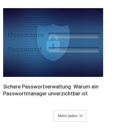
Sichere Passwortverwaltung: Warum ein
Passwortmanager unverzichtbar ist
Mehr laden