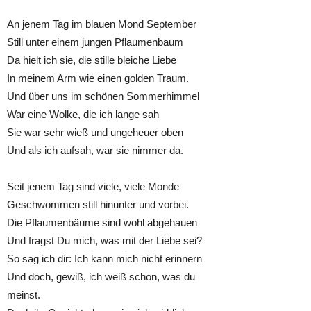
An jenem Tag im blauen Mond September
Still unter einem jungen Pflaumenbaum
Da hielt ich sie, die stille bleiche Liebe
In meinem Arm wie einen golden Traum.
Und über uns im schönen Sommerhimmel
War eine Wolke, die ich lange sah
Sie war sehr wieß und ungeheuer oben
Und als ich aufsah, war sie nimmer da.
Seit jenem Tag sind viele, viele Monde
Geschwommen still hinunter und vorbei.
Die Pflaumenbäume sind wohl abgehauen
Und fragst Du mich, was mit der Liebe sei?
So sag ich dir: Ich kann mich nicht erinnern
Und doch, gewiß, ich weiß schon, was du
meinst.