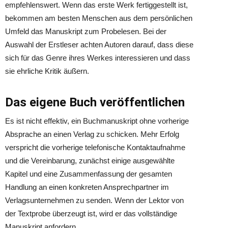
empfehlenswert. Wenn das erste Werk fertiggestellt ist,
bekommen am besten Menschen aus dem persönlichen
Umfeld das Manuskript zum Probelesen. Bei der
Auswahl der Erstleser achten Autoren darauf, dass diese
sich für das Genre ihres Werkes interessieren und dass
sie ehrliche Kritik äußern.
Das eigene Buch veröffentlichen
Es ist nicht effektiv, ein Buchmanuskript ohne vorherige
Absprache an einen Verlag zu schicken. Mehr Erfolg
verspricht die vorherige telefonische Kontaktaufnahme
und die Vereinbarung, zunächst einige ausgewählte
Kapitel und eine Zusammenfassung der gesamten
Handlung an einen konkreten Ansprechpartner im
Verlagsunternehmen zu senden. Wenn der Lektor von
der Textprobe überzeugt ist, wird er das vollständige
Manuskript anfordern.