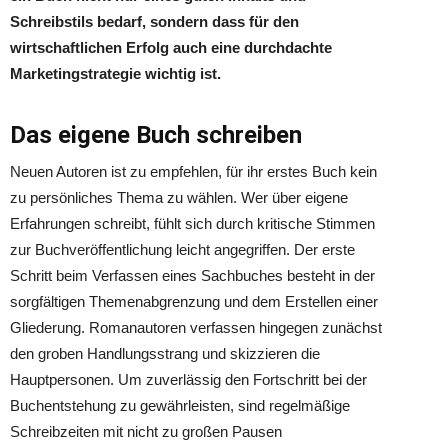
Schreibstils bedarf, sondern dass für den
wirtschaftlichen Erfolg auch eine durchdachte
Marketingstrategie wichtig ist.
Das eigene Buch schreiben
Neuen Autoren ist zu empfehlen, für ihr erstes Buch kein
zu persönliches Thema zu wählen. Wer über eigene
Erfahrungen schreibt, fühlt sich durch kritische Stimmen
zur Buchveröffentlichung leicht angegriffen. Der erste
Schritt beim Verfassen eines Sachbuches besteht in der
sorgfältigen Themenabgrenzung und dem Erstellen einer
Gliederung. Romanautoren verfassen hingegen zunächst
den groben Handlungsstrang und skizzieren die
Hauptpersonen. Um zuverlässig den Fortschritt bei der
Buchentstehung zu gewährleisten, sind regelmäßige
Schreibzeiten mit nicht zu großen Pausen