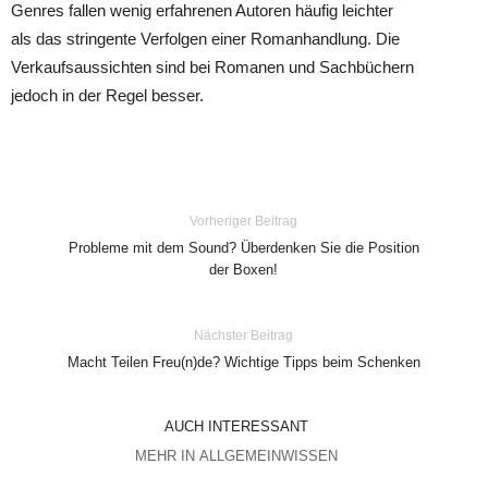
Genres fallen wenig erfahrenen Autoren häufig leichter
als das stringente Verfolgen einer Romanhandlung. Die
Verkaufsaussichten sind bei Romanen und Sachbüchern
jedoch in der Regel besser.
Vorheriger Beitrag
Probleme mit dem Sound? Überdenken Sie die Position
der Boxen!
Nächster Beitrag
Macht Teilen Freu(n)de? Wichtige Tipps beim Schenken
AUCH INTERESSANT
MEHR IN ALLGEMEINWISSEN