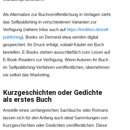
Als Alternative zur Buchveröffentlichung in Verlagen steht
das Selfpublishing in verschiedenen Varianten zur
Verfügung (nähere Infos auch auf
https://tredition.de/self-
publishing
). Books on Demand etwa werden digital
gespeichert. Ihr Druck erfolgt, sobald Käufer ein Buch
bestellen. E-Books stehen ausschließlich zum Lesen auf
E-Book-Readern zur Verfügung. Wenn Autoren ihr Buch
im Selfpublishing-Verfahren veröffentlichen, übernehmen
sie selbst das Marketing.
Kurzgeschichten oder Gedichte
als erstes Buch
Anstelle eines umfangreichen Sachbuchs oder Romans
lassen sich für den Anfang auch ideal Sammlungen von
Kurzgeschichten oder Gedichten veröffentlichen. Diese