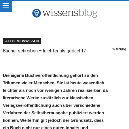
ALLGEMEINWISSEN
Werbung
Bücher schreiben – leichter als gedacht?
Die eigene Buchveröffentlichung gehört zu den
Träumen vieler Menschen. Sie ist heute wesentlich
leichter als noch vor wenigen Jahren realisierbar, da
literarische Werke zusätzlich zur klassischen
Verlagsveröffentlichung auch über verschiedene
Verfahren der Selbstherausgabe publiziert werden
können. Weiterhin gilt jedoch der Grundsatz, dass
ein Buch nicht nur eines guten Inhalts und