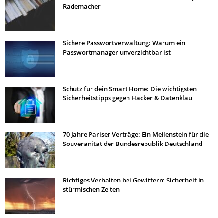
Rademacher
Sichere Passwortverwaltung: Warum ein
Passwortmanager unverzichtbar ist
Schutz für dein Smart Home: Die wichtigsten
Sicherheitstipps gegen Hacker & Datenklau
70 Jahre Pariser Verträge: Ein Meilenstein für die
Souveränität der Bundesrepublik Deutschland
Richtiges Verhalten bei Gewittern: Sicherheit in
stürmischen Zeiten