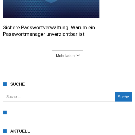
Sichere Passwortverwaltung: Warum ein
Passwortmanager unverzichtbar ist
Mehr laden
SUCHE
Suche nach:
AKTUELL