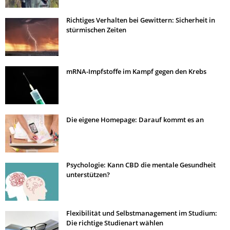
Richtiges Verhalten bei Gewittern: Sicherheit in
stürmischen Zeiten
mRNA-Impfstoffe im Kampf gegen den Krebs
Die eigene Homepage: Darauf kommt es an
Psychologie: Kann CBD die mentale Gesundheit
unterstützen?
Flexibilität und Selbstmanagement im Studium:
Die richtige Studienart wählen