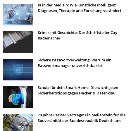
KI in der Medizin: Wie Künstliche Intelligenz
Diagnosen, Therapie und Forschung verändert
Krimis mit Geschichte: Der Schriftsteller Cay
Rademacher
Sichere Passwortverwaltung: Warum ein
Passwortmanager unverzichtbar ist
Schutz für dein Smart Home: Die wichtigsten
Sicherheitstipps gegen Hacker & Datenklau
70 Jahre Pariser Verträge: Ein Meilenstein für die
Souveränität der Bundesrepublik Deutschland