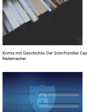
Krimis mit Geschichte: Der Schriftsteller Cay
Rademacher