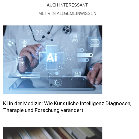
AUCH INTERESSANT
MEHR IN ALLGEMEINWISSEN
KI in der Medizin: Wie Künstliche Intelligenz Diagnosen,
Therapie und Forschung verändert