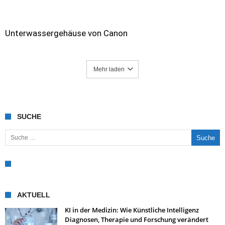
Unterwassergehäuse von Canon
Mehr laden
SUCHE
Suche nach:
AKTUELL
KI in der Medizin: Wie Künstliche Intelligenz
Diagnosen, Therapie und Forschung verändert