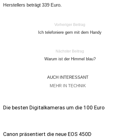
Herstellers beträgt 339 Euro.
Vorheriger Beitrag
Ich telefoniere gern mit dem Handy
Nächster Beitrag
Warum ist der Himmel blau?
AUCH INTERESSANT
MEHR IN TECHNIK
Die besten Digitalkameras um die 100 Euro
Canon präsentiert die neue EOS 450D