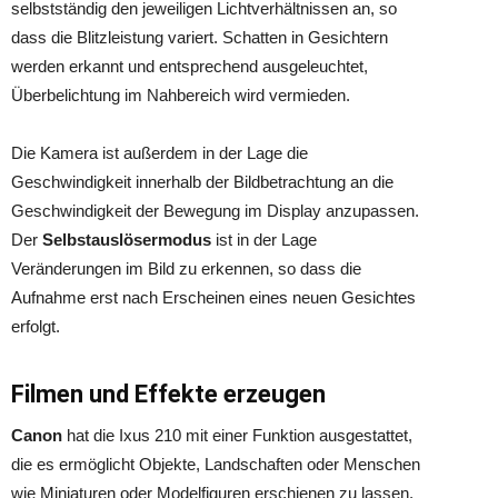
selbstständig den jeweiligen Lichtverhältnissen an, so
dass die Blitzleistung variert. Schatten in Gesichtern
werden erkannt und entsprechend ausgeleuchtet,
Überbelichtung im Nahbereich wird vermieden.
Die Kamera ist außerdem in der Lage die
Geschwindigkeit innerhalb der Bildbetrachtung an die
Geschwindigkeit der Bewegung im Display anzupassen.
Der
Selbstauslösermodus
ist in der Lage
Veränderungen im Bild zu erkennen, so dass die
Aufnahme erst nach Erscheinen eines neuen Gesichtes
erfolgt.
Filmen und Effekte erzeugen
Canon
hat die Ixus 210 mit einer Funktion ausgestattet,
die es ermöglicht Objekte, Landschaften oder Menschen
wie Miniaturen oder Modelfiguren erschienen zu lassen.