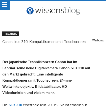
TECHNIK
Werbung
Canon Ixus 210: Kompaktkamera mit Touchscreen
Der japanische Technikkonzern Canon hat im
Februar seine neue Digitalkamera Canon Ixus 210 auf
den Markt gebracht. Eine intelligente
Kompaktkamera mit Touchscreen, 24-mm-
Weitwinkelobjektiv, Bildstabilisator, HD
Videofunktion und vielem mehr.
Die
Ixus 210
ersetzt die Ixus 200 IS. Sie ist erhältlich in