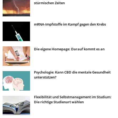
stürmischen Zeiten
mRNA-Impfstoffe im Kampf gegen den Krebs
Die eigene Homepage: Darauf kommt es an
Psychologie: Kann CBD die mentale Gesundheit
unterstützen?
Flexibilität und Selbstmanagement im Studium:
Die richtige Studienart wählen