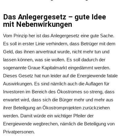
Das Anlegergesetz – gute Idee
mit Nebenwirkungen
Vom Prinzip her ist das Anlegergesetz eine gute Sache.
Es soll in erster Linie verhindern, dass Betrüger mit dem
Geld, das ihnen anvertraut wurde, nicht mehr tun und
lassen können, was sie wollen. Es soll dadurch der
sogenannte Graue Kapitalmarkt eingedämmt werden.
Dieses Gesetz hat nun leider auf die Energiewende fatale
Auswirkungen. Es sind nämlich auch die Auflagen für
Investoren im Bereich des Ökostromes so streng, dass
erwartet wird, dass sich die Bürger mehr und mehr aus
ihrer Beteiligung an Ökostromprojekten zurückziehen
werden. Damit würde ein wichtiger Pfeiler der
Energiewende wegbrechen, nämlich die Beteiligung von
Privatpersonen.