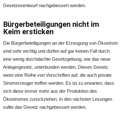
Gesetzesentwurf nachgebessert werden.
Bürgerbeteiligungen nicht im
Keim ersticken
Die Bürgerbeteiligungen an der Erzeugung von Ökostrom
sind sehr wichtig und dürfen auf gar keinen Fall durch
eine wenig durchdachte Gesetzgebung, wie das neue
Anlegergesetz, unterbunden werden. Dieses Gesetz
weist eine Reihe von Vorschriften auf, die auch private
Stromerzeuger treffen werden. Es ist zu erwarten, dass
sich diese immer mehr aus der Produktion des
Ökostromes zurückziehen. In den nächsten Lesungen
sollte das Gesetz nachgebessert werden.