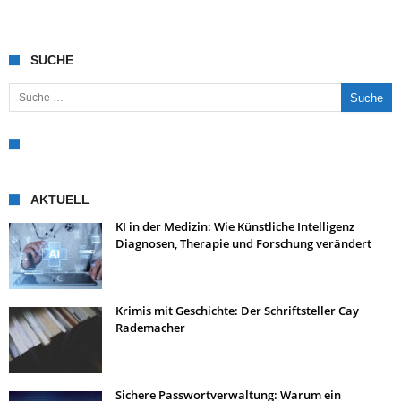
SUCHE
Suche nach:
AKTUELL
KI in der Medizin: Wie Künstliche Intelligenz
Diagnosen, Therapie und Forschung verändert
Krimis mit Geschichte: Der Schriftsteller Cay
Rademacher
Sichere Passwortverwaltung: Warum ein