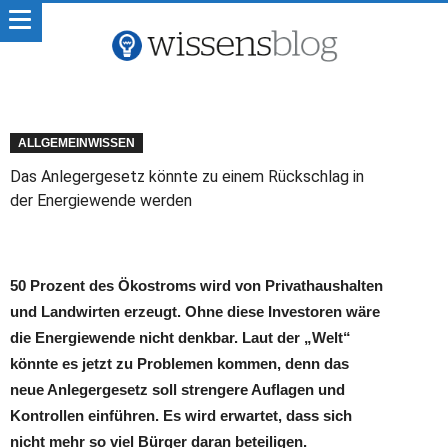
ALLGEMEINWISSEN
Das Anlegergesetz könnte zu einem Rückschlag in
der Energiewende werden
50 Prozent des Ökostroms wird von Privathaushalten
und Landwirten erzeugt. Ohne diese Investoren wäre
die Energiewende nicht denkbar. Laut der „Welt“
könnte es jetzt zu Problemen kommen, denn das
neue Anlegergesetz soll strengere Auflagen und
Kontrollen einführen. Es wird erwartet, dass sich
nicht mehr so viel Bürger daran beteiligen.