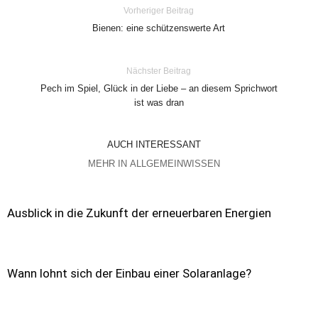
Vorheriger Beitrag
Bienen: eine schützenswerte Art
Nächster Beitrag
Pech im Spiel, Glück in der Liebe – an diesem Sprichwort
ist was dran
AUCH INTERESSANT
MEHR IN ALLGEMEINWISSEN
Ausblick in die Zukunft der erneuerbaren Energien
Wann lohnt sich der Einbau einer Solaranlage?