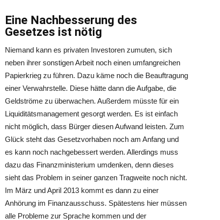
Eine Nachbesserung des
Gesetzes ist nötig
Niemand kann es privaten Investoren zumuten, sich
neben ihrer sonstigen Arbeit noch einen umfangreichen
Papierkrieg zu führen. Dazu käme noch die Beauftragung
einer Verwahrstelle. Diese hätte dann die Aufgabe, die
Geldströme zu überwachen. Außerdem müsste für ein
Liquiditätsmanagement gesorgt werden. Es ist einfach
nicht möglich, dass Bürger diesen Aufwand leisten. Zum
Glück steht das Gesetzvorhaben noch am Anfang und
es kann noch nachgebessert werden. Allerdings muss
dazu das Finanzministerium umdenken, denn dieses
sieht das Problem in seiner ganzen Tragweite noch nicht.
Im März und April 2013 kommt es dann zu einer
Anhörung im Finanzausschuss. Spätestens hier müssen
alle Probleme zur Sprache kommen und der