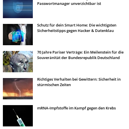
Passwortmanager unverzichtbar ist
Schutz für dein Smart Home: Die wichtigsten
Sicherheitstipps gegen Hacker & Datenklau
70 Jahre Pariser Verträge: Ein Meilenstein für die
Souveränität der Bundesrepublik Deutschland
Richtiges Verhalten bei Gewittern: Sicherheit in
stürmischen Zeiten
mRNA-Impfstoffe im Kampf gegen den Krebs