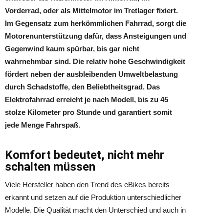
Vorderrad, oder als Mittelmotor im Tretlager fixiert.
Im Gegensatz zum herkömmlichen Fahrrad, sorgt die
Motorenunterstützung dafür, dass Ansteigungen und
Gegenwind kaum spürbar, bis gar nicht
wahrnehmbar sind. Die relativ hohe Geschwindigkeit
fördert neben der ausbleibenden Umweltbelastung
durch Schadstoffe, den Beliebtheitsgrad. Das
Elektrofahrrad erreicht je nach Modell, bis zu 45
stolze Kilometer pro Stunde und garantiert somit
jede Menge Fahrspaß.
Komfort bedeutet, nicht mehr
schalten müssen
Viele Hersteller haben den Trend des eBikes bereits
erkannt und setzen auf die Produktion unterschiedlicher
Modelle. Die Qualität macht den Unterschied und auch in