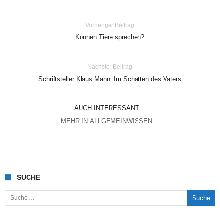
Vorheriger Beitrag
Können Tiere sprechen?
Nächster Beitrag
Schriftsteller Klaus Mann: Im Schatten des Vaters
AUCH INTERESSANT
MEHR IN ALLGEMEINWISSEN
SUCHE
Suche nach: