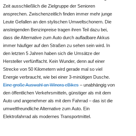
Zeit ausschließlich die Zielgruppe der Senioren
ansprechen. Zwischenzeitlich finden immer mehr junge
Leute Gefallen an den stylischen Umweltschonern. Die
ansteigenden Benzinpreise tragen ihren Teil dazu bei,
dass die Alternative zum Auto durch aufladbare Akkus
immer häufiger auf den Straßen zu sehen sein wird. In
den letzten 5 Jahren haben sich die Umsätze der
Hersteller verfünffacht. Kein Wunder, denn auf einer
Strecke von 50 Kilometern wird gerade mal so viel
Energie verbraucht, wie bei einer 3-minütigen Dusche.
Eine große Auswahl an Winora eBikes
– unabhängig von
den öffentlichen Verkehrsmitteln, günstiger als mit dem
Auto und angenehmer als mit dem Fahrrad – das ist die
umweltfreundliche Alternative zum Auto. Ein
Elektrofahrrad als modernes Transportmittel.