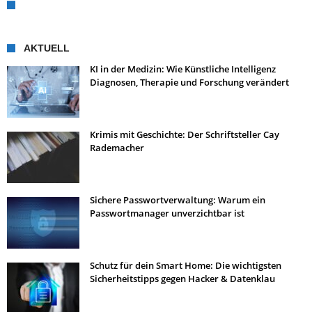
AKTUELL
KI in der Medizin: Wie Künstliche Intelligenz
Diagnosen, Therapie und Forschung verändert
Krimis mit Geschichte: Der Schriftsteller Cay
Rademacher
Sichere Passwortverwaltung: Warum ein
Passwortmanager unverzichtbar ist
Schutz für dein Smart Home: Die wichtigsten
Sicherheitstipps gegen Hacker & Datenklau