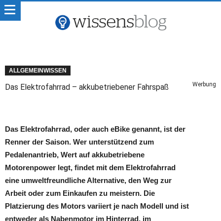
ALLGEMEINWISSEN
Werbung
Das Elektrofahrrad – akkubetriebener Fahrspaß
Das Elektrofahrrad, oder auch eBike genannt, ist der
Renner der Saison. Wer unterstützend zum
Pedalenantrieb, Wert auf akkubetriebene
Motorenpower legt, findet mit dem Elektrofahrrad
eine umweltfreundliche Alternative, den Weg zur
Arbeit oder zum Einkaufen zu meistern. Die
Platzierung des Motors variiert je nach Modell und ist
entweder als Nabenmotor im Hinterrad, im