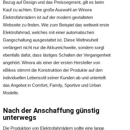
Bezug auf Design und das Preissegment, gilt es beim
Kauf zu achten. Eine große Auswahl an Winora
Elektrofahrrädern ist auf der modern gestalteten
Webseite zu finden. Wie zum Beispiel das weltweit erste
Elektrofahrrad, welches mit einer automatischen
Gangschaltung ausgestattet ist. Diese Weltneuheit
verlängert nicht nur die Akkureichweite, sondern sorgt
ebenfalls dafür, dass lästiges Schalten der Vergangenheit
angehört. Winora als einer der ersten Hersteller von
eBikes stimmt die Konstruktion der Produkte auf den
individuellen Lebensstil seiner Kunden ab und unterteilt
das Angebot in Comfort, Family, Sportive und Urban
Modelle.
Nach der Anschaffung günstig
unterwegs
Die Produktion von Elektrofahrrädern sollte eine lange