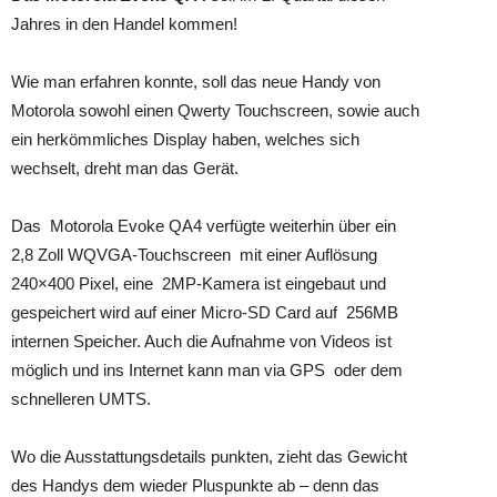
Jahres in den Handel kommen!
Wie man erfahren konnte, soll das neue Handy von
Motorola sowohl einen Qwerty Touchscreen, sowie auch
ein herkömmliches Display haben, welches sich
wechselt, dreht man das Gerät.
Das Motorola Evoke QA4 verfügte weiterhin über ein
2,8 Zoll WQVGA-Touchscreen mit einer Auflösung
240×400 Pixel, eine 2MP-Kamera ist eingebaut und
gespeichert wird auf einer Micro-SD Card auf 256MB
internen Speicher. Auch die Aufnahme von Videos ist
möglich und ins Internet kann man via GPS oder dem
schnelleren UMTS.
Wo die Ausstattungsdetails punkten, zieht das Gewicht
des Handys dem wieder Pluspunkte ab – denn das