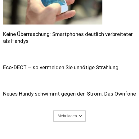
Keine Überraschung: Smartphones deutlich verbreiteter
als Handys
Eco-DECT – so vermeiden Sie unnötige Strahlung
Neues Handy schwimmt gegen den Strom: Das Ownfone
Mehr laden