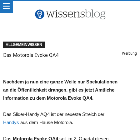
ALLGEMEINWISSEN
Werbung
Das Motorola Evoke QA4
Nachdem ja nun eine ganze Weile nur Spekulationen
an die Öffentlichkeit drangen, gibt es jetzt Amtliche
Information zu dem Motorola Evoke QA4.
Das Slider-Handy AQ4 ist der neueste Streich der
Handys
aus dem Hause Motorola.
Das
Motorola Evoke QA4
soll im 2. Quartal diesen