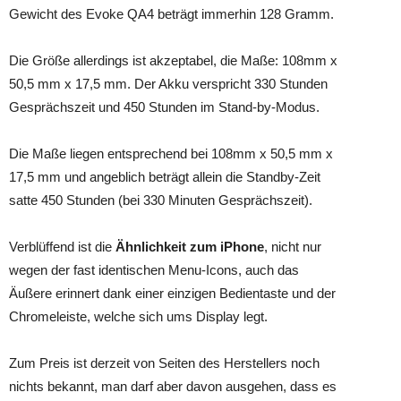
Gewicht des Evoke QA4 beträgt immerhin 128 Gramm.
Die Größe allerdings ist akzeptabel, die Maße: 108mm x
50,5 mm x 17,5 mm. Der Akku verspricht 330 Stunden
Gesprächszeit und 450 Stunden im Stand-by-Modus.
Die Maße liegen entsprechend bei 108mm x 50,5 mm x
17,5 mm und angeblich beträgt allein die Standby-Zeit
satte 450 Stunden (bei 330 Minuten Gesprächszeit).
Verblüffend ist die
Ähnlichkeit zum iPhone
, nicht nur
wegen der fast identischen Menu-Icons, auch das
Äußere erinnert dank einer einzigen Bedientaste und der
Chromeleiste, welche sich ums Display legt.
Zum Preis ist derzeit von Seiten des Herstellers noch
nichts bekannt, man darf aber davon ausgehen, dass es