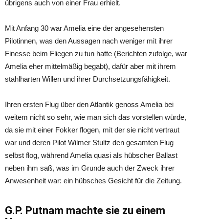
übrigens auch von einer Frau erhielt.
Mit Anfang 30 war Amelia eine der angesehensten
Pilotinnen, was den Aussagen nach weniger mit ihrer
Finesse beim Fliegen zu tun hatte (Berichten zufolge, war
Amelia eher mittelmäßig begabt), dafür aber mit ihrem
stahlharten Willen und ihrer Durchsetzungsfähigkeit.
Ihren ersten Flug über den Atlantik genoss Amelia bei
weitem nicht so sehr, wie man sich das vorstellen würde,
da sie mit einer Fokker flogen, mit der sie nicht vertraut
war und deren Pilot Wilmer Stultz den gesamten Flug
selbst flog, während Amelia quasi als hübscher Ballast
neben ihm saß, was im Grunde auch der Zweck ihrer
Anwesenheit war: ein hübsches Gesicht für die Zeitung.
G.P. Putnam machte sie zu einem