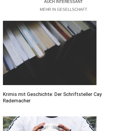
AUCH INTERESSANT
MEHR IN GESELLSCHAFT
Krimis mit Geschichte: Der Schriftsteller Cay
Rademacher