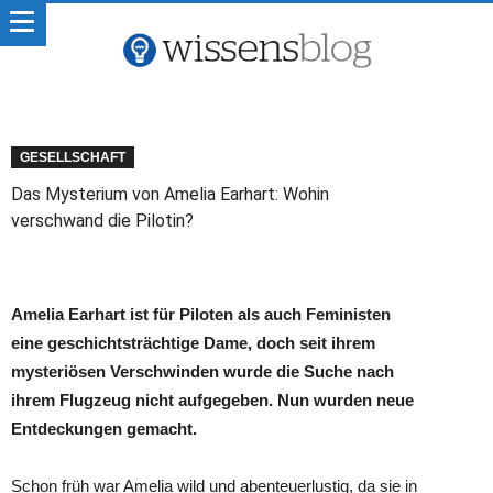
GESELLSCHAFT
Das Mysterium von Amelia Earhart: Wohin
verschwand die Pilotin?
Amelia Earhart ist für Piloten als auch Feministen
eine geschichtsträchtige Dame, doch seit ihrem
mysteriösen Verschwinden wurde die Suche nach
ihrem Flugzeug nicht aufgegeben. Nun wurden neue
Entdeckungen gemacht.
Schon früh war Amelia wild und abenteuerlustig, da sie in