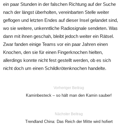
ein paar Stunden in der falschen Richtung auf der Suche
nach der längst überholten, vereinbarten Stelle weiter
geflogen und letzten Endes auf dieser Insel gelandet sind,
wo sie weitere, unkenntliche Radiosignale sendeten. Was
dann mit ihnen geschah, bleibt jedoch weiter ein Rätsel.
Zwar fanden einige Teams vor ein paar Jahren einen
Knochen, den sie für einen Fingerknochen hielten,
allerdings konnte nicht fest gestellt werden, ob es sich
nicht doch um einen Schildkrötenknochen handelte.
Vorheriger Beitrag
Kaminbesteck – so hält man den Kamin sauber!
Nächster Beitrag
Trendland China: Das Reich der Mitte wird hofiert