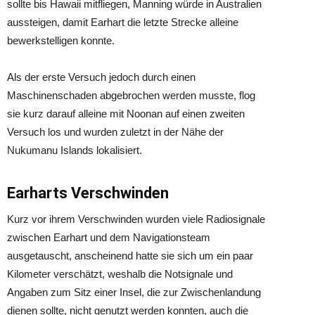
sollte bis Hawaii mitfliegen, Manning würde in Australien
aussteigen, damit Earhart die letzte Strecke alleine
bewerkstelligen konnte.
Als der erste Versuch jedoch durch einen
Maschinenschaden abgebrochen werden musste, flog
sie kurz darauf alleine mit Noonan auf einen zweiten
Versuch los und wurden zuletzt in der Nähe der
Nukumanu Islands lokalisiert.
Earharts Verschwinden
Kurz vor ihrem Verschwinden wurden viele Radiosignale
zwischen Earhart und dem Navigationsteam
ausgetauscht, anscheinend hatte sie sich um ein paar
Kilometer verschätzt, weshalb die Notsignale und
Angaben zum Sitz einer Insel, die zur Zwischenlandung
dienen sollte, nicht genutzt werden konnten, auch die