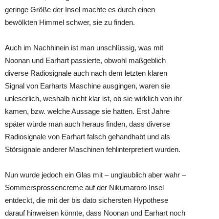
geringe Größe der Insel machte es durch einen
bewölkten Himmel schwer, sie zu finden.
Auch im Nachhinein ist man unschlüssig, was mit
Noonan und Earhart passierte, obwohl maßgeblich
diverse Radiosignale auch nach dem letzten klaren
Signal von Earharts Maschine ausgingen, waren sie
unleserlich, weshalb nicht klar ist, ob sie wirklich von ihr
kamen, bzw. welche Aussage sie hatten. Erst Jahre
später würde man auch heraus finden, dass diverse
Radiosignale von Earhart falsch gehandhabt und als
Störsignale anderer Maschinen fehlinterpretiert wurden.
Nun wurde jedoch ein Glas mit – unglaublich aber wahr –
Sommersprossencreme auf der Nikumaroro Insel
entdeckt, die mit der bis dato sichersten Hypothese
darauf hinweisen könnte, dass Noonan und Earhart noch