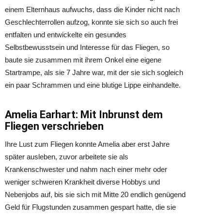
einem Elternhaus aufwuchs, dass die Kinder nicht nach
Geschlechterrollen aufzog, konnte sie sich so auch frei
entfalten und entwickelte ein gesundes
Selbstbewusstsein und Interesse für das Fliegen, so
baute sie zusammen mit ihrem Onkel eine eigene
Startrampe, als sie 7 Jahre war, mit der sie sich sogleich
ein paar Schrammen und eine blutige Lippe einhandelte.
Amelia Earhart: Mit Inbrunst dem
Fliegen verschrieben
Ihre Lust zum Fliegen konnte Amelia aber erst Jahre
später ausleben, zuvor arbeitete sie als
Krankenschwester und nahm nach einer mehr oder
weniger schweren Krankheit diverse Hobbys und
Nebenjobs auf, bis sie sich mit Mitte 20 endlich genügend
Geld für Flugstunden zusammen gespart hatte, die sie