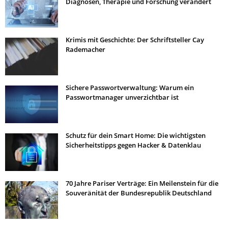
Diagnosen, Therapie und Forschung verändert
Krimis mit Geschichte: Der Schriftsteller Cay
Rademacher
Sichere Passwortverwaltung: Warum ein
Passwortmanager unverzichtbar ist
Schutz für dein Smart Home: Die wichtigsten
Sicherheitstipps gegen Hacker & Datenklau
70 Jahre Pariser Verträge: Ein Meilenstein für die
Souveränität der Bundesrepublik Deutschland