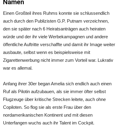
Namen
Einen Großteil ihres Ruhms konnte sie schlussendlich
auch durch den Publizisten G.P. Putnam verzeichnen,
den sie später nach 6 Heiratsanträgen auch heiraten
würde und der ihr viele Werbekampagnen und andere
öffentliche Auftritte verschaffte und damit ihr Image weiter
ausbaute, selbst wenn es beispielsweise mit
Zigarettenwerbung nicht immer zum Vorteil war. Lukrativ
war es allemal.
Anfang ihrer 30er began Amelia sich endlich auch einen
Ruf als Pilotin aufzubauen, als sie immer öfter selbst
Flugzeuge über kritische Strecken leitete, auch ohne
Copiloten. So flog sie als erste Frau über den
nordamerikanischen Kontinent und mit diesen
Unterfangen wuchs auch ihr Talent im Cockpit.