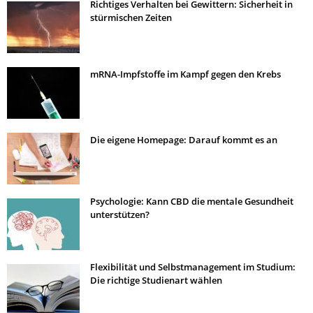
Richtiges Verhalten bei Gewittern: Sicherheit in
stürmischen Zeiten
mRNA-Impfstoffe im Kampf gegen den Krebs
Die eigene Homepage: Darauf kommt es an
Psychologie: Kann CBD die mentale Gesundheit
unterstützen?
Flexibilität und Selbstmanagement im Studium:
Die richtige Studienart wählen