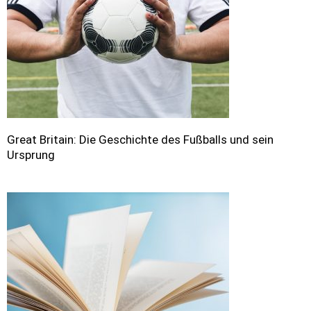
Great Britain: Die Geschichte des Fußballs und sein
Ursprung