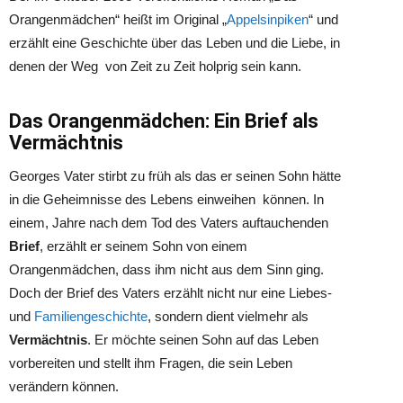
Orangenmädchen“ heißt im Original „
Appelsinpiken
“ und
erzählt eine Geschichte über das Leben und die Liebe, in
denen der Weg von Zeit zu Zeit holprig sein kann.
Das Orangenmädchen: Ein Brief als
Vermächtnis
Georges Vater stirbt zu früh als das er seinen Sohn hätte
in die Geheimnisse des Lebens einweihen können. In
einem, Jahre nach dem Tod des Vaters auftauchenden
Brief
, erzählt er seinem Sohn von einem
Orangenmädchen, dass ihm nicht aus dem Sinn ging.
Doch der Brief des Vaters erzählt nicht nur eine Liebes-
und
Familiengeschichte
, sondern dient vielmehr als
Vermächtnis
. Er möchte seinen Sohn auf das Leben
vorbereiten und stellt ihm Fragen, die sein Leben
verändern können.