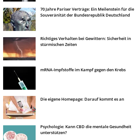
70 Jahre Pariser Verträge: Ein Meilenstein für die
Souveränität der Bundesrepublik Deutschland
Richtiges Verhalten bei Gewittern: Sicherheit in
stürmischen Zeiten
mRNA-Impfstoffe im Kampf gegen den Krebs
Die eigene Homepage: Darauf kommt es an
Psychologie: Kann CBD die mentale Gesundheit
unterstützen?