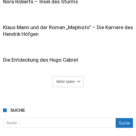
Nora Roberts – Insel des Sturms
Klaus Mann und der Roman „Mephisto“ – Die Karriere des
Hendrik Höfgen
Die Entdeckung des Hugo Cabret
Mehr laden
SUCHE
Suche nach: