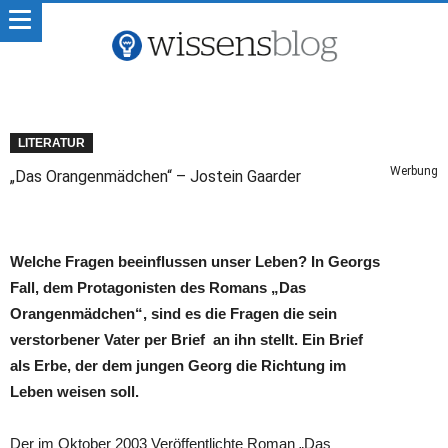
LITERATUR
Werbung
„Das Orangenmädchen“ – Jostein Gaarder
Welche Fragen beeinflussen unser Leben? In Georgs
Fall, dem Protagonisten des Romans „Das
Orangenmädchen“, sind es die Fragen die sein
verstorbener Vater per Brief an ihn stellt. Ein Brief
als Erbe, der dem jungen Georg die Richtung im
Leben weisen soll.
Der im Oktober 2003 Veröffentlichte Roman „Das