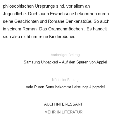
philosophischen Ursprungs sind, vor allem an
Jugendliche. Doch auch Erwachsene bekommen durch
seine Geschichten und Romane Denkanstöße. So auch
in seinem Roman „Das Orangenmädchen“. Es handelt
sich also nicht um reine Kinderbücher.
Vorheriger Beitrag
Samsung Unpacked – Auf den Spuren von Apple!
Nächster Beitrag
Vaio P von Sony bekommt Leistungs-Upgrade!
AUCH INTERESSANT
MEHR IN LITERATUR