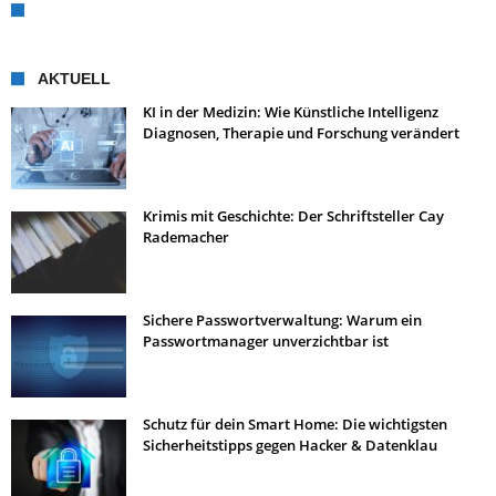
AKTUELL
KI in der Medizin: Wie Künstliche Intelligenz
Diagnosen, Therapie und Forschung verändert
Krimis mit Geschichte: Der Schriftsteller Cay
Rademacher
Sichere Passwortverwaltung: Warum ein
Passwortmanager unverzichtbar ist
Schutz für dein Smart Home: Die wichtigsten
Sicherheitstipps gegen Hacker & Datenklau