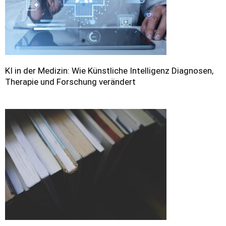
KI in der Medizin: Wie Künstliche Intelligenz Diagnosen,
Therapie und Forschung verändert