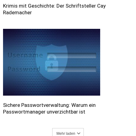
Krimis mit Geschichte: Der Schriftsteller Cay
Rademacher
Sichere Passwortverwaltung: Warum ein
Passwortmanager unverzichtbar ist
Mehr laden