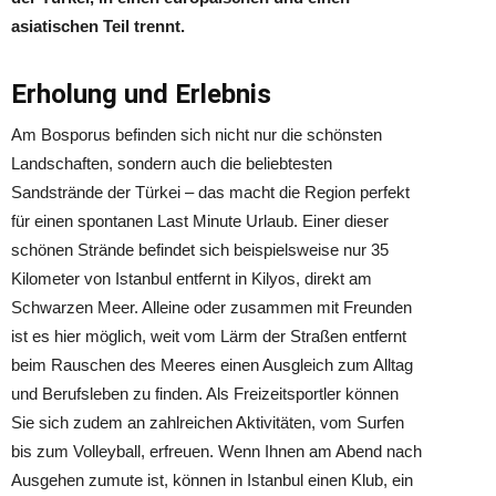
asiatischen Teil trennt.
Erholung und Erlebnis
Am Bosporus befinden sich nicht nur die schönsten
Landschaften, sondern auch die beliebtesten
Sandstrände der Türkei – das macht die Region perfekt
für einen spontanen Last Minute Urlaub. Einer dieser
schönen Strände befindet sich beispielsweise nur 35
Kilometer von Istanbul entfernt in Kilyos, direkt am
Schwarzen Meer. Alleine oder zusammen mit Freunden
ist es hier möglich, weit vom Lärm der Straßen entfernt
beim Rauschen des Meeres einen Ausgleich zum Alltag
und Berufsleben zu finden. Als Freizeitsportler können
Sie sich zudem an zahlreichen Aktivitäten, vom Surfen
bis zum Volleyball, erfreuen. Wenn Ihnen am Abend nach
Ausgehen zumute ist, können in Istanbul einen Klub, ein