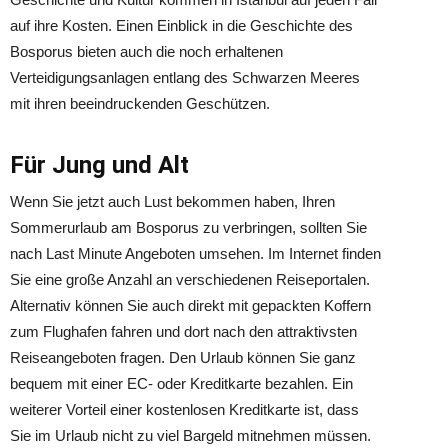
auf ihre Kosten. Einen Einblick in die Geschichte des
Bosporus bieten auch die noch erhaltenen
Verteidigungsanlagen entlang des Schwarzen Meeres
mit ihren beeindruckenden Geschützen.
Für Jung und Alt
Wenn Sie jetzt auch Lust bekommen haben, Ihren
Sommerurlaub am Bosporus zu verbringen, sollten Sie
nach Last Minute Angeboten umsehen. Im Internet finden
Sie eine große Anzahl an verschiedenen Reiseportalen.
Alternativ können Sie auch direkt mit gepackten Koffern
zum Flughafen fahren und dort nach den attraktivsten
Reiseangeboten fragen. Den Urlaub können Sie ganz
bequem mit einer EC- oder Kreditkarte bezahlen. Ein
weiterer Vorteil einer kostenlosen Kreditkarte ist, dass
Sie im Urlaub nicht zu viel Bargeld mitnehmen müssen.