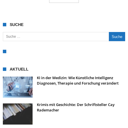
SUCHE
Suche nach:
AKTUELL
KI in der Medizin: Wie Künstliche Intelligenz
Diagnosen, Therapie und Forschung verändert
Krimis mit Geschichte: Der Schriftsteller Cay
Rademacher