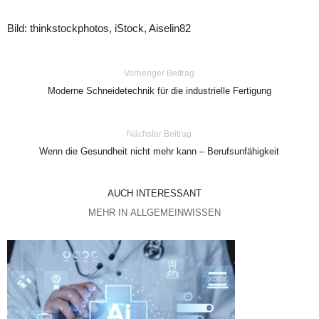
Bild: thinkstockphotos, iStock, Aiselin82
Vorheriger Beitrag
Moderne Schneidetechnik für die industrielle Fertigung
Nächster Beitrag
Wenn die Gesundheit nicht mehr kann – Berufsunfähigkeit
AUCH INTERESSANT
MEHR IN ALLGEMEINWISSEN