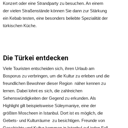
Konzert oder eine Strandparty zu besuchen. An einem
der vielen Straßenstände können Sie dann zur Stärkung
ein Kebab testen, eine besonders beliebte Spezialität der
türkischen Küche.
Die Türkei entdecken
Viele Touristen entscheiden sich, ihren Urlaub am
Bosporus zu verbringen, um die Kultur zu erleben und die
freundlichen Bewohner dieser Region näher kennen zu
lernen. Dabei lohnt es sich, die zahlreichen
Sehenswürdigkeiten der Gegend zu erkunden. Als
Highlight gilt beispielsweise Süleymaniye, eine der
größten Moscheen in Istanbul. Dort ist es möglich, die
Gebets- und Kulturräume zu besichtigen. Freunde von
Geschichte und Kultur kommen in Istanbul auf jeden Fall