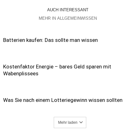
AUCH INTERESSANT
MEHR IN ALLGEMEINWISSEN
Batterien kaufen: Das sollte man wissen
Kostenfaktor Energie – bares Geld sparen mit
Wabenplissees
Was Sie nach einem Lotteriegewinn wissen sollten
Mehr laden