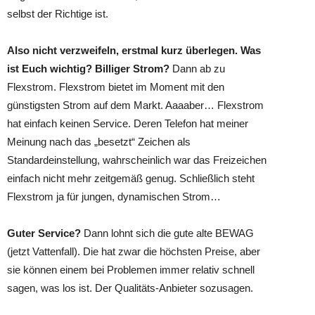
selbst der Richtige ist.
Also nicht verzweifeln, erstmal kurz überlegen. Was
ist Euch wichtig? Billiger Strom?
Dann ab zu
Flexstrom. Flexstrom bietet im Moment mit den
günstigsten Strom auf dem Markt. Aaaaber… Flexstrom
hat einfach keinen Service. Deren Telefon hat meiner
Meinung nach das „besetzt“ Zeichen als
Standardeinstellung, wahrscheinlich war das Freizeichen
einfach nicht mehr zeitgemäß genug. Schließlich steht
Flexstrom ja für jungen, dynamischen Strom…
Guter Service?
Dann lohnt sich die gute alte BEWAG
(jetzt Vattenfall). Die hat zwar die höchsten Preise, aber
sie können einem bei Problemen immer relativ schnell
sagen, was los ist. Der Qualitäts-Anbieter sozusagen.