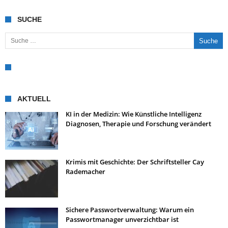
SUCHE
Suche nach:
AKTUELL
KI in der Medizin: Wie Künstliche Intelligenz
Diagnosen, Therapie und Forschung verändert
Krimis mit Geschichte: Der Schriftsteller Cay
Rademacher
Sichere Passwortverwaltung: Warum ein
Passwortmanager unverzichtbar ist