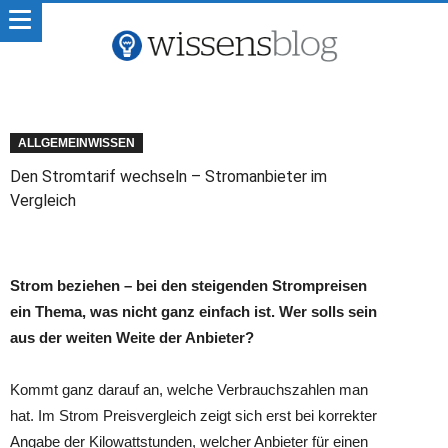
ALLGEMEINWISSEN
Den Stromtarif wechseln – Stromanbieter im
Vergleich
Strom beziehen – bei den steigenden Strompreisen
ein Thema, was nicht ganz einfach ist. Wer solls sein
aus der weiten Weite der Anbieter?
Kommt ganz darauf an, welche Verbrauchszahlen man
hat. Im Strom Preisvergleich zeigt sich erst bei korrekter
Angabe der Kilowattstunden, welcher Anbieter für einen