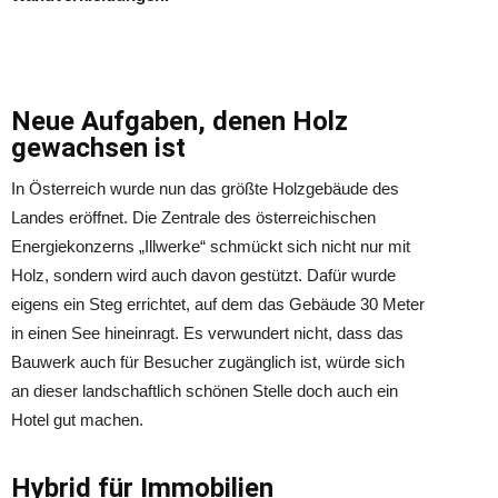
Neue Aufgaben, denen Holz
gewachsen ist
In Österreich wurde nun das größte Holzgebäude des
Landes eröffnet. Die Zentrale des österreichischen
Energiekonzerns „Illwerke“ schmückt sich nicht nur mit
Holz, sondern wird auch davon gestützt. Dafür wurde
eigens ein Steg errichtet, auf dem das Gebäude 30 Meter
in einen See hineinragt. Es verwundert nicht, dass das
Bauwerk auch für Besucher zugänglich ist, würde sich
an dieser landschaftlich schönen Stelle doch auch ein
Hotel gut machen.
Hybrid für Immobilien