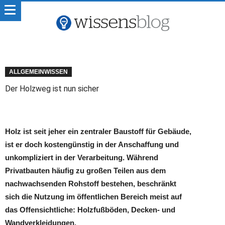
ALLGEMEINWISSEN
Der Holzweg ist nun sicher
Holz ist seit jeher ein zentraler Baustoff für Gebäude,
ist er doch kostengünstig in der Anschaffung und
unkompliziert in der Verarbeitung. Während
Privatbauten häufig zu großen Teilen aus dem
nachwachsenden Rohstoff bestehen, beschränkt
sich die Nutzung im öffentlichen Bereich meist auf
das Offensichtliche: Holzfußböden, Decken- und
Wandverkleidungen.