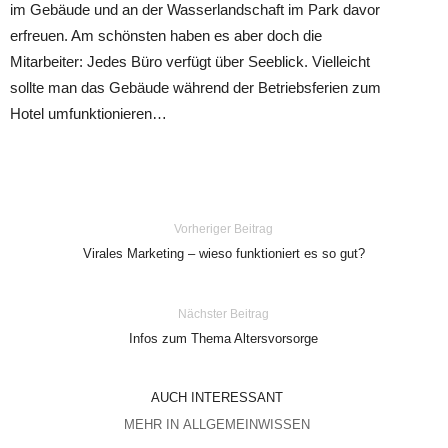
im Gebäude und an der Wasserlandschaft im Park davor
erfreuen. Am schönsten haben es aber doch die
Mitarbeiter: Jedes Büro verfügt über Seeblick. Vielleicht
sollte man das Gebäude während der Betriebsferien zum
Hotel umfunktionieren…
Vorheriger Beitrag
Virales Marketing – wieso funktioniert es so gut?
Nächster Beitrag
Infos zum Thema Altersvorsorge
AUCH INTERESSANT
MEHR IN ALLGEMEINWISSEN