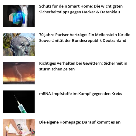
Schutz für dein Smart Home: Die wichtigsten
Sicherheitstipps gegen Hacker & Datenklau
70 Jahre Pariser Verträge: Ein Meilenstein für die
Souveränität der Bundesrepublik Deutschland
Richtiges Verhalten bei Gewittern: Sicherheit in
stürmischen Zeiten
mRNA-Impfstoffe im Kampf gegen den Krebs
Die eigene Homepage: Darauf kommt es an