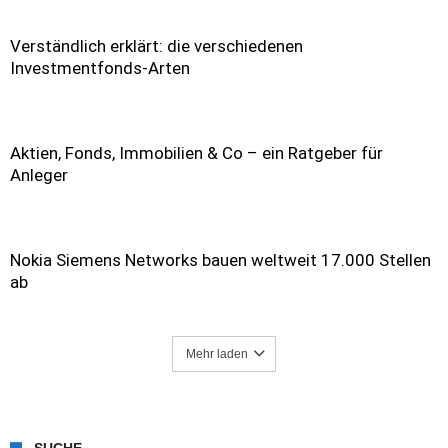
Verständlich erklärt: die verschiedenen
Investmentfonds-Arten
Aktien, Fonds, Immobilien & Co – ein Ratgeber für
Anleger
Nokia Siemens Networks bauen weltweit 17.000 Stellen
ab
Mehr laden