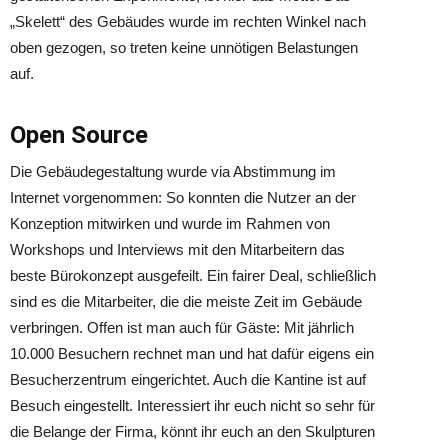
„Skelett“ des Gebäudes wurde im rechten Winkel nach
oben gezogen, so treten keine unnötigen Belastungen
auf.
Open Source
Die Gebäudegestaltung wurde via Abstimmung im
Internet vorgenommen: So konnten die Nutzer an der
Konzeption mitwirken und wurde im Rahmen von
Workshops und Interviews mit den Mitarbeitern das
beste Bürokonzept ausgefeilt. Ein fairer Deal, schließlich
sind es die Mitarbeiter, die die meiste Zeit im Gebäude
verbringen. Offen ist man auch für Gäste: Mit jährlich
10.000 Besuchern rechnet man und hat dafür eigens ein
Besucherzentrum eingerichtet. Auch die Kantine ist auf
Besuch eingestellt. Interessiert ihr euch nicht so sehr für
die Belange der Firma, könnt ihr euch an den Skulpturen