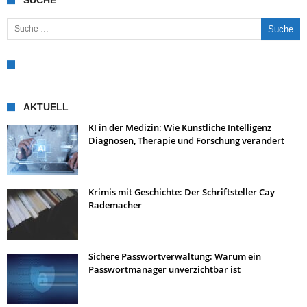
SUCHE
Suche nach:
AKTUELL
KI in der Medizin: Wie Künstliche Intelligenz
Diagnosen, Therapie und Forschung verändert
Krimis mit Geschichte: Der Schriftsteller Cay
Rademacher
Sichere Passwortverwaltung: Warum ein
Passwortmanager unverzichtbar ist