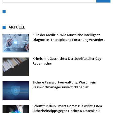
AKTUELL
KI in der Medizin: Wie Künstliche Intelligenz
Diagnosen, Therapie und Forschung verändert
Krimis mit Geschichte: Der Schriftsteller Cay
Rademacher
Sichere Passwortverwaltung: Warum ein
Passwortmanager unverzichtbar ist
Schutz für dein Smart Home: Die wichtigsten
Sicherheitstipps gegen Hacker & Datenklau