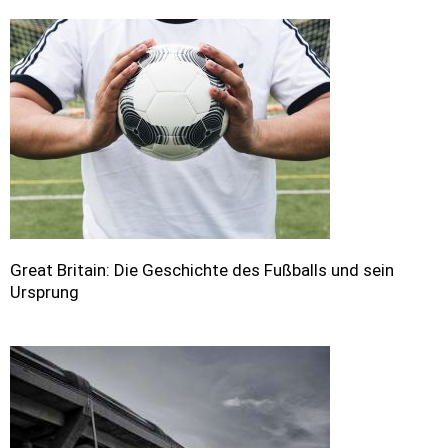
Great Britain: Die Geschichte des Fußballs und sein
Ursprung