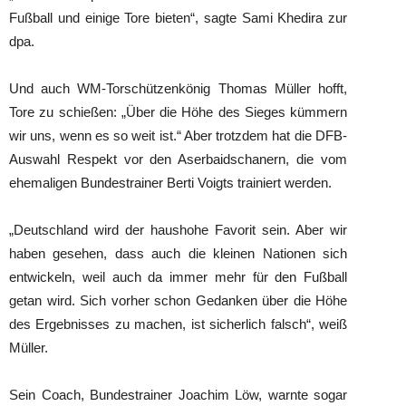
Fußball und einige Tore bieten“, sagte Sami Khedira zur
dpa.
Und auch WM-Torschützenkönig Thomas Müller hofft,
Tore zu schießen: „Über die Höhe des Sieges kümmern
wir uns, wenn es so weit ist.“ Aber trotzdem hat die DFB-
Auswahl Respekt vor den Aserbaidschanern, die vom
ehemaligen Bundestrainer Berti Voigts trainiert werden.
„Deutschland wird der haushohe Favorit sein. Aber wir
haben gesehen, dass auch die kleinen Nationen sich
entwickeln, weil auch da immer mehr für den Fußball
getan wird. Sich vorher schon Gedanken über die Höhe
des Ergebnisses zu machen, ist sicherlich falsch“, weiß
Müller.
Sein Coach, Bundestrainer Joachim Löw, warnte sogar