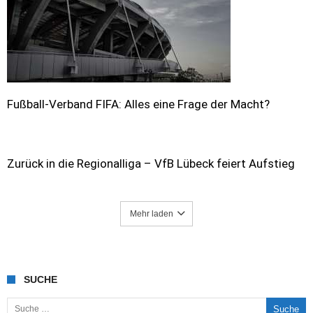
Fußball-Verband FIFA: Alles eine Frage der Macht?
Zurück in die Regionalliga – VfB Lübeck feiert Aufstieg
Mehr laden
SUCHE
Suche nach: