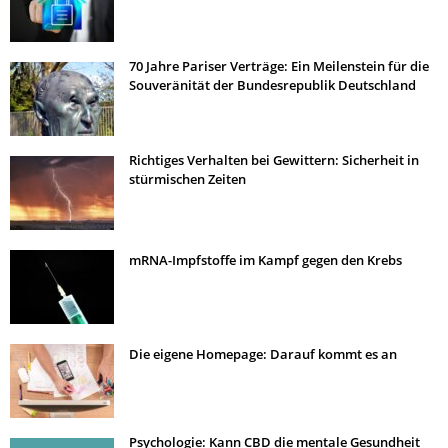
70 Jahre Pariser Verträge: Ein Meilenstein für die
Souveränität der Bundesrepublik Deutschland
Richtiges Verhalten bei Gewittern: Sicherheit in
stürmischen Zeiten
mRNA-Impfstoffe im Kampf gegen den Krebs
Die eigene Homepage: Darauf kommt es an
Psychologie: Kann CBD die mentale Gesundheit