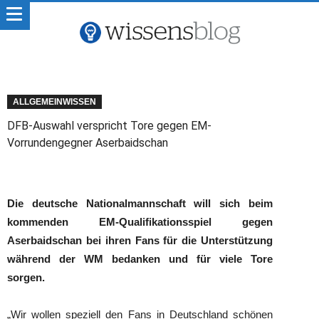
ALLGEMEINWISSEN
DFB-Auswahl verspricht Tore gegen EM-
Vorrundengegner Aserbaidschan
Die deutsche Nationalmannschaft will sich beim
kommenden EM-Qualifikationsspiel gegen
Aserbaidschan bei ihren Fans für die Unterstützung
während der WM bedanken und für viele Tore
sorgen.
„Wir wollen speziell den Fans in Deutschland schönen