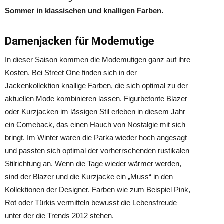
Sommer in klassischen und knalligen Farben.
Damenjacken für Modemutige
In dieser Saison kommen die Modemutigen ganz auf ihre
Kosten. Bei Street One finden sich in der
Jackenkollektion knallige Farben, die sich optimal zu der
aktuellen Mode kombinieren lassen. Figurbetonte Blazer
oder Kurzjacken im lässigen Stil erleben in diesem Jahr
ein Comeback, das einen Hauch von Nostalgie mit sich
bringt. Im Winter waren die Parka wieder hoch angesagt
und passten sich optimal der vorherrschenden rustikalen
Stilrichtung an. Wenn die Tage wieder wärmer werden,
sind der Blazer und die Kurzjacke ein „Muss“ in den
Kollektionen der Designer. Farben wie zum Beispiel Pink,
Rot oder Türkis vermitteln bewusst die Lebensfreude
unter der die Trends 2012 stehen.