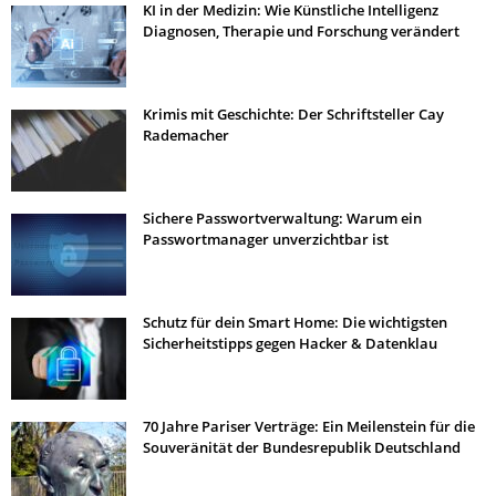
KI in der Medizin: Wie Künstliche Intelligenz
Diagnosen, Therapie und Forschung verändert
Krimis mit Geschichte: Der Schriftsteller Cay
Rademacher
Sichere Passwortverwaltung: Warum ein
Passwortmanager unverzichtbar ist
Schutz für dein Smart Home: Die wichtigsten
Sicherheitstipps gegen Hacker & Datenklau
70 Jahre Pariser Verträge: Ein Meilenstein für die
Souveränität der Bundesrepublik Deutschland