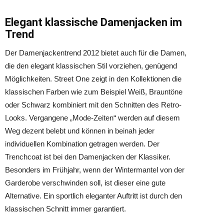
Elegant klassische Damenjacken im
Trend
Der Damenjackentrend 2012 bietet auch für die Damen,
die den elegant klassischen Stil vorziehen, genügend
Möglichkeiten. Street One zeigt in den Kollektionen die
klassischen Farben wie zum Beispiel Weiß, Brauntöne
oder Schwarz kombiniert mit den Schnitten des Retro-
Looks. Vergangene „Mode-Zeiten“ werden auf diesem
Weg dezent belebt und können in beinah jeder
individuellen Kombination getragen werden. Der
Trenchcoat ist bei den Damenjacken der Klassiker.
Besonders im Frühjahr, wenn der Wintermantel von der
Garderobe verschwinden soll, ist dieser eine gute
Alternative. Ein sportlich eleganter Auftritt ist durch den
klassischen Schnitt immer garantiert.