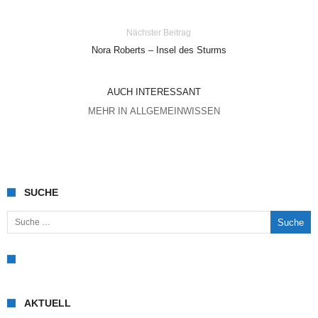
Nächster Beitrag
Nora Roberts – Insel des Sturms
AUCH INTERESSANT
MEHR IN ALLGEMEINWISSEN
SUCHE
Suche nach:
AKTUELL