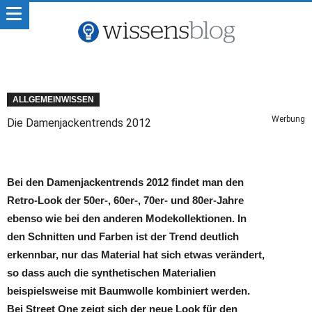
ALLGEMEINWISSEN
Werbung
Die Damenjackentrends 2012
Bei den Damenjackentrends 2012 findet man den
Retro-Look der 50er-, 60er-, 70er- und 80er-Jahre
ebenso wie bei den anderen Modekollektionen. In
den Schnitten und Farben ist der Trend deutlich
erkennbar, nur das Material hat sich etwas verändert,
so dass auch die synthetischen Materialien
beispielsweise mit Baumwolle kombiniert werden.
Bei Street One zeigt sich der neue Look für den