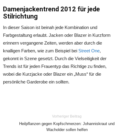
Damenjackentrend 2012 für jede
Stilrichtung
In dieser Saison ist beinah jede Kombination und
Farbgestaltung erlaubt. Jacken oder Blazer in Kurzform
erinnern vergangene Zeiten, werden aber durch die
knalligen Farben, wie zum Beispiel bei
Street One
,
gekonnt in Szene gesetzt. Durch die Vielseitigkeit der
Trends ist für jeden Frauentyp das Richtige zu finden,
wobei die Kurzjacke oder Blazer ein „Muss“ für die
persönliche Garderobe ein sollten.
Vorheriger Beitrag
Heilpflanzen gegen Kopfschmerzen: Johanniskraut und
Wacholder sollen helfen