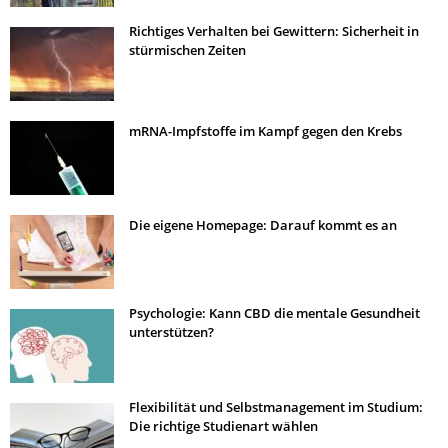
Richtiges Verhalten bei Gewittern: Sicherheit in
stürmischen Zeiten
mRNA-Impfstoffe im Kampf gegen den Krebs
Die eigene Homepage: Darauf kommt es an
Psychologie: Kann CBD die mentale Gesundheit
unterstützen?
Flexibilität und Selbstmanagement im Studium:
Die richtige Studienart wählen