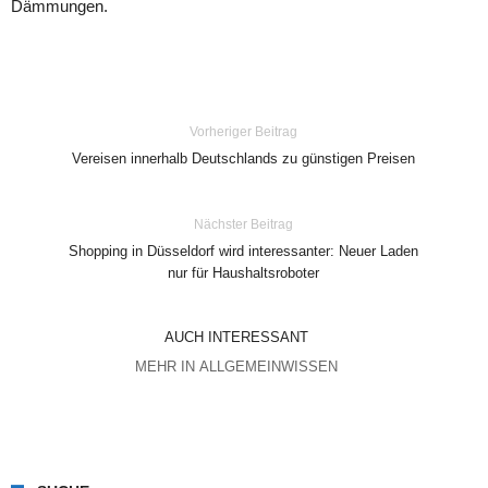
Dämmungen.
Vorheriger Beitrag
Vereisen innerhalb Deutschlands zu günstigen Preisen
Nächster Beitrag
Shopping in Düsseldorf wird interessanter: Neuer Laden
nur für Haushaltsroboter
AUCH INTERESSANT
MEHR IN ALLGEMEINWISSEN