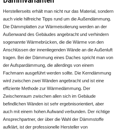
Dämmvarianten
Herstellerseits erhält man nicht nur das Material, sondern
auch viele hilfreiche Tipps rund um die Außendämmung.
Die Dämmplatten zur Wärmeisolierung werden an der
Außenwand des Gebäudes angebracht und verhindern
sogenannte Wärmebrücken, die die Wärme von den
Anschlüssen der innenliegenden Wände an die Außenluft
tragen. Bei der Dämmung eines Daches spricht man von
der Aufspardämmung, die allerdings von einem
Fachmann ausgeführt werden sollte. Die Kerndämmung
wird zwischen zwei Wänden angebracht und ist eine
effiziente Methode zur Wärmedämmung. Der
Zwischenraum zwischen allen sich im Gebäude
befindlichen Wänden ist sehr ergebnisorientiert, aber
auch mit einem hohen Aufwand verbunden. Der richtige
Ansprechpartner, der über die Wahl der Dämmstoffe
aufklärt, ist der professionelle Hersteller von