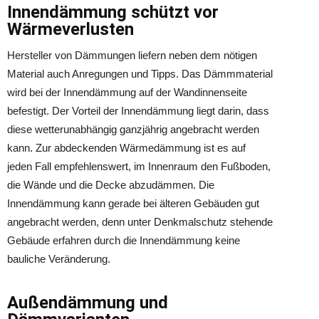
Innendämmung schützt vor
Wärmeverlusten
Hersteller von Dämmungen liefern neben dem nötigen
Material auch Anregungen und Tipps. Das Dämmmaterial
wird bei der Innendämmung auf der Wandinnenseite
befestigt. Der Vorteil der Innendämmung liegt darin, dass
diese wetterunabhängig ganzjährig angebracht werden
kann. Zur abdeckenden Wärmedämmung ist es auf
jeden Fall empfehlenswert, im Innenraum den Fußboden,
die Wände und die Decke abzudämmen. Die
Innendämmung kann gerade bei älteren Gebäuden gut
angebracht werden, denn unter Denkmalschutz stehende
Gebäude erfahren durch die Innendämmung keine
bauliche Veränderung.
Außendämmung und