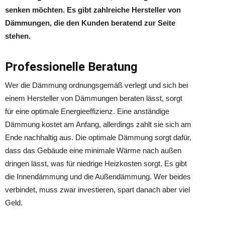
senken möchten. Es gibt zahlreiche Hersteller von
Dämmungen, die den Kunden beratend zur Seite
stehen.
Professionelle Beratung
Wer die Dämmung ordnungsgemäß verlegt und sich bei
einem Hersteller von Dämmungen beraten lässt, sorgt
für eine optimale Energieeffizienz. Eine anständige
Dämmung kostet am Anfang, allerdings zahlt sie sich am
Ende nachhaltig aus. Die optimale Dämmung sorgt dafür,
dass das Gebäude eine minimale Wärme nach außen
dringen lässt, was für niedrige Heizkosten sorgt. Es gibt
die Innendämmung und die Außendämmung. Wer beides
verbindet, muss zwar investieren, spart danach aber viel
Geld.