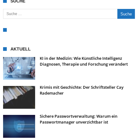
SUCHE
Suche nach:
AKTUELL
KI in der Medizin: Wie Künstliche Intelligenz
Diagnosen, Therapie und Forschung verändert
Krimis mit Geschichte: Der Schriftsteller Cay
Rademacher
Sichere Passwortverwaltung: Warum ein
Passwortmanager unverzichtbar ist