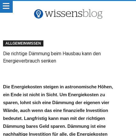
ALLGEMEINWISSEN
Die richtige Dämmung beim Hausbau kann den
Energieverbrauch senken
Die Energiekosten steigen in astronomische Höhen,
ein Ende ist nicht in Sicht. Um Energiekosten zu
sparen, lohnt sich eine Dämmung der eigenen vier
Wände, auch wenn das eine finanzielle Investition
bedeutet. Langfristig kann man mit der richtigen
Dämmung bares Geld sparen. Dämmung ist eine
nachhaltige Investition für alle, die Energiekosten