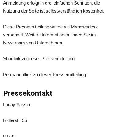
Anmeldung erfolgt in drei einfachen Schritten, die
Nutzung der Seite ist selbstverständlich kostenfrei.
Diese Pressemitteilung wurde via Mynewsdesk
versendet. Weitere Informationen finden Sie im
Newsroom von Unternehmen.
Shortlink zu dieser Pressemitteilung
Permanentlink zu dieser Pressemitteilung
Pressekontakt
Louay Yassin
Ridlerstr. 55
80339