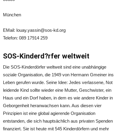
München
EMail: louay.yassin@sos-kd.org
Telefon: 089 17914 259
SOS-Kinderd?rfer weltweit
Die SOS-Kinderdörfer weltweit sind eine unabhängige
soziale Organisation, die 1949 von Hermann Gmeiner ins
Leben gerufen wurde. Seine Idee: Jedes verlassene, Not
leidende Kind sollte wieder eine Mutter, Geschwister, ein
Haus und ein Dorf haben, in dem es wie andere Kinder in
Geborgenheit heranwachsen kann. Aus diesen vier
Prinzipien ist eine global agierende Organisation
entstanden, die sich hauptsächlich aus privaten Spenden
finanziert. Sie ist heute mit 545 Kinderdörfern und mehr