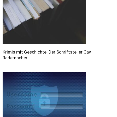
Krimis mit Geschichte: Der Schriftsteller Cay
Rademacher