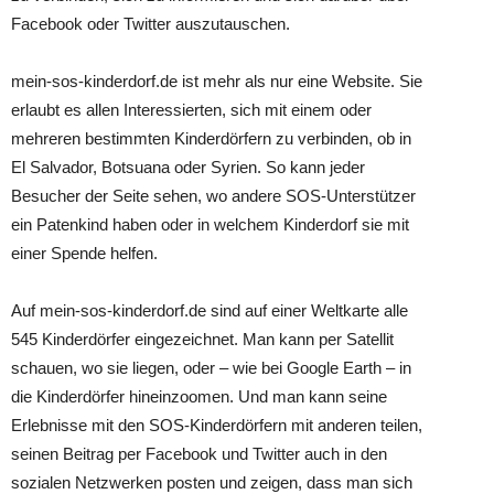
Facebook oder Twitter auszutauschen.
mein-sos-kinderdorf.de ist mehr als nur eine Website. Sie
erlaubt es allen Interessierten, sich mit einem oder
mehreren bestimmten Kinderdörfern zu verbinden, ob in
El Salvador, Botsuana oder Syrien. So kann jeder
Besucher der Seite sehen, wo andere SOS-Unterstützer
ein Patenkind haben oder in welchem Kinderdorf sie mit
einer Spende helfen.
Auf mein-sos-kinderdorf.de sind auf einer Weltkarte alle
545 Kinderdörfer eingezeichnet. Man kann per Satellit
schauen, wo sie liegen, oder – wie bei Google Earth – in
die Kinderdörfer hineinzoomen. Und man kann seine
Erlebnisse mit den SOS-Kinderdörfern mit anderen teilen,
seinen Beitrag per Facebook und Twitter auch in den
sozialen Netzwerken posten und zeigen, dass man sich