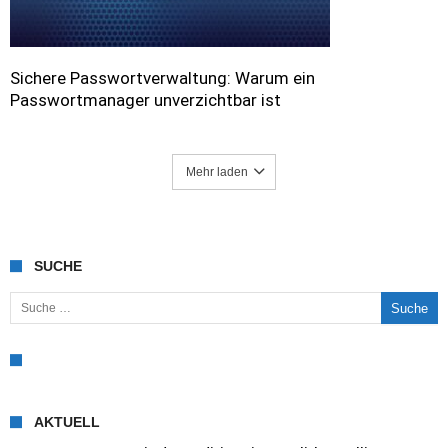
Sichere Passwortverwaltung: Warum ein
Passwortmanager unverzichtbar ist
Mehr laden
SUCHE
Suche nach:
AKTUELL