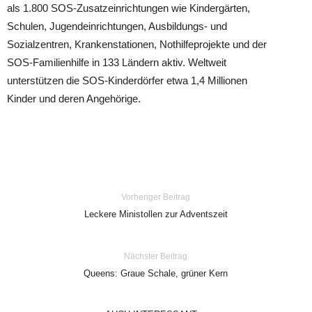
als 1.800 SOS-Zusatzeinrichtungen wie Kindergärten,
Schulen, Jugendeinrichtungen, Ausbildungs- und
Sozialzentren, Krankenstationen, Nothilfeprojekte und der
SOS-Familienhilfe in 133 Ländern aktiv. Weltweit
unterstützen die SOS-Kinderdörfer etwa 1,4 Millionen
Kinder und deren Angehörige.
Vorheriger Beitrag
Leckere Ministollen zur Adventszeit
Nächster Beitrag
Queens: Graue Schale, grüner Kern