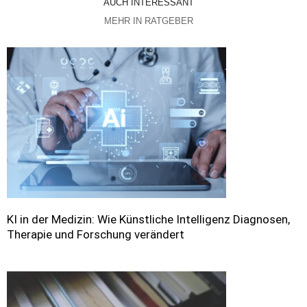
AUCH INTERESSANT
MEHR IN RATGEBER
KI in der Medizin: Wie Künstliche Intelligenz Diagnosen,
Therapie und Forschung verändert