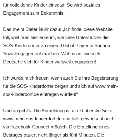
für notleidende Kinder einsetzt. So wird soziales
Engagement zum Bekenntnis.
Das meint Dieter Nuhr dazu: „Ich finde, diese Website
toll, weil man hier erkennt, wie viele Unterstützer die
SOS-Kinderdörfer zu einem Global Player in Sachen
Sozialengagement machen. Wahnsinn, wie viele
Deutsche sich für Kinder weltweit engagieren!
Ich würde mich freuen, wenn auch Sie Ihre Begeisterung
für die SOS-Kinderdörfer zeigen und sich auf www.mein-
sos-kinderdorf.de eintragen würden!“
Und so geht’s: Die Anmeldung ist direkt über die Seite
www.mein-sos-kinderdorf.de und falls gewünscht auch
via Facebook-Connect möglich. Die Erstellung eines
Beitrages dauert nicht länger als fünf Minuten. Die