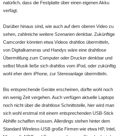
natürlich, dass die Festplatte über einen eigenen Akku
verfügt.
Darüber hinaus sind, wie auch auf dem oberen Video zu
sehen, zahlreiche weitere Szenarien denkbar. Zukünftige
Camcorder könnten etwa Videos drahtlos übermitteln,
von Digitalkameras und Handys wäre eine drahtlose
Übermittlung zum Computer oder Drucker denkbar und
selbst Musik ließe sich drahtlos vom iPod, oder zukünftig
wohl eher dem iPhone, zur Stereoanlage übermitteln.
Bis entsprechende Geräte erscheinen, dürfte wohl noch
ein wenig Zeit vergehen. Auch verfügen aktuelle Laptops
noch nicht über die drahtlose Schnittstelle, hier wird man
sich wohl erstmal mit einem entsprechenden USB-Stick
Abhilfe schaffen müssen. Allerdings stehen hinter dem
Standard Wireless-USB große Firmen wie etwa HP, Intel,