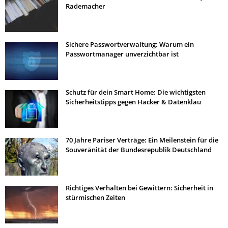
Rademacher
Sichere Passwortverwaltung: Warum ein
Passwortmanager unverzichtbar ist
Schutz für dein Smart Home: Die wichtigsten
Sicherheitstipps gegen Hacker & Datenklau
70 Jahre Pariser Verträge: Ein Meilenstein für die
Souveränität der Bundesrepublik Deutschland
Richtiges Verhalten bei Gewittern: Sicherheit in
stürmischen Zeiten