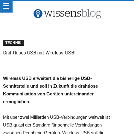
TECHNIK
Drahtloses USB mit Wireless-USB!
Wireless USB erweitert die bisherige USB-
Schnittstelle und soll in Zukunft die drahtlose
Kommunikation von Geräten untereinander
ermöglichen.
Mit über zwei Milliarden USB-Verbindungen weltweit ist
USB quasi der Standard für schnelle Verbindungen
zwischen Peripherie-Geräten. Wireless USB soll die