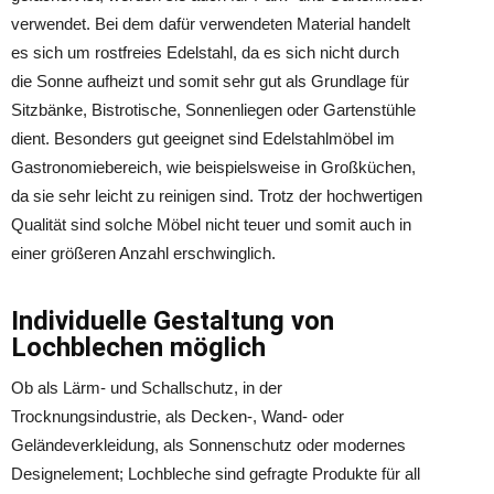
verwendet. Bei dem dafür verwendeten Material handelt
es sich um rostfreies Edelstahl, da es sich nicht durch
die Sonne aufheizt und somit sehr gut als Grundlage für
Sitzbänke, Bistrotische, Sonnenliegen oder Gartenstühle
dient. Besonders gut geeignet sind Edelstahlmöbel im
Gastronomiebereich, wie beispielsweise in Großküchen,
da sie sehr leicht zu reinigen sind. Trotz der hochwertigen
Qualität sind solche Möbel nicht teuer und somit auch in
einer größeren Anzahl erschwinglich.
Individuelle Gestaltung von
Lochblechen möglich
Ob als Lärm- und Schallschutz, in der
Trocknungsindustrie, als Decken-, Wand- oder
Geländeverkleidung, als Sonnenschutz oder modernes
Designelement; Lochbleche sind gefragte Produkte für all