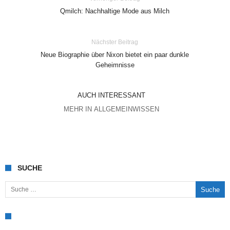
Qmilch: Nachhaltige Mode aus Milch
Nächster Beitrag
Neue Biographie über Nixon bietet ein paar dunkle
Geheimnisse
AUCH INTERESSANT
MEHR IN ALLGEMEINWISSEN
SUCHE
Suche nach: