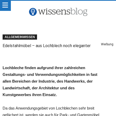
ALLGEMEINWISSEN
Werbung
Edelstahlmöbel – aus Lochblech noch eleganter
Lochbleche finden aufgrund ihrer zahlreichen
Gestaltungs- und Verwendungsmöglichkeiten in fast
allen Bereichen der Industrie, des Handwerks, der
Landwirtschaft, der Architektur und des
Kunstgewerbes ihren Einsatz.
Da das Anwendungsgebiet von Lochblechen sehr breit
gefächert ist, werden sie auch für Park- und Gartenmöbel