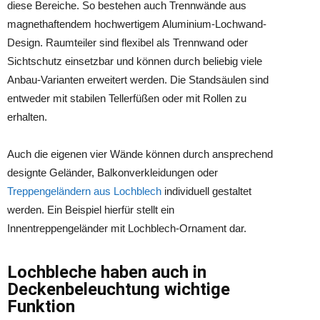
diese Bereiche. So bestehen auch Trennwände aus
magnethaftendem hochwertigem Aluminium-Lochwand-
Design. Raumteiler sind flexibel als Trennwand oder
Sichtschutz einsetzbar und können durch beliebig viele
Anbau-Varianten erweitert werden. Die Standsäulen sind
entweder mit stabilen Tellerfüßen oder mit Rollen zu
erhalten.
Auch die eigenen vier Wände können durch ansprechend
designte Geländer, Balkonverkleidungen oder
Treppengeländern aus Lochblech
individuell gestaltet
werden. Ein Beispiel hierfür stellt ein
Innentreppengeländer mit Lochblech-Ornament dar.
Lochbleche haben auch in
Deckenbeleuchtung wichtige
Funktion