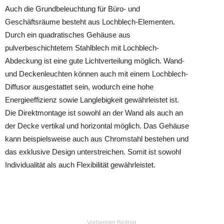
Auch die Grundbeleuchtung für Büro- und
Geschäftsräume besteht aus Lochblech-Elementen.
Durch ein quadratisches Gehäuse aus
pulverbeschichtetem Stahlblech mit Lochblech-
Abdeckung ist eine gute Lichtverteilung möglich. Wand-
und Deckenleuchten können auch mit einem Lochblech-
Diffusor ausgestattet sein, wodurch eine hohe
Energieeffizienz sowie Langlebigkeit gewährleistet ist.
Die Direktmontage ist sowohl an der Wand als auch an
der Decke vertikal und horizontal möglich. Das Gehäuse
kann beispielsweise auch aus Chromstahl bestehen und
das exklusive Design unterstreichen. Somit ist sowohl
Individualität als auch Flexibilität gewährleistet.
Vorheriger Beitrag