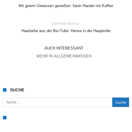
Mit gutem Gewissen genießen: fairer Handel mit Kaffee
Nächster Beitrag
Haarfarbe aus der Bio-Tube: Henna in der Hauptrolle
AUCH INTERESSANT
MEHR IN ALLGEMEINWISSEN
SUCHE
Suche nach: