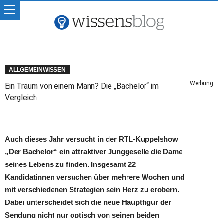
ALLGEMEINWISSEN
Werbung
Ein Traum von einem Mann? Die „Bachelor“ im
Vergleich
Auch dieses Jahr versucht in der RTL-Kuppelshow
„Der Bachelor“ ein attraktiver Junggeselle die Dame
seines Lebens zu finden. Insgesamt 22
Kandidatinnen versuchen über mehrere Wochen und
mit verschiedenen Strategien sein Herz zu erobern.
Dabei unterscheidet sich die neue Hauptfigur der
Sendung nicht nur optisch von seinen beiden