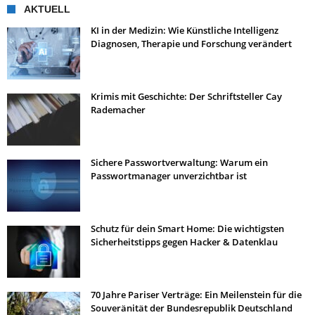
AKTUELL
KI in der Medizin: Wie Künstliche Intelligenz
Diagnosen, Therapie und Forschung verändert
Krimis mit Geschichte: Der Schriftsteller Cay
Rademacher
Sichere Passwortverwaltung: Warum ein
Passwortmanager unverzichtbar ist
Schutz für dein Smart Home: Die wichtigsten
Sicherheitstipps gegen Hacker & Datenklau
70 Jahre Pariser Verträge: Ein Meilenstein für die
Souveränität der Bundesrepublik Deutschland