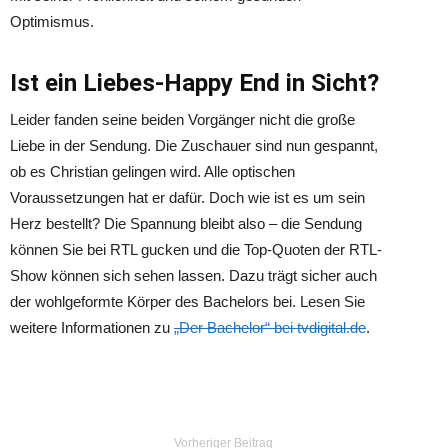
Optimismus.
Ist ein Liebes-Happy End in Sicht?
Leider fanden seine beiden Vorgänger nicht die große
Liebe in der Sendung. Die Zuschauer sind nun gespannt,
ob es Christian gelingen wird. Alle optischen
Voraussetzungen hat er dafür. Doch wie ist es um sein
Herz bestellt? Die Spannung bleibt also – die Sendung
können Sie bei RTL gucken und die Top-Quoten der RTL-
Show können sich sehen lassen. Dazu trägt sicher auch
der wohlgeformte Körper des Bachelors bei. Lesen Sie
weitere Informationen zu
„Der Bachelor“ bei tvdigital.de
.
Vorheriger Beitrag