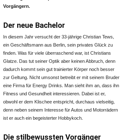
Vorgängern.
Der neue Bachelor
In diesem Jahr versucht der 33-jährige Christian Tews,
ein Geschäftsmann aus Berlin, sein privates Glück zu
finden. Was für viele überraschend war, ist Christians
Glatze. Das tut seiner Optik aber keinen Abbruch, denn
dadurch kommt sein gut trainierter Körper noch besser
zur Geltung. Nicht umsonst betreibt er mit seinem Bruder
eine Firma für Energy Drinks. Man sieht ihm an, dass ihn
Fitness und Gesundheit interessieren. Dabei ist er,
obwohl er dem Klischee entspricht, durchaus vielseitig,
denn neben seinem Interesse für Autos und Motorrädern
ist er auch ein begeisterter Hobbykoch.
Die stilbewussten Vorgänger