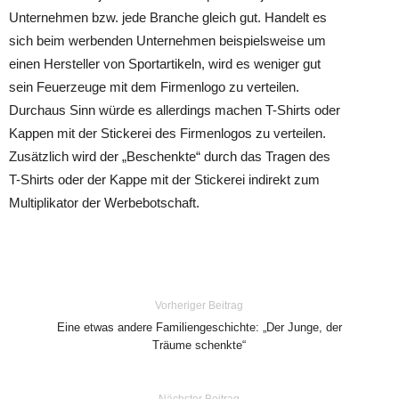
Unternehmen bzw. jede Branche gleich gut. Handelt es
sich beim werbenden Unternehmen beispielsweise um
einen Hersteller von Sportartikeln, wird es weniger gut
sein Feuerzeuge mit dem Firmenlogo zu verteilen.
Durchaus Sinn würde es allerdings machen T-Shirts oder
Kappen mit der Stickerei des Firmenlogos zu verteilen.
Zusätzlich wird der „Beschenkte“ durch das Tragen des
T-Shirts oder der Kappe mit der Stickerei indirekt zum
Multiplikator der Werbebotschaft.
Vorheriger Beitrag
Eine etwas andere Familiengeschichte: „Der Junge, der
Träume schenkte“