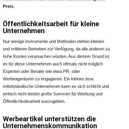
Preis.
Öffentlichkeitsarbeit für kleine
Unternehmen
Nur wenige Instrumente und Methoden stehen kleinen
und mittleren Betrieben zur Verfügung, da alle anderen zu
hohe Kosten verursachen würden. Aus diesem Grund ist
es für diese Unternehmen auch oftmals nicht möglich
Experten oder Berater wie etwa PR- oder
Werbeagenturen zu engagieren. Ein kleines bzw.
mittelständische Unternehmen kann es sich schlicht und
einfach nicht leisten große Summen für Werbung und
Öffentlichkeitsarbeit auszugeben.
Werbeartikel unterstützen die
Unternehmenskommunikation