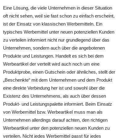
Eine Lösung, die viele Unternehmen in dieser Situation
oft nicht sehen, weil sie fast schon zu einfach erscheint,
ist der Einsatz von klassischen Werbemitteln. Ein
typisches Werbemittel unter neuen potenziellen Kunden
zu verteilen informiert nicht nur grundlegend über das
Unternehmen, sondern auch über die angebotenen
Produkte und Leistungen. Handelt es sich bei dem
Werbeartikel der verteilt wird auch noch um eine
Produktprobe, einen Gutschein oder ähnliches, stellt der
„Beschenkte“ mit dem Unternehmen und dem Produkt
eine direkte Verbindung her ist und sowohl über die
Existenz des Unternehmens, als auch über dessen
Produkt- und Leistungspalette informiert. Beim Einsatz
von Werbemittel bzw. Werbeartikel muss man als
Unternehmen allerdings darauf achten, den richtigen
Werbeartikel unter den potenziellen neuen Kunden zu
verteilen. Nicht jedes Werbemittel passt für jedes