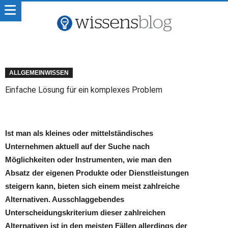
ALLGEMEINWISSEN
Einfache Lösung für ein komplexes Problem
Ist man als kleines oder mittelständisches
Unternehmen aktuell auf der Suche nach
Möglichkeiten oder Instrumenten, wie man den
Absatz der eigenen Produkte oder Dienstleistungen
steigern kann, bieten sich einem meist zahlreiche
Alternativen. Ausschlaggebendes
Unterscheidungskriterium dieser zahlreichen
Alternativen ist in den meisten Fällen allerdings der