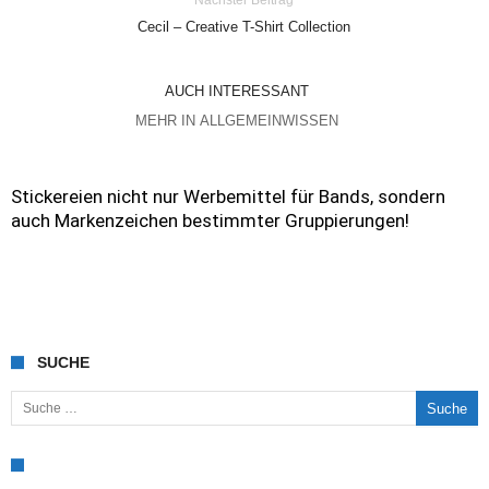
Nächster Beitrag
Cecil – Creative T-Shirt Collection
AUCH INTERESSANT
MEHR IN ALLGEMEINWISSEN
Stickereien nicht nur Werbemittel für Bands, sondern
auch Markenzeichen bestimmter Gruppierungen!
SUCHE
Suche nach: