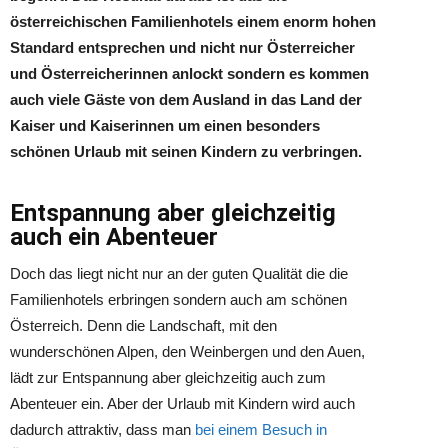
österreichischen Familienhotels einem enorm hohen
Standard entsprechen und nicht nur Österreicher
und Österreicherinnen anlockt sondern es kommen
auch viele Gäste von dem Ausland in das Land der
Kaiser und Kaiserinnen um einen besonders
schönen Urlaub mit seinen Kindern zu verbringen.
Entspannung aber gleichzeitig
auch ein Abenteuer
Doch das liegt nicht nur an der guten Qualität die die
Familienhotels erbringen sondern auch am schönen
Österreich. Denn die Landschaft, mit den
wunderschönen Alpen, den Weinbergen und den Auen,
lädt zur Entspannung aber gleichzeitig auch zum
Abenteuer ein. Aber der Urlaub mit Kindern wird auch
dadurch attraktiv, dass man
bei einem Besuch in