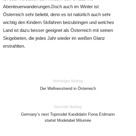
Abenteuerwanderungen.Doch auch im Winter ist
Österreich sehr beliebt, denn es ist natürlich auch sehr
wichtig den Kindern Skifahren beizubringen und welches
Land ist dazu besser geeignet als Österreich mit seinen
Skigebieten, die jedes Jahr wieder im weißen Glanz
erstrahlten.
Vorheriger Beitrag
Der Wellnesstrend in Österreich
Nächster Beitrag
Germany’s next Topmodel Kandidatin Fiona Erdmann
startet Modelabel Milumée