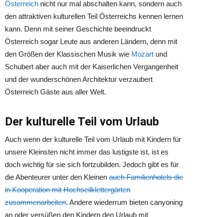
Österreich
nicht nur mal abschalten kann, sondern auch
den attraktiven kulturellen Teil Österreichs kennen lernen
kann. Denn mit seiner Geschichte beeindruckt
Österreich sogar Leute aus anderen Ländern, denn mit
den Größen der Klassischen Musik wie
Mozart
und
Schubert aber auch mit der Kaiserlichen Vergangenheit
und der wunderschönen Architektur verzaubert
Österreich Gäste aus aller Welt.
Der kulturelle Teil vom Urlaub
Auch wenn der kulturelle Teil vom Urlaub mit Kindern für
unsere Kleinsten nicht immer das lustigste ist, ist es
doch wichtig für sie sich fortzubilden. Jedoch gibt es für
die Abenteurer unter den Kleinen
auch Familienhotels die
in Kooperation mit Hochseilklettergärten
zusammenarbeiten
. Andere wiederrum bieten canyoning
an oder versüßen den Kindern den Urlaub mit