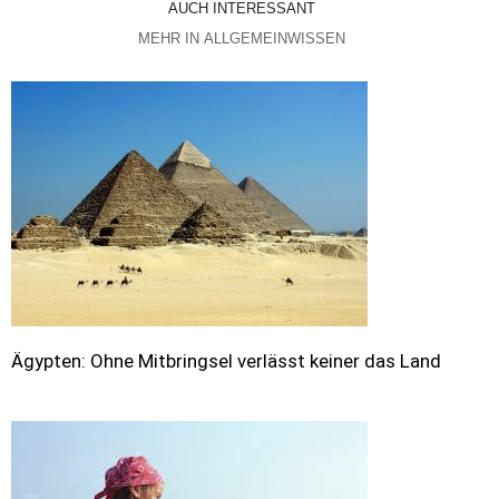
AUCH INTERESSANT
MEHR IN ALLGEMEINWISSEN
Ägypten: Ohne Mitbringsel verlässt keiner das Land