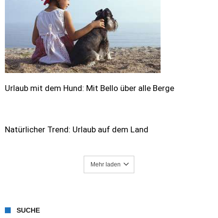
Urlaub mit dem Hund: Mit Bello über alle Berge
Natürlicher Trend: Urlaub auf dem Land
Mehr laden
SUCHE