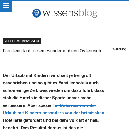
ALLGEMEINWISSEN
Werbung
Familienurlaub in dem wunderschönen Österreich
Der Urlaub mit Kindern wird seit je her groß
geschrieben und so gibt es Familienhotels auch
schon einige Zeit, was wiederrum dazu führt, dass
sich die Hotels in dieser Sparte immer mehr
verbessern. Aber speziell
in Österreich wir der
Urlaub mit Kindern besonders von der heimischen
Hotellerie gefördert und bei dem Volk ist er heiß
begehrt. Das Resultat daraus ist das die