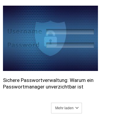
Sichere Passwortverwaltung: Warum ein
Passwortmanager unverzichtbar ist
Mehr laden