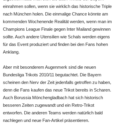
einrahmen sollen, wenn sie wirklich das historische Triple
nach München holen. Die einmalige Chance könnte am
kommenden Wochenende Realität werden, wenn man im
Champions League Finale gegen Inter Mailand gewinnen
sollte. Auch andere Utensilien wie Schals werden eigens
für das Event produziert und finden bei den Fans hohen
Anklang.
Aber mit besonderem Augenmerk sind die neuen
Bundesliga Trikots 2010/11 begutachtet. Die Bayern
scheinen den Nerv der Zeit jedenfalls getroffen zu haben,
denn die Fans kaufen das neue Trikot bereits in Scharen.
Auch Borussia Mönchengladbach hat sich historisch
besseren Zeiten zugewandt und ein Retro-Trikot
entworfen. Die anderen Teams werden natürlich bald
nachlegen und neue Fan-Artikel präsentieren.