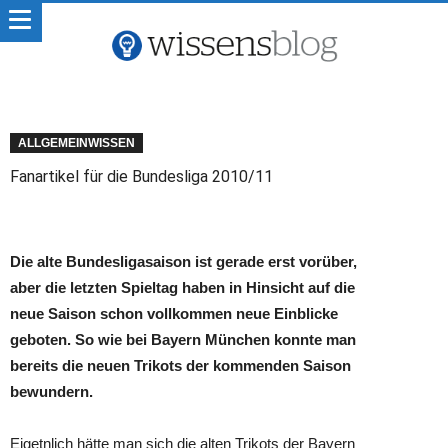
ALLGEMEINWISSEN
Fanartikel für die Bundesliga 2010/11
Die alte Bundesligasaison ist gerade erst vorüber,
aber die letzten Spieltag haben in Hinsicht auf die
neue Saison schon vollkommen neue Einblicke
geboten. So wie bei Bayern München konnte man
bereits die neuen Trikots der kommenden Saison
bewundern.
Eigetnlich hätte man sich die alten Trikots der Bayern