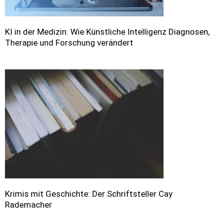
KI in der Medizin: Wie Künstliche Intelligenz Diagnosen,
Therapie und Forschung verändert
Krimis mit Geschichte: Der Schriftsteller Cay
Rademacher