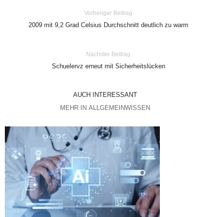
Vorheriger Beitrag
2009 mit 9,2 Grad Celsius Durchschnitt deutlich zu warm
Nächster Beitrag
Schuelervz erneut mit Sicherheitslücken
AUCH INTERESSANT
MEHR IN ALLGEMEINWISSEN