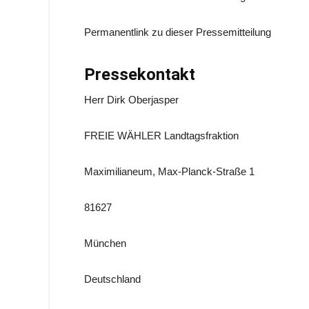
Permanentlink zu dieser Pressemitteilung
Pressekontakt
Herr Dirk Oberjasper
FREIE WÄHLER Landtagsfraktion
Maximilianeum, Max-Planck-Straße 1
81627
München
Deutschland