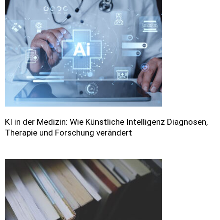
KI in der Medizin: Wie Künstliche Intelligenz Diagnosen,
Therapie und Forschung verändert