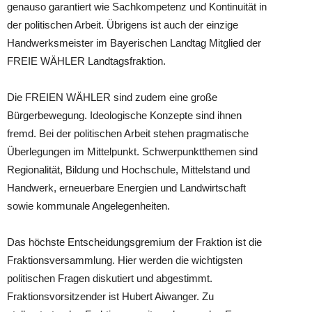
genauso garantiert wie Sachkompetenz und Kontinuität in
der politischen Arbeit. Übrigens ist auch der einzige
Handwerksmeister im Bayerischen Landtag Mitglied der
FREIE WÄHLER Landtagsfraktion.
Die FREIEN WÄHLER sind zudem eine große
Bürgerbewegung. Ideologische Konzepte sind ihnen
fremd. Bei der politischen Arbeit stehen pragmatische
Überlegungen im Mittelpunkt. Schwerpunktthemen sind
Regionalität, Bildung und Hochschule, Mittelstand und
Handwerk, erneuerbare Energien und Landwirtschaft
sowie kommunale Angelegenheiten.
Das höchste Entscheidungsgremium der Fraktion ist die
Fraktionsversammlung. Hier werden die wichtigsten
politischen Fragen diskutiert und abgestimmt.
Fraktionsvorsitzender ist Hubert Aiwanger. Zu