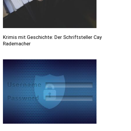
Krimis mit Geschichte: Der Schriftsteller Cay
Rademacher