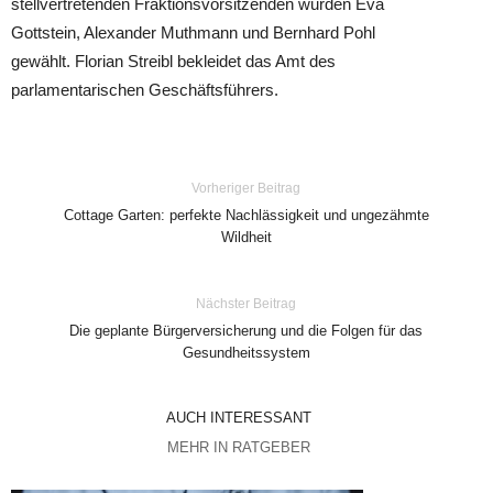
stellvertretenden Fraktionsvorsitzenden wurden Eva
Gottstein, Alexander Muthmann und Bernhard Pohl
gewählt. Florian Streibl bekleidet das Amt des
parlamentarischen Geschäftsführers.
Vorheriger Beitrag
Cottage Garten: perfekte Nachlässigkeit und ungezähmte
Wildheit
Nächster Beitrag
Die geplante Bürgerversicherung und die Folgen für das
Gesundheitssystem
AUCH INTERESSANT
MEHR IN RATGEBER