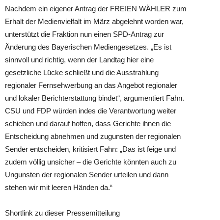
Nachdem ein eigener Antrag der FREIEN WÄHLER zum
Erhalt der Medienvielfalt im März abgelehnt worden war,
unterstützt die Fraktion nun einen SPD-Antrag zur
Änderung des Bayerischen Mediengesetzes. „Es ist
sinnvoll und richtig, wenn der Landtag hier eine
gesetzliche Lücke schließt und die Ausstrahlung
regionaler Fernsehwerbung an das Angebot regionaler
und lokaler Berichterstattung bindet“, argumentiert Fahn.
CSU und FDP würden indes die Verantwortung weiter
schieben und darauf hoffen, dass Gerichte ihnen die
Entscheidung abnehmen und zugunsten der regionalen
Sender entscheiden, kritisiert Fahn: „Das ist feige und
zudem völlig unsicher – die Gerichte könnten auch zu
Ungunsten der regionalen Sender urteilen und dann
stehen wir mit leeren Händen da.“
Shortlink zu dieser Pressemitteilung