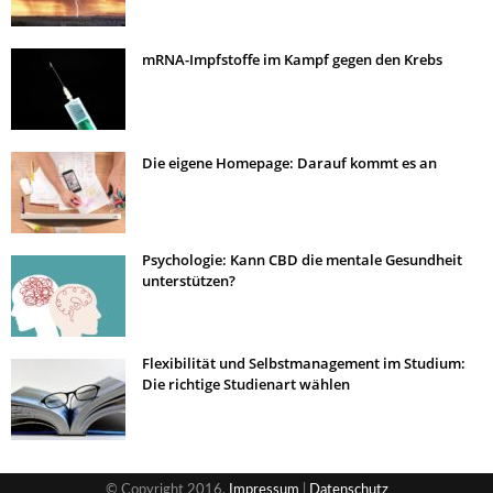
mRNA-Impfstoffe im Kampf gegen den Krebs
Die eigene Homepage: Darauf kommt es an
Psychologie: Kann CBD die mentale Gesundheit
unterstützen?
Flexibilität und Selbstmanagement im Studium:
Die richtige Studienart wählen
© Copyright 2016,
Impressum
|
Datenschutz