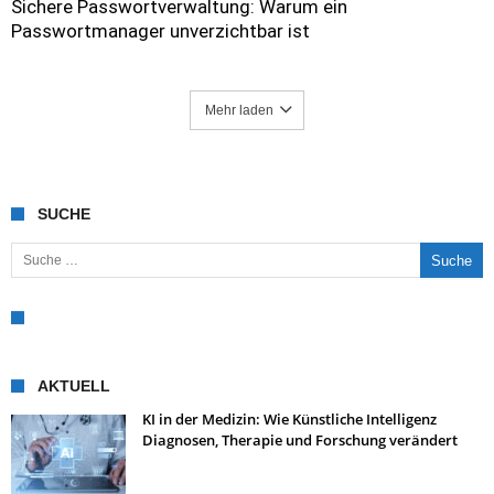
Sichere Passwortverwaltung: Warum ein
Passwortmanager unverzichtbar ist
Mehr laden
SUCHE
Suche nach:
AKTUELL
KI in der Medizin: Wie Künstliche Intelligenz
Diagnosen, Therapie und Forschung verändert