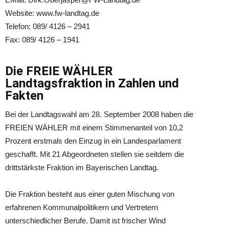
Website: www.fw-landtag.de
Telefon: 089/ 4126 – 2941
Fax: 089/ 4126 – 1941
Die FREIE WÄHLER
Landtagsfraktion in Zahlen und
Fakten
Bei der Landtagswahl am 28. September 2008 haben die
FREIEN WÄHLER mit einem Stimmenanteil von 10,2
Prozent erstmals den Einzug in ein Landesparlament
geschafft. Mit 21 Abgeordneten stellen sie seitdem die
drittstärkste Fraktion im Bayerischen Landtag.
Die Fraktion besteht aus einer guten Mischung von
erfahrenen Kommunalpolitikern und Vertretern
unterschiedlicher Berufe. Damit ist frischer Wind