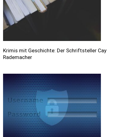
Krimis mit Geschichte: Der Schriftsteller Cay
Rademacher