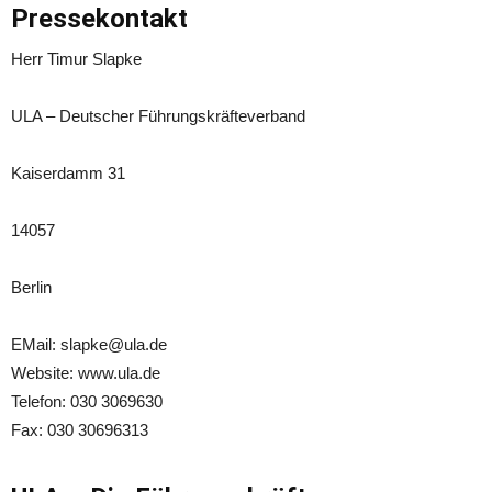
Pressekontakt
Herr Timur Slapke
ULA – Deutscher Führungskräfteverband
Kaiserdamm 31
14057
Berlin
EMail: slapke@ula.de
Website: www.ula.de
Telefon: 030 3069630
Fax: 030 30696313