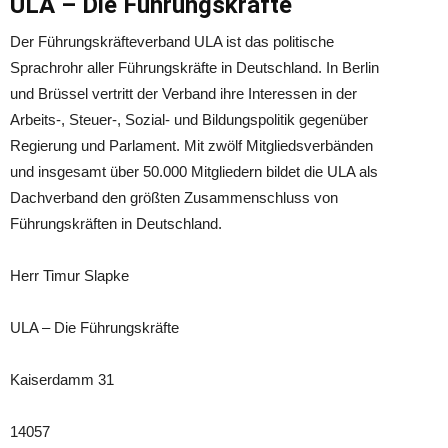
ULA – Die Führungskräfte
Der Führungskräfteverband ULA ist das politische
Sprachrohr aller Führungskräfte in Deutschland. In Berlin
und Brüssel vertritt der Verband ihre Interessen in der
Arbeits-, Steuer-, Sozial- und Bildungspolitik gegenüber
Regierung und Parlament. Mit zwölf Mitgliedsverbänden
und insgesamt über 50.000 Mitgliedern bildet die ULA als
Dachverband den größten Zusammenschluss von
Führungskräften in Deutschland.
Herr Timur Slapke
ULA – Die Führungskräfte
Kaiserdamm 31
14057