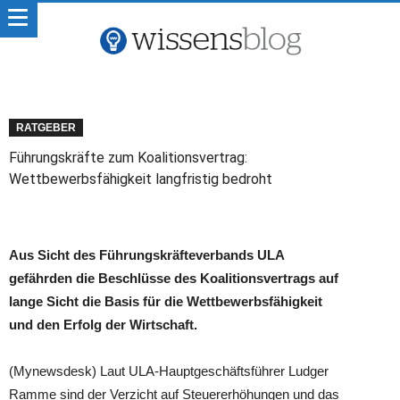
RATGEBER
Führungskräfte zum Koalitionsvertrag:
Wettbewerbsfähigkeit langfristig bedroht
Aus Sicht des Führungskräfteverbands ULA
gefährden die Beschlüsse des Koalitionsvertrags auf
lange Sicht die Basis für die Wettbewerbsfähigkeit
und den Erfolg der Wirtschaft.
(Mynewsdesk) Laut ULA-Hauptgeschäftsführer Ludger
Ramme sind der Verzicht auf Steuererhöhungen und das