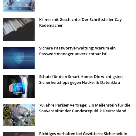
Krimis mit Geschichte: Der Schriftsteller Cay
Rademacher
Sichere Passwortverwaltung: Warum ein
Passwortmanager unverzichtbar ist
Schutz für dein Smart Home: Die wichtigsten
Sicherheitstipps gegen Hacker & Datenklau
70 Jahre Pariser Verträge: Ein Meilenstein für die
Souveränität der Bundesrepublik Deutschland
Richtiges Verhalten bei Gewittern: Sicherheit in