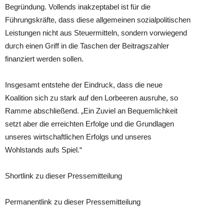
Begründung. Vollends inakzeptabel ist für die
Führungskräfte, dass diese allgemeinen sozialpolitischen
Leistungen nicht aus Steuermitteln, sondern vorwiegend
durch einen Griff in die Taschen der Beitragszahler
finanziert werden sollen.
Insgesamt entstehe der Eindruck, dass die neue
Koalition sich zu stark auf den Lorbeeren ausruhe, so
Ramme abschließend. „Ein Zuviel an Bequemlichkeit
setzt aber die erreichten Erfolge und die Grundlagen
unseres wirtschaftlichen Erfolgs und unseres
Wohlstands aufs Spiel.“
Shortlink zu dieser Pressemitteilung
Permanentlink zu dieser Pressemitteilung