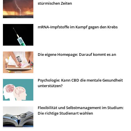
stürmischen Zeiten
mRNA-Impfstoffe im Kampf gegen den Krebs
Die eigene Homepage: Darauf kommt es an
Psychologie: Kann CBD die mentale Gesundheit
unterstützen?
Flexibilität und Selbstmanagement im Studium:
Die richtige Studienart wählen