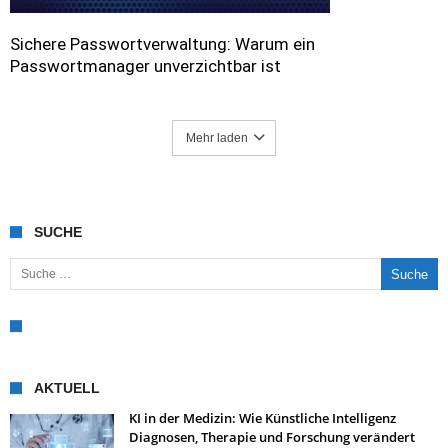
Sichere Passwortverwaltung: Warum ein
Passwortmanager unverzichtbar ist
Mehr laden
SUCHE
Suche nach:
AKTUELL
KI in der Medizin: Wie Künstliche Intelligenz
Diagnosen, Therapie und Forschung verändert