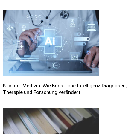
KI in der Medizin: Wie Künstliche Intelligenz Diagnosen,
Therapie und Forschung verändert