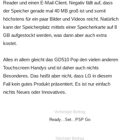
Reader und einen E-Mail-Client. Negativ fällt auf, dass
der Speicher gerade mal 40 MB groß ist und somit
höchstens für ein paar Bilder und Videos reicht. Natürlich
kann der Speicherplatz mittels einer Speicherkarte auf 8
GB aufgestockt werden, was dann aber auch extra
kostet.
Alles in allem gleicht das GD510 Pop den vielen anderen
Touchscreen Handys und ist daher auch nichts
Besonderes. Das heißt aber nicht, dass LG in diesem
Fall kein gutes Produkt präsentiert. Es ist nur einfach
nichts Neues oder Innovatives.
Vorheriger Beitrag
Ready…Set…PSP Go
Nächster Beitrag