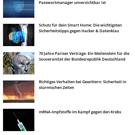
Passwortmanager unverzichtbar ist
Schutz für dein Smart Home: Die wichtigsten
Sicherheitstipps gegen Hacker & Datenklau
70 Jahre Pariser Verträge: Ein Meilenstein für die
Souveränität der Bundesrepublik Deutschland
Richtiges Verhalten bei Gewittern: Sicherheit in
stürmischen Zeiten
mRNA-Impfstoffe im Kampf gegen den Krebs