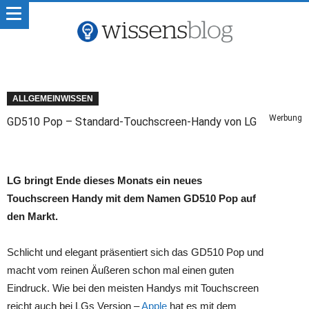
ALLGEMEINWISSEN
Werbung
GD510 Pop – Standard-Touchscreen-Handy von LG
LG bringt Ende dieses Monats ein neues
Touchscreen Handy mit dem Namen GD510 Pop auf
den Markt.
Schlicht und elegant präsentiert sich das GD510 Pop und
macht vom reinen Äußeren schon mal einen guten
Eindruck. Wie bei den meisten Handys mit Touchscreen
reicht auch bei LGs Version –
Apple
hat es mit dem