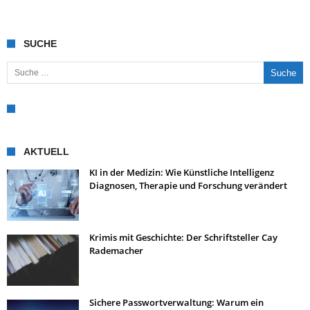
SUCHE
Suche nach:
AKTUELL
KI in der Medizin: Wie Künstliche Intelligenz
Diagnosen, Therapie und Forschung verändert
Krimis mit Geschichte: Der Schriftsteller Cay
Rademacher
Sichere Passwortverwaltung: Warum ein