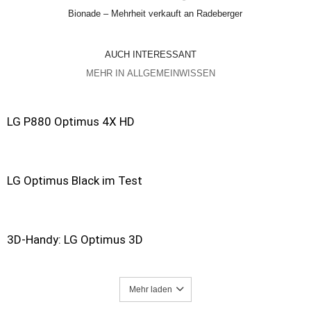
Bionade – Mehrheit verkauft an Radeberger
AUCH INTERESSANT
MEHR IN ALLGEMEINWISSEN
LG P880 Optimus 4X HD
LG Optimus Black im Test
3D-Handy: LG Optimus 3D
Mehr laden