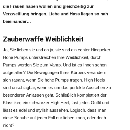
die Frauen haben wollen und gleichzeitig zur
Verzweiflung bringen. Liebe und Hass liegen so nah
beieinander…
Zauberwaffe Weiblichkeit
Ja, Sie lieben sie und oh ja, sie sind ein echter Hingucker.
Hohe Pumps unterstreichen Ihre Weiblichkeit, durch
Pumps werden Sie zum Vamp. Und ist es Ihnen schon
aufgefallen? Die Bewegungen Ihres Körpers verändern
sich rasant, wenn Sie hohe Pumps tragen. High Heels
sind unschlagbar, wenn es um das perfekte Aussehen zu
besonderen Anlässen geht. Schließlich komplettiert der
Klassiker, ein schwarzer High Heel, fast jedes Outfit und
lässt es edel und stylish aussehen. Logisch, dass man
diese Schuhe auf jeden Fall nur lieben kann, oder doch
nicht?