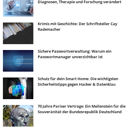
Diagnosen, Therapie und Forschung verändert
Krimis mit Geschichte: Der Schriftsteller Cay
Rademacher
Sichere Passwortverwaltung: Warum ein
Passwortmanager unverzichtbar ist
Schutz für dein Smart Home: Die wichtigsten
Sicherheitstipps gegen Hacker & Datenklau
70 Jahre Pariser Verträge: Ein Meilenstein für die
Souveränität der Bundesrepublik Deutschland