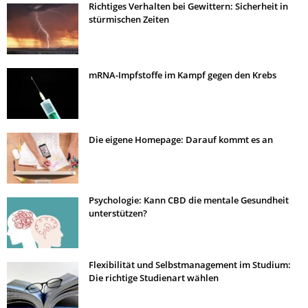
Richtiges Verhalten bei Gewittern: Sicherheit in
stürmischen Zeiten
mRNA-Impfstoffe im Kampf gegen den Krebs
Die eigene Homepage: Darauf kommt es an
Psychologie: Kann CBD die mentale Gesundheit
unterstützen?
Flexibilität und Selbstmanagement im Studium:
Die richtige Studienart wählen