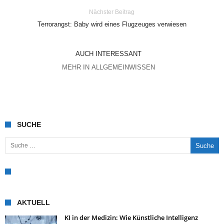
Nächster Beitrag
Terrorangst: Baby wird eines Flugzeuges verwiesen
AUCH INTERESSANT
MEHR IN ALLGEMEINWISSEN
SUCHE
Suche nach:
AKTUELL
KI in der Medizin: Wie Künstliche Intelligenz