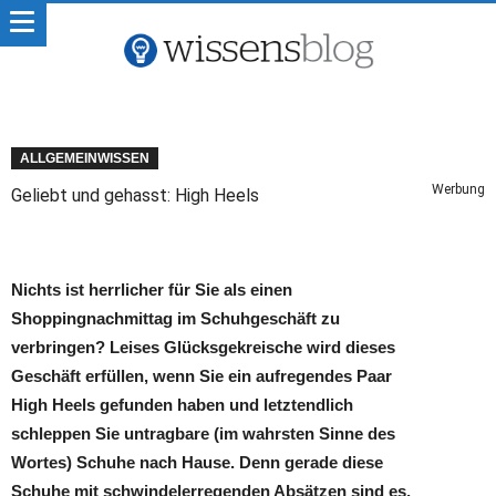
ALLGEMEINWISSEN
Werbung
Geliebt und gehasst: High Heels
Nichts ist herrlicher für Sie als einen
Shoppingnachmittag im Schuhgeschäft zu
verbringen? Leises Glücksgekreische wird dieses
Geschäft erfüllen, wenn Sie ein aufregendes Paar
High Heels gefunden haben und letztendlich
schleppen Sie untragbare (im wahrsten Sinne des
Wortes) Schuhe nach Hause. Denn gerade diese
Schuhe mit schwindelerregenden Absätzen sind es,