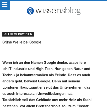
ALLGEMEINWISSEN
Grüne Welle bei Google
Wenn ich an den Namen Google denke, assoziiere
ich IT-Industrie und High-Tech. Nun gelten Natur und
Technik ja bekanntermaßen als Feinde. Dass es auch
anders geht, beweist Google. Denn mit seinem
Londoner Hauptquartier zeigt das Unternehmen, das
es auch Interesse an Umweltbelangen hat.
Tatsächlich soll das Gebäude aus mehr Holz als Stahl
bestehen. Vor allem Brettsperrholz soll zum Einsatz