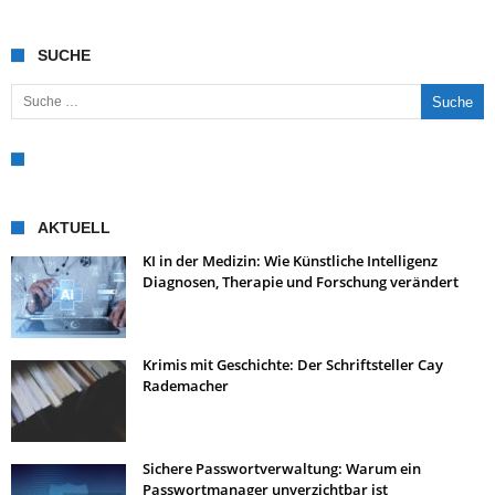
SUCHE
Suche nach:
AKTUELL
KI in der Medizin: Wie Künstliche Intelligenz
Diagnosen, Therapie und Forschung verändert
Krimis mit Geschichte: Der Schriftsteller Cay
Rademacher
Sichere Passwortverwaltung: Warum ein
Passwortmanager unverzichtbar ist