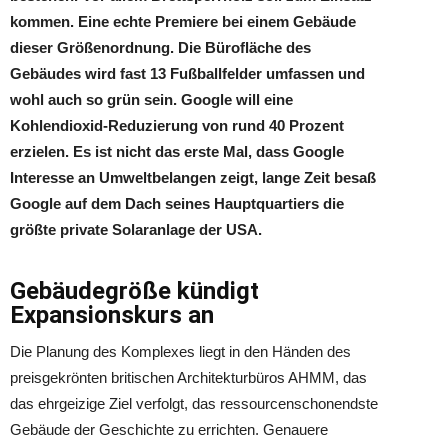
kommen. Eine echte Premiere bei einem Gebäude
dieser Größenordnung. Die Bürofläche des
Gebäudes wird fast 13 Fußballfelder umfassen und
wohl auch so grün sein. Google will eine
Kohlendioxid-Reduzierung von rund 40 Prozent
erzielen. Es ist nicht das erste Mal, dass Google
Interesse an Umweltbelangen zeigt, lange Zeit besaß
Google auf dem Dach seines Hauptquartiers die
größte private Solaranlage der USA.
Gebäudegröße kündigt
Expansionskurs an
Die Planung des Komplexes liegt in den Händen des
preisgekrönten britischen Architekturbüros AHMM, das
das ehrgeizige Ziel verfolgt, das ressourcenschonendste
Gebäude der Geschichte zu errichten. Genauere