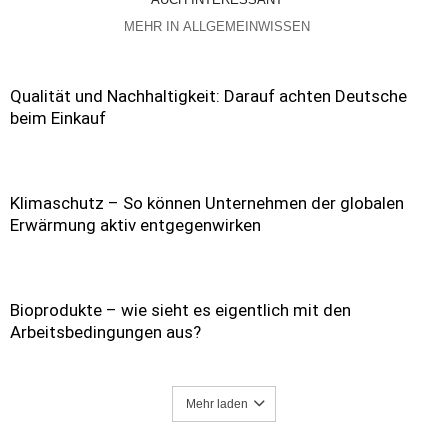
MEHR IN ALLGEMEINWISSEN
Qualität und Nachhaltigkeit: Darauf achten Deutsche
beim Einkauf
Klimaschutz – So können Unternehmen der globalen
Erwärmung aktiv entgegenwirken
Bioprodukte – wie sieht es eigentlich mit den
Arbeitsbedingungen aus?
Mehr laden