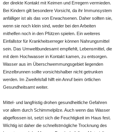
der direkte Kontakt mit Keimen und Erregern vermieden.
Bei Kindern gilt besondere Vorsicht, da ihr Immunsystem
anfälliger ist als das von Erwachsenen. Daher sollten sie,
wenn sie noch klein sind, weder bei den Arbeiten
mithelfen noch in den Pfützen spielen. Ein weiteres
Einfallstor für Krankheitserreger können Nahrungsmittel
sein. Das Umweltbundesamt empfiehlt, Lebensmittel, die
mit dem Hochwasser in Kontakt kamen, zu entsorgen.
Wasser aus im Überschwemmungsgebiet liegenden
Einzelbrunnen sollte vorsichtshalber nicht getrunken
werden. Im Zweifelsfall hilft ein Anruf beim örtlichen
Gesundheitsamt weiter.
Mittel- und langfristig drohen gesundheitliche Gefahren
vor allem durch Schimmelpilze. Auch wenn das Wasser
abgeflossen ist, setzt sich die Feuchtigkeit im Haus fest.
Wichtig ist daher die schnellstmögliche Trocknung des