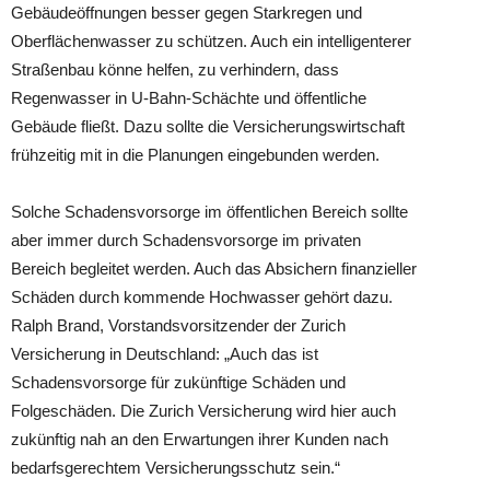
Gebäudeöffnungen besser gegen Starkregen und
Oberflächenwasser zu schützen. Auch ein intelligenterer
Straßenbau könne helfen, zu verhindern, dass
Regenwasser in U-Bahn-Schächte und öffentliche
Gebäude fließt. Dazu sollte die Versicherungswirtschaft
frühzeitig mit in die Planungen eingebunden werden.
Solche Schadensvorsorge im öffentlichen Bereich sollte
aber immer durch Schadensvorsorge im privaten
Bereich begleitet werden. Auch das Absichern finanzieller
Schäden durch kommende Hochwasser gehört dazu.
Ralph Brand, Vorstandsvorsitzender der Zurich
Versicherung in Deutschland: „Auch das ist
Schadensvorsorge für zukünftige Schäden und
Folgeschäden. Die Zurich Versicherung wird hier auch
zukünftig nah an den Erwartungen ihrer Kunden nach
bedarfsgerechtem Versicherungsschutz sein.“