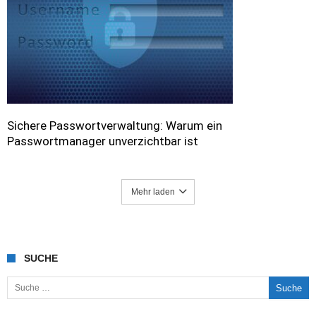
Sichere Passwortverwaltung: Warum ein
Passwortmanager unverzichtbar ist
Mehr laden
SUCHE
Suche nach: