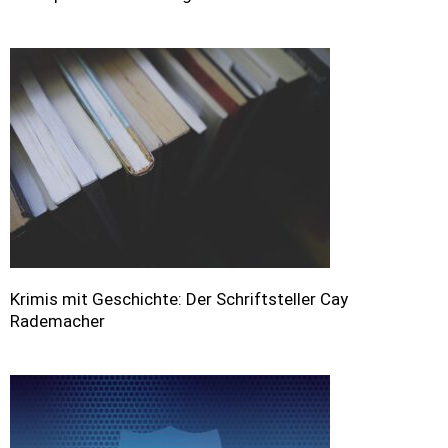
Krimis mit Geschichte: Der Schriftsteller Cay
Rademacher