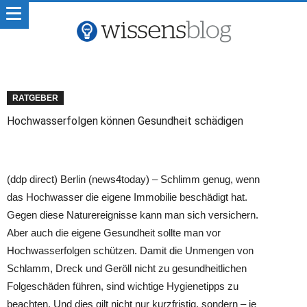
RATGEBER
Hochwasserfolgen können Gesundheit schädigen
(ddp direct) Berlin (news4today) – Schlimm genug, wenn
das Hochwasser die eigene Immobilie beschädigt hat.
Gegen diese Naturereignisse kann man sich versichern.
Aber auch die eigene Gesundheit sollte man vor
Hochwasserfolgen schützen. Damit die Unmengen von
Schlamm, Dreck und Geröll nicht zu gesundheitlichen
Folgeschäden führen, sind wichtige Hygienetipps zu
beachten. Und dies gilt
nicht nur kurzfristig, sondern – je