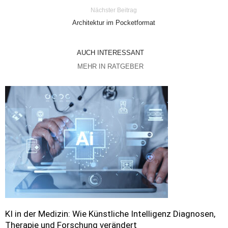
Nächster Beitrag
Architektur im Pocketformat
AUCH INTERESSANT
MEHR IN RATGEBER
KI in der Medizin: Wie Künstliche Intelligenz Diagnosen,
Therapie und Forschung verändert