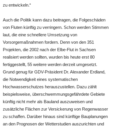
zu entwickeln.“
Auch die Politik kann dazu beitragen, die Folgeschäden
von Fluten künftig zu verringern. Schon werden Stimmen
laut, die eine schnellere Umsetzung von
Vorsorgemaßnahmen fordern. Denn von den 351
Projekten, die 2002 nach der Elbe-Flut in Sachsen
realisiert werden sollten, wurden bis heute erst 80
fertiggestellt, 55 weitere werden derzeit umgesetzt.
Grund genug für GDV-Präsident Dr. Alexander Erdland,
die Notwendigkeit eines systematischen
Hochwasserschutzes herauszustellen. Dazu zählt
beispielsweise, überschwemmungsgefährdete Gebiete
künftig nicht mehr als Bauland auszuweisen und
zusätzliche Flächen zur Versickerung von Regenwasser
zu schaffen. Darüber hinaus sind künftige Bauplanungen
an den Prognosen der Wetterstudien auszurichten und