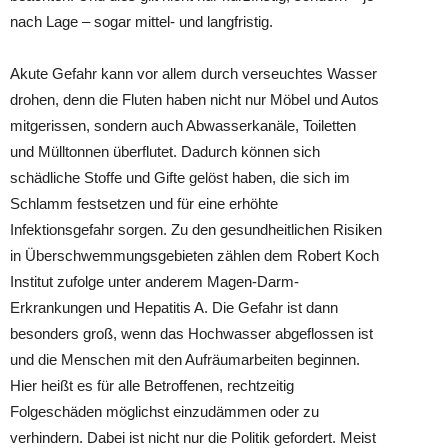
nach Lage – sogar mittel- und langfristig.
Akute Gefahr kann vor allem durch verseuchtes Wasser
drohen, denn die Fluten haben nicht nur Möbel und Autos
mitgerissen, sondern auch Abwasserkanäle, Toiletten
und Mülltonnen überflutet. Dadurch können sich
schädliche Stoffe und Gifte gelöst haben, die sich im
Schlamm festsetzen und für eine erhöhte
Infektionsgefahr sorgen. Zu den gesundheitlichen Risiken
in Überschwemmungsgebieten zählen dem Robert Koch
Institut zufolge unter anderem Magen-Darm-
Erkrankungen und Hepatitis A. Die Gefahr ist dann
besonders groß, wenn das Hochwasser abgeflossen ist
und die Menschen mit den Aufräumarbeiten beginnen.
Hier heißt es für alle Betroffenen, rechtzeitig
Folgeschäden möglichst einzudämmen oder zu
verhindern. Dabei ist nicht nur die Politik gefordert. Meist