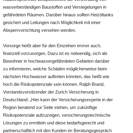
wasserbeständigen Baustoffen und Versiegelungen in
gefährdeten Räumen. Darüber hinaus sollten Heizöltanks
gesichert und Leitungen nach Möglichkeit mit einer
Absperrvorrichtung versehen werden.
Vorsorge heißt aber für den Einzelnen immer auch,
finanziell vorzusorgen. Dazu ist es notwendig, sich als
Bewohner in hochwassergefährdeten Gebieten darüber
zu informieren, welche Schäden möglicherweise beim
nächsten Hochwasser auftreten könnten, das heißt wie
hoch die Risikopotenziale sein können. Ralph Brand,
Vorstandsvorsitzender der Zurich Versicherung in
Deutschland: „Hier kann der Versicherungsexperte in der
Region beratend zur Seite stehen, um zukünftige
Risikopotenziale aufzuzeigen, versicherungstechnische
Lösungen zu ermitteln und diese bedarfsgerecht und
partnerschaftlich mit den Kunden im Beratungsgespräch