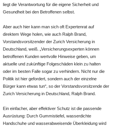
liegt die Verantwortung für die eigene Sicherheit und
Gesundheit bei den Betroffenen selbst.
Aber auch hier kann man sich oft Expertenrat auf
direktem Wege holen, wie auch Ralph Brand,
Vorstandsvorsitzender der Zurich Versicherung in
Deutschland, weiß. „Versicherungsexperten können
betroffenen Kunden wertvolle Hinweise geben, um
aktuelle und zukünftige Folgeschäden klein zu halten
oder im besten Falle sogar zu verhindern. Nicht nur die
Politik ist hier gefordert, sondern auch der einzelne
Bürger kann etwas tun“, so der Vorstandsvorsitzende der
Zurich Versicherung in Deutschland, Ralph Brand.
Ein einfacher, aber effektiver Schutz ist die passende
Ausrüstung: Durch Gummistiefel, wasserdichte
Handschuhe und wasserabweisende Überkleidung wird