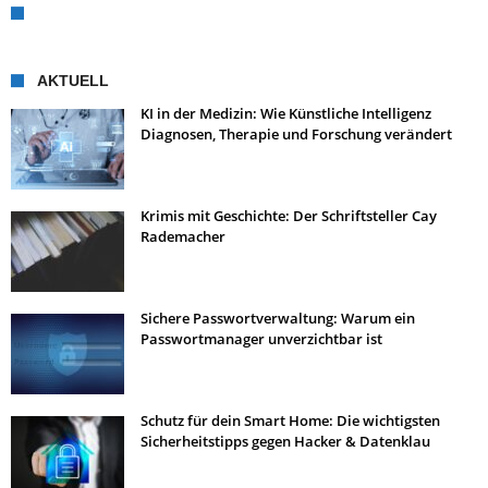
AKTUELL
KI in der Medizin: Wie Künstliche Intelligenz
Diagnosen, Therapie und Forschung verändert
Krimis mit Geschichte: Der Schriftsteller Cay
Rademacher
Sichere Passwortverwaltung: Warum ein
Passwortmanager unverzichtbar ist
Schutz für dein Smart Home: Die wichtigsten
Sicherheitstipps gegen Hacker & Datenklau