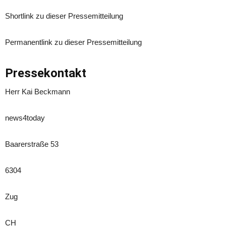
Shortlink zu dieser Pressemitteilung
Permanentlink zu dieser Pressemitteilung
Pressekontakt
Herr Kai Beckmann
news4today
Baarerstraße 53
6304
Zug
CH