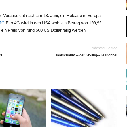
 Voraussicht nach am 13. Juni, ein Release in Europa
TC
Evo 4G wird in den USA wohl ein Betrag von 199,99
 ein Preis von rund 500 US Dollar fällig werden.
Nächster Beitrag
kt
Haarschaum – der Styling-Alleskönner