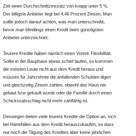
Zeit einen Durchschnittzinssatz von knapp unter 5 %.
Der billigste Anbieter liegt bei 4,46 Prozent Zinsen. Man
sollte jedoch darauf achten, was man unterschreibt,
bevor man blindlings einen Kredit beim günstigsten
Anbieter unterzeichnet.
Teurere Kredite haben nämlich einen Vorteil: Flexibilität.
Sollte in der Bauphase etwas schief laufen, so kommen
die meisten Leute nicht aus dem Kredit heraus und
müssen für Jahrzehnte die anfallenden Schulden tilgen
und gleichzeitig Zinsen zahlen, obwohl das Haus nie
gebaut bzw gekauft wurde oder die Familie durch einen
Schickssalsschlag nicht mehr zahlfähig ist.
Deswegen bieten viele teurere Kredite die Option an, sich
bei Härtefällen aus dem Kredit herauszukaufen, so dass
nur noch die Tilgung des Kredites aber keine jährlichen