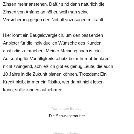
Zinsen mehr anstehen. Dafür sind dann natürlich die
Zinsen von Anfang an höher, weil man seine
Versicherung gegen den Notfall sozusagen mitkauft.
Hier lohnt ein Baugeldvergleich, um den passenden
Anbieter für die individuellen Wünsche des Kunden
ausfindig zu machen. Meiner Meinung nach ist ein
Aufschlag für Vorfälligkeitsschutz beim Immobilienkredit
nicht zwingend, schließlich gibt es genug Leute, die auch
10 Jahre in die Zukunft planen können. Trotzdem: Ein
Kredit bleibt immer ein Risiko, wer damit nicht leben
kann, sollte keinen aufnehmen.
Vorheriger Beitrag
Die Schwiegermutter