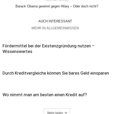
Nächster Beitrag
Barack Obama gewinnt gegen Hilary – Oder doch nicht?
AUCH INTERESSANT
MEHR IN ALLGEMEINWISSEN
Fördermittel bei der Existenzgründung nutzen –
Wissenswertes
Durch Kreditvergleiche können Sie bares Geld einsparen
Wo nimmt man am besten einen Kredit auf?
Mehr laden