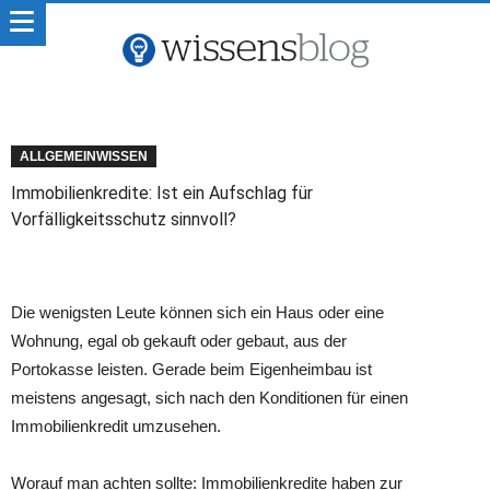
ALLGEMEINWISSEN
Immobilienkredite: Ist ein Aufschlag für
Vorfälligkeitsschutz sinnvoll?
Die wenigsten Leute können sich ein Haus oder eine
Wohnung, egal ob gekauft oder gebaut, aus der
Portokasse leisten. Gerade beim Eigenheimbau ist
meistens angesagt, sich nach den Konditionen für einen
Immobilienkredit umzusehen.
Worauf man achten sollte: Immobilienkredite haben zur