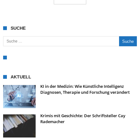
SUCHE
Suche nach:
AKTUELL
KI in der Medizin: Wie Künstliche Intelligenz
Diagnosen, Therapie und Forschung verändert
Krimis mit Geschichte: Der Schriftsteller Cay
Rademacher