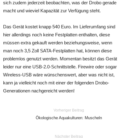
sich zudem jederzeit beobachten, was der Drobo gerade
macht und wieviel Kapazität zur Verfügung steht.
Das Gerät kostet knapp 540 Euro. Im Lieferumfang sind
hier allerdings noch keine Festplatten enthalten, diese
müssen extra gekauft werden beziehungsweise, wenn
man noch 3,5 Zoll SATA-Festplatten hat, können diese
problemlos genutzt werden. Momentan besitzt das Gerät
leider nur eine USB-2.0-Schnittstelle. Firewire oder sogar
Wireless-USB wäre wünschenswert, aber was nicht ist,
kann ja vielleicht noch mit einer der folgenden Drobo-
Generationen nachgereicht werden!
Vorheriger Beitrag
Ökologische Aquakulturen: Muscheln
Nächster Beitrag