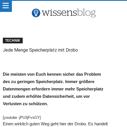
TECHNIK
Jede Menge Speicherplatz mit Drobo
Die meisten von Euch kennen sicher das Problem
des zu geringen Speicherplatz. Immer größere
Datenmengen erfordern immer mehr Speicherplatz
und zudem erhöhte Datensicherheit, um vor
Verlusten zu schützen.
[youtube -jPU3jFvsGY]
Einen wirklich guten Weg geht hier der Drobo. Es handelt