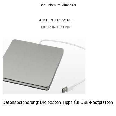
Das Leben im Mittelalter
AUCH INTERESSANT
MEHR IN TECHNIK
Datenspeicherung: Die besten Tipps für USB-Festplatten