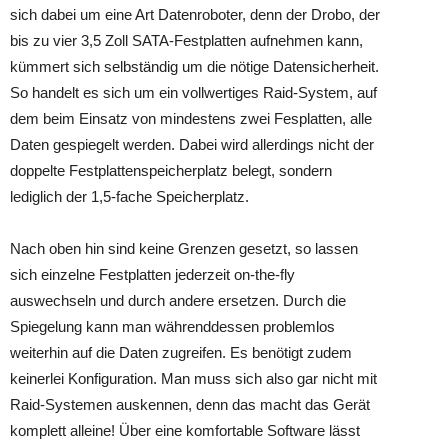
sich dabei um eine Art Datenroboter, denn der Drobo, der
bis zu vier 3,5 Zoll SATA-Festplatten aufnehmen kann,
kümmert sich selbständig um die nötige Datensicherheit.
So handelt es sich um ein vollwertiges Raid-System, auf
dem beim Einsatz von mindestens zwei Fesplatten, alle
Daten gespiegelt werden. Dabei wird allerdings nicht der
doppelte Festplattenspeicherplatz belegt, sondern
lediglich der 1,5-fache Speicherplatz.
Nach oben hin sind keine Grenzen gesetzt, so lassen
sich einzelne Festplatten jederzeit on-the-fly
auswechseln und durch andere ersetzen. Durch die
Spiegelung kann man währenddessen problemlos
weiterhin auf die Daten zugreifen. Es benötigt zudem
keinerlei Konfiguration. Man muss sich also gar nicht mit
Raid-Systemen auskennen, denn das macht das Gerät
komplett alleine! Über eine komfortable Software lässt