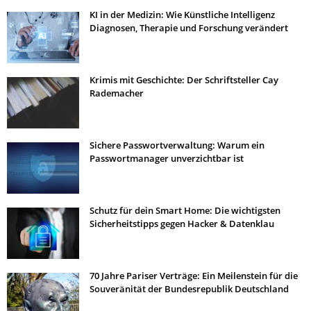
KI in der Medizin: Wie Künstliche Intelligenz
Diagnosen, Therapie und Forschung verändert
Krimis mit Geschichte: Der Schriftsteller Cay
Rademacher
Sichere Passwortverwaltung: Warum ein
Passwortmanager unverzichtbar ist
Schutz für dein Smart Home: Die wichtigsten
Sicherheitstipps gegen Hacker & Datenklau
70 Jahre Pariser Verträge: Ein Meilenstein für die
Souveränität der Bundesrepublik Deutschland