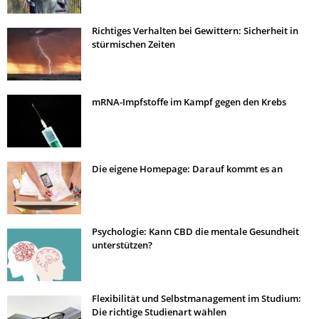
Richtiges Verhalten bei Gewittern: Sicherheit in
stürmischen Zeiten
mRNA-Impfstoffe im Kampf gegen den Krebs
Die eigene Homepage: Darauf kommt es an
Psychologie: Kann CBD die mentale Gesundheit
unterstützen?
Flexibilität und Selbstmanagement im Studium:
Die richtige Studienart wählen