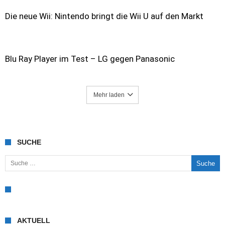
Die neue Wii: Nintendo bringt die Wii U auf den Markt
Blu Ray Player im Test – LG gegen Panasonic
Mehr laden
SUCHE
Suche nach:
AKTUELL