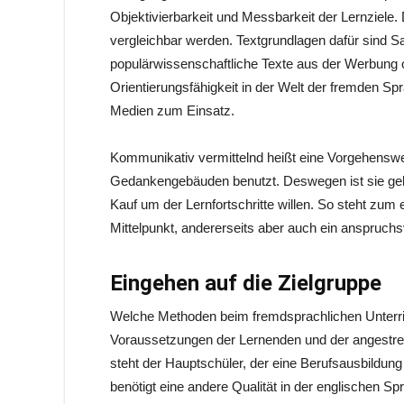
Objektivierbarkeit und Messbarkeit der Lernziele. 
vergleichbar werden. Textgrundlagen dafür sind S
populärwissenschaftliche Texte aus der Werbung o
Orientierungsfähigkeit in der Welt der fremden Sp
Medien zum Einsatz.
Kommunikativ vermittelnd heißt eine Vorgehenswe
Gedankengebäuden benutzt. Deswegen ist sie geleg
Kauf um der Lernfortschritte willen. So steht zum
Mittelpunkt, andererseits aber auch ein anspruchs
Eingehen auf die Zielgruppe
Welche Methoden beim fremdsprachlichen Unterr
Voraussetzungen der Lernenden und der angestre
steht der Hauptschüler, der eine Berufsausbildung a
benötigt eine andere Qualität in der englischen Spr