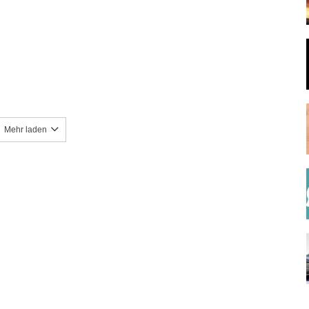
Mehr laden