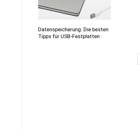
Datenspeicherung: Die besten
Tipps für USB-Festplatten