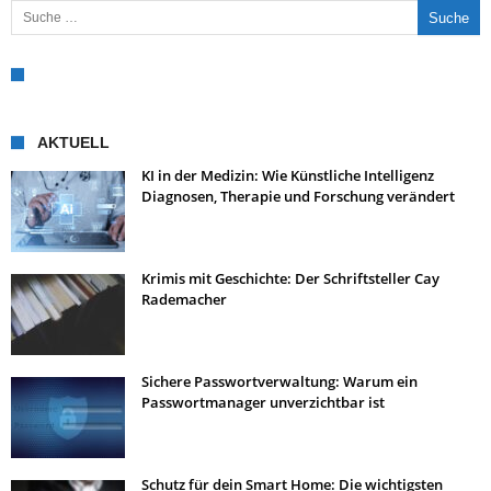
AKTUELL
KI in der Medizin: Wie Künstliche Intelligenz
Diagnosen, Therapie und Forschung verändert
Krimis mit Geschichte: Der Schriftsteller Cay
Rademacher
Sichere Passwortverwaltung: Warum ein
Passwortmanager unverzichtbar ist
Schutz für dein Smart Home: Die wichtigsten