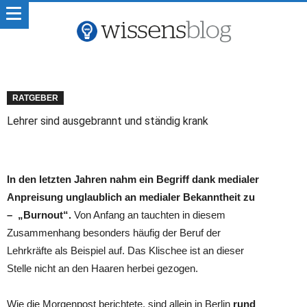
RATGEBER
Lehrer sind ausgebrannt und ständig krank
In den letzten Jahren nahm ein Begriff dank medialer
Anpreisung unglaublich an medialer Bekanntheit zu
– „Burnout“.
Von Anfang an tauchten in diesem
Zusammenhang besonders häufig der Beruf der
Lehrkräfte als Beispiel auf. Das Klischee ist an dieser
Stelle nicht an den Haaren herbei gezogen.
Wie die Morgenpost berichtete, sind allein in Berlin
rund