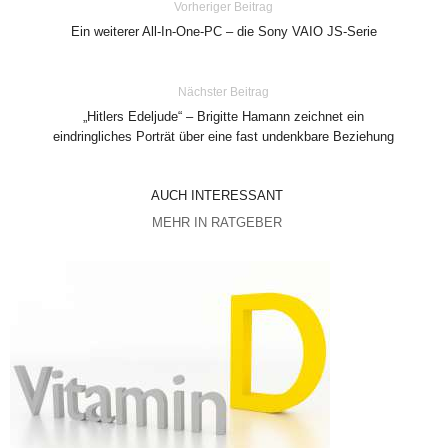
Vorheriger Beitrag
Ein weiterer All-In-One-PC – die Sony VAIO JS-Serie
Nächster Beitrag
„Hitlers Edeljude“ – Brigitte Hamann zeichnet ein
eindringliches Porträt über eine fast undenkbare Beziehung
AUCH INTERESSANT
MEHR IN RATGEBER