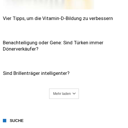
Vier Tipps, um die Vitamin-D-Bildung zu verbessern
Benachteiligung oder Gene: Sind Türken immer
Dönerverkäufer?
Sind Brillenträger intelligenter?
Mehr laden
SUCHE
Suche nach: