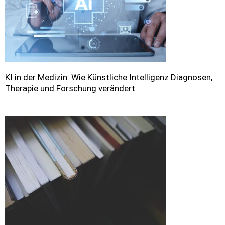
KI in der Medizin: Wie Künstliche Intelligenz Diagnosen,
Therapie und Forschung verändert