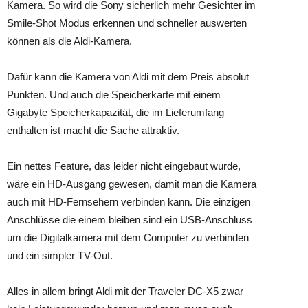
Kamera. So wird die Sony sicherlich mehr Gesichter im
Smile-Shot Modus erkennen und schneller auswerten
können als die Aldi-Kamera.
Dafür kann die Kamera von Aldi mit dem Preis absolut
Punkten. Und auch die Speicherkarte mit einem
Gigabyte Speicherkapazität, die im Lieferumfang
enthalten ist macht die Sache attraktiv.
Ein nettes Feature, das leider nicht eingebaut wurde,
wäre ein HD-Ausgang gewesen, damit man die Kamera
auch mit HD-Fernsehern verbinden kann. Die einzigen
Anschlüsse die einem bleiben sind ein USB-Anschluss
um die Digitalkamera mit dem Computer zu verbinden
und ein simpler TV-Out.
Alles in allem bringt Aldi mit der Traveler DC-X5 zwar