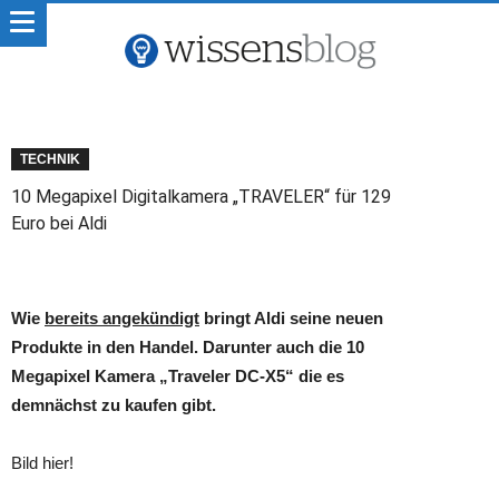
TECHNIK
10 Megapixel Digitalkamera „TRAVELER“ für 129
Euro bei Aldi
Wie
bereits angekündigt
bringt Aldi seine neuen
Produkte in den Handel. Darunter auch die 10
Megapixel Kamera „Traveler DC-X5“ die es
demnächst zu kaufen gibt.
Bild hier!