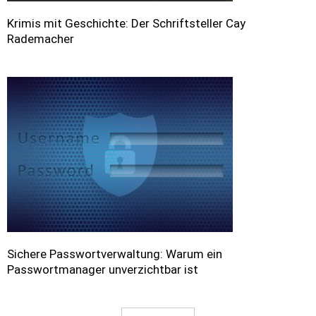
Krimis mit Geschichte: Der Schriftsteller Cay
Rademacher
Sichere Passwortverwaltung: Warum ein
Passwortmanager unverzichtbar ist