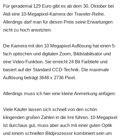
Für gerademal 129 Euro gibt es ab dem 30. Oktober bei
Aldi eine 10-Megapixel-Kamera der Traveler-Reihe.
Allerdings darf man für diesen Preis seine Erwartungen
nicht zu hoch ansetzten.
Die Kamera mit den 10 Megapixel Auflösung hat einen 5-
fach optischen und digitalen Zoom, Bildstabilisator und
eine Video-Funktion. Sie erreicht 24 Bit Farbtiefe und
basiert auf der Standard CCD-Technik. Die maximale
Auflösung beträgt 3648 x 2736 Pixel.
Allerdings muss ich hier eine kleine Anmerkung anfügen:
Viele Käufer lassen sich schnell von den schön
klingenden großen Zahlen in die Irre führen. 10-Megapixel
ist durchaus gut, muss aber auch mit einer guten Optik
und einem schnellen Bildprozessor kombiniert sein um