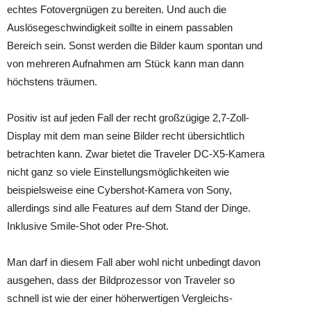
echtes Fotovergnügen zu bereiten. Und auch die
Auslösegeschwindigkeit sollte in einem passablen
Bereich sein. Sonst werden die Bilder kaum spontan und
von mehreren Aufnahmen am Stück kann man dann
höchstens träumen.
Positiv ist auf jeden Fall der recht großzügige 2,7-Zoll-
Display mit dem man seine Bilder recht übersichtlich
betrachten kann. Zwar bietet die Traveler DC-X5-Kamera
nicht ganz so viele Einstellungsmöglichkeiten wie
beispielsweise eine Cybershot-Kamera von Sony,
allerdings sind alle Features auf dem Stand der Dinge.
Inklusive Smile-Shot oder Pre-Shot.
Man darf in diesem Fall aber wohl nicht unbedingt davon
ausgehen, dass der Bildprozessor von Traveler so
schnell ist wie der einer höherwertigen Vergleichs-