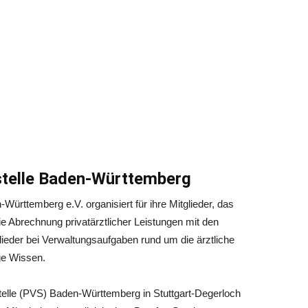
stelle Baden-Württemberg
Württemberg e.V. organisiert für ihre Mitglieder, das
e Abrechnung privatärztlicher Leistungen mit den
glieder bei Verwaltungsaufgaben rund um die ärztliche
ge Wissen.
telle (PVS) Baden-Württemberg in Stuttgart-Degerloch