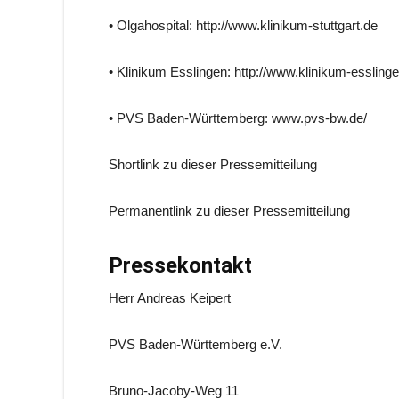
• Olgahospital: http://www.klinikum-stuttgart.de
• Klinikum Esslingen: http://www.klinikum-essling
• PVS Baden-Württemberg: www.pvs-bw.de/
Shortlink zu dieser Pressemitteilung
Permanentlink zu dieser Pressemitteilung
Pressekontakt
Herr Andreas Keipert
PVS Baden-Württemberg e.V.
Bruno-Jacoby-Weg 11