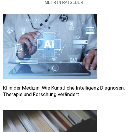
MEHR IN RATGEBER
KI in der Medizin: Wie Künstliche Intelligenz Diagnosen,
Therapie und Forschung verändert