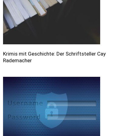
Krimis mit Geschichte: Der Schriftsteller Cay
Rademacher