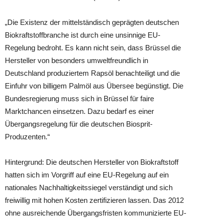
„Die Existenz der mittelständisch geprägten deutschen
Biokraftstoffbranche ist durch eine unsi
nnige EU-
Regelung bedroht. Es kann nicht sein, dass Brüssel die
Hersteller von besonders umweltfreundlich in
Deutschland produziertem Rapsöl benachteiligt und die
Einfuhr von billigem Palmöl aus Übersee begünstigt. Die
Bundesregierung muss sich in Brüssel für faire
Marktchancen einsetzen. Dazu bedarf es einer
Übergangsregelung für die deutschen Biosprit-
Produzenten.“
Hintergrund: Die deutschen Hersteller von Biokraftstoff
hatten sich im Vorgriff auf eine EU-Regelung auf ein
nationales Nachhaltigkeitssiegel verständigt und sich
freiwillig mit hohen Kosten zertifizieren lassen. Das 2012
ohne ausreichende Übergangsfristen kommunizierte EU-