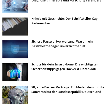
Diagnosen, Therapie und Forschung verändert
Krimis mit Geschichte: Der Schriftsteller Cay
Rademacher
Sichere Passwortverwaltung: Warum ein
Passwortmanager unverzichtbar ist
Schutz für dein Smart Home: Die wichtigsten
Sicherheitstipps gegen Hacker & Datenklau
70 Jahre Pariser Verträge: Ein Meilenstein für die
Souveränität der Bundesrepublik Deutschland