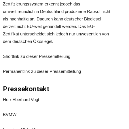
Zertifizierungssystem erkennt jedoch das
umweltfreundlich in Deutschland produzierte Rapsöl nicht
als nachhaltig an. Dadurch kann deutscher Biodiesel
derzeit nicht EU-weit gehandelt werden. Das EU-
Zertifikat unterscheidet sich jedoch nur unwesentlich von
dem deutschen Ökosiegel.
Shortlink zu dieser Pressemitteilung
Permanentlink zu dieser Pressemitteilung
Pressekontakt
Herr Eberhard Vogt
BVMW