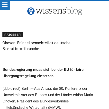
RATGEBER
Ohoven: Brüssel benachteiligt deutsche
Biokraftstoffbranche
Bundesregierung muss sich bei der EU für faire
Übergangsregelung einsetzen
(ddp direct) Berlin – Aus Anlass der 80. Konferenz der
Umweltminister des Bundes und der Länder erklärt Mario
Ohoven, Präsident des Bundesverbandes
mittelständische Wirtschaft (BVMW):