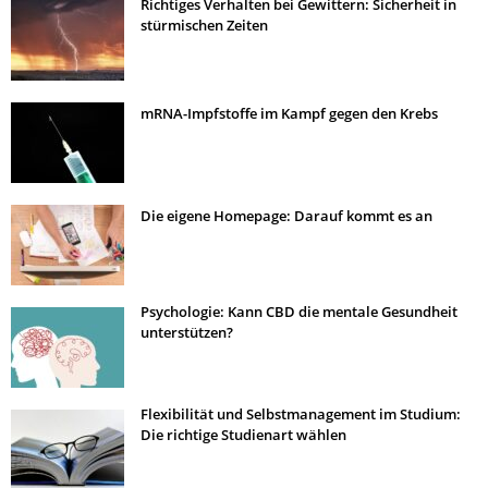
Richtiges Verhalten bei Gewittern: Sicherheit in
stürmischen Zeiten
mRNA-Impfstoffe im Kampf gegen den Krebs
Die eigene Homepage: Darauf kommt es an
Psychologie: Kann CBD die mentale Gesundheit
unterstützen?
Flexibilität und Selbstmanagement im Studium:
Die richtige Studienart wählen