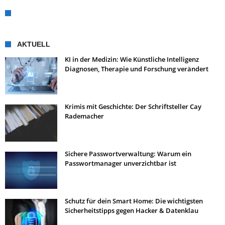
AKTUELL
KI in der Medizin: Wie Künstliche Intelligenz
Diagnosen, Therapie und Forschung verändert
Krimis mit Geschichte: Der Schriftsteller Cay
Rademacher
Sichere Passwortverwaltung: Warum ein
Passwortmanager unverzichtbar ist
Schutz für dein Smart Home: Die wichtigsten
Sicherheitstipps gegen Hacker & Datenklau