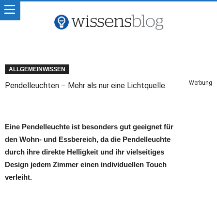
ALLGEMEINWISSEN
Werbung
Pendelleuchten – Mehr als nur eine Lichtquelle
Eine Pendelleuchte ist besonders gut geeignet für
den Wohn- und Essbereich, da die Pendelleuchte
durch ihre direkte Helligkeit und ihr vielseitiges
Design jedem Zimmer einen individuellen Touch
verleiht.