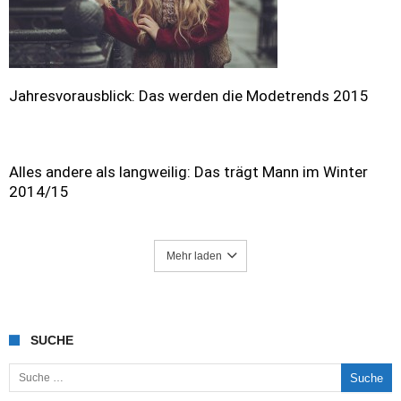
Jahresvorausblick: Das werden die Modetrends 2015
Alles andere als langweilig: Das trägt Mann im Winter
2014/15
Mehr laden
SUCHE
Suche nach: