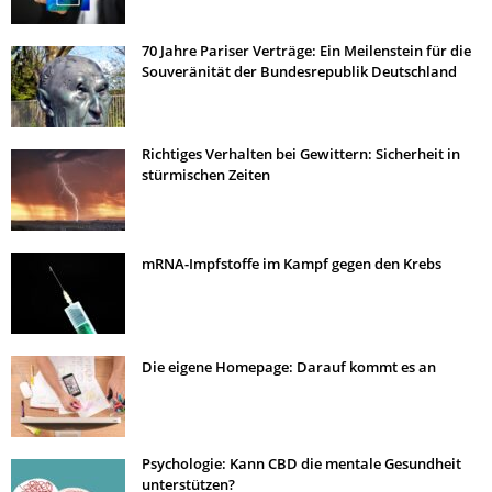
70 Jahre Pariser Verträge: Ein Meilenstein für die
Souveränität der Bundesrepublik Deutschland
Richtiges Verhalten bei Gewittern: Sicherheit in
stürmischen Zeiten
mRNA-Impfstoffe im Kampf gegen den Krebs
Die eigene Homepage: Darauf kommt es an
Psychologie: Kann CBD die mentale Gesundheit
unterstützen?