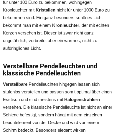
für unter 100 Euro zu bekommen, wohingegen
Kronleuchter mit
Kristallen
nicht für unter 1000 Euro zu
bekommen sind. Ein ganz besonders schönes Licht
bekommt man mit einem
Kronleuchter
, der mit echten
Kerzen versehen ist. Dieser ist zwar nicht ganz
ungefährlich, verbreitet aber ein warmes, nicht zu
aufdringliches Licht.
Verstellbare Pendelleuchten und
klassische Pendelleuchten
Verstellbare
Pendelleuchten hingegen lassen sich
stufenlos verstellen und passen somit optimal über einen
Esstisch und sind meistens mit
Halogenstrahlern
versehen. Die klassische Pendelleuchte ist nicht an einer
Schiene befestigt, sondern hängt mit dem einzelnen
Leuchtelement von der Decke und wird von einem
Schirm bedeckt. Besonders elegant wirken