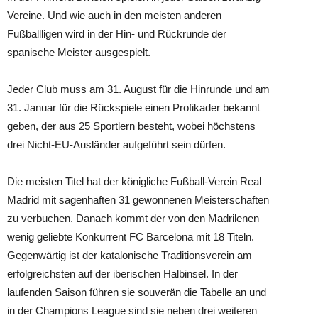
Vereine. Und wie auch in den meisten anderen
Fußballligen wird in der Hin- und Rückrunde der
spanische Meister ausgespielt.
Jeder Club muss am 31. August für die Hinrunde und am
31. Januar für die Rückspiele einen Profikader bekannt
geben, der aus 25 Sportlern besteht, wobei höchstens
drei Nicht-EU-Ausländer aufgeführt sein dürfen.
Die meisten Titel hat der königliche Fußball-Verein Real
Madrid mit sagenhaften 31 gewonnenen Meisterschaften
zu verbuchen. Danach kommt der von den Madrilenen
wenig geliebte Konkurrent FC Barcelona mit 18 Titeln.
Gegenwärtig ist der katalonische Traditionsverein am
erfolgreichsten auf der iberischen Halbinsel. In der
laufenden Saison führen sie souverän die Tabelle an und
in der Champions League sind sie neben drei weiteren