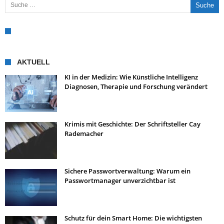
AKTUELL
KI in der Medizin: Wie Künstliche Intelligenz
Diagnosen, Therapie und Forschung verändert
Krimis mit Geschichte: Der Schriftsteller Cay
Rademacher
Sichere Passwortverwaltung: Warum ein
Passwortmanager unverzichtbar ist
Schutz für dein Smart Home: Die wichtigsten