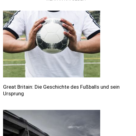
Great Britain: Die Geschichte des Fußballs und sein
Ursprung