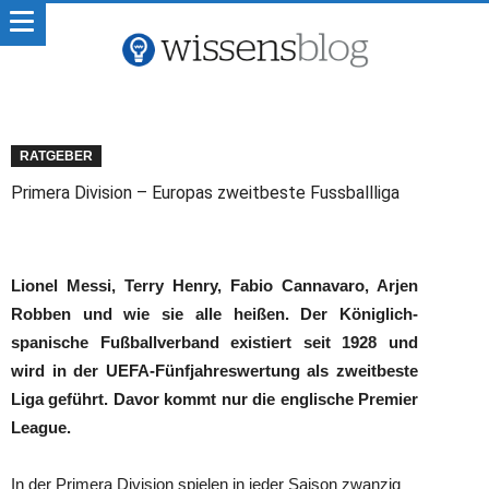
RATGEBER
Primera Division – Europas zweitbeste Fussballliga
Lionel Messi, Terry Henry, Fabio Cannavaro, Arjen
Robben und wie sie alle heißen. Der Königlich-
spanische Fußballverband existiert seit 1928 und
wird in der UEFA-Fünfjahreswertung als zweitbeste
Liga geführt. Davor kommt nur die englische Premier
League.
In der Primera Division spielen in jeder Saison zwanzig