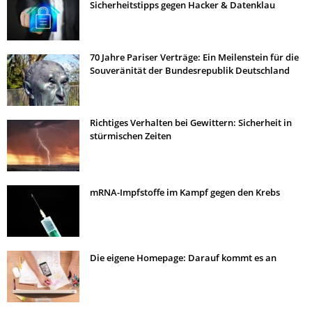
Sicherheitstipps gegen Hacker & Datenklau
70 Jahre Pariser Verträge: Ein Meilenstein für die
Souveränität der Bundesrepublik Deutschland
Richtiges Verhalten bei Gewittern: Sicherheit in
stürmischen Zeiten
mRNA-Impfstoffe im Kampf gegen den Krebs
Die eigene Homepage: Darauf kommt es an