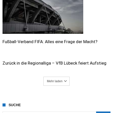
Fußball-Verband FIFA: Alles eine Frage der Macht?
Zurück in die Regionalliga – VfB Lübeck feiert Aufstieg
Mehr laden
SUCHE
Suche nach: